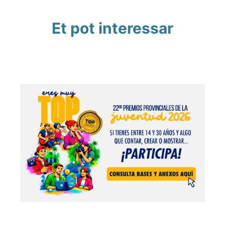
Et pot interessar