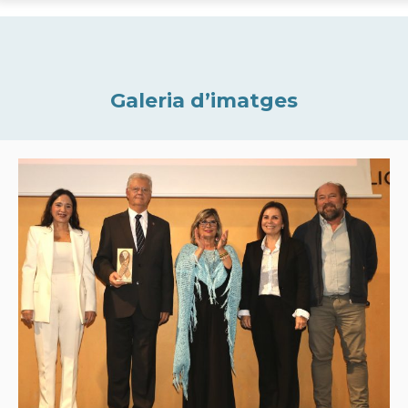
Galeria d’imatges