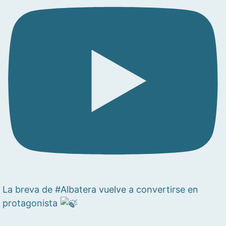
La breva de #Albatera vuelve a convertirse en
protagonista