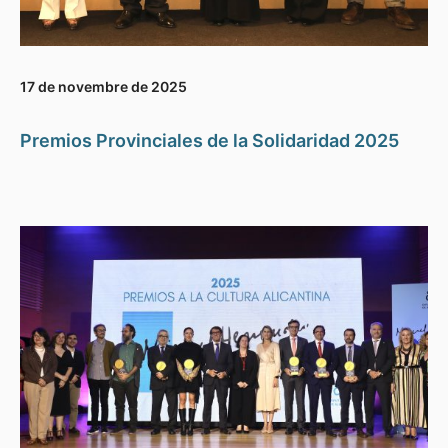
17 de novembre de 2025
Premios Provinciales de la Solidaridad 2025