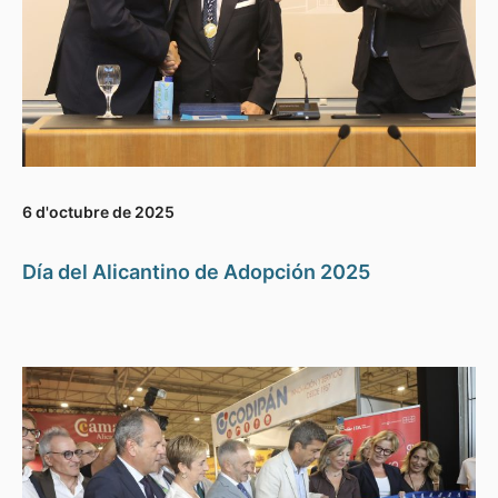
6 d'octubre de 2025
Día del Alicantino de Adopción 2025