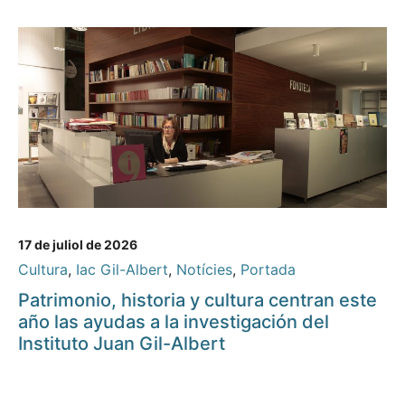
17 de juliol de 2026
Cultura
,
Iac Gil-Albert
,
Notícies
,
Portada
Patrimonio, historia y cultura centran este
año las ayudas a la investigación del
Instituto Juan Gil-Albert