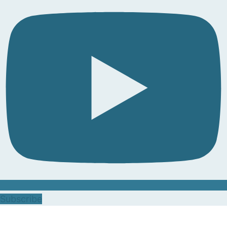
Subscribe