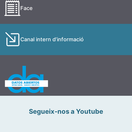
Face
Canal intern d’informació
Segueix-nos a Youtube