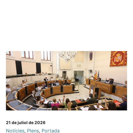
21 de juliol de 2026
Notícies
,
Plens
,
Portada