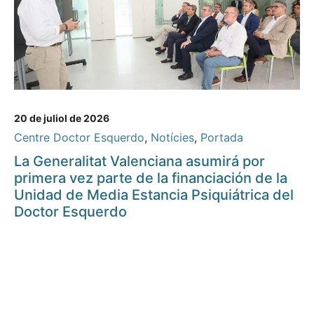
20 de juliol de 2026
Centre Doctor Esquerdo
,
Notícies
,
Portada
La Generalitat Valenciana asumirá por
primera vez parte de la financiación de la
Unidad de Media Estancia Psiquiátrica del
Doctor Esquerdo