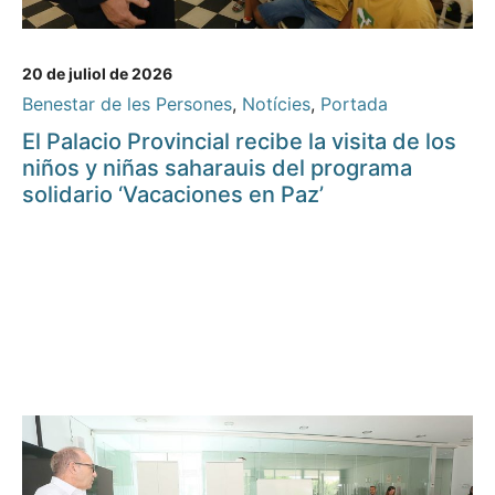
20 de juliol de 2026
Benestar de les Persones
,
Notícies
,
Portada
El Palacio Provincial recibe la visita de los
niños y niñas saharauis del programa
solidario ‘Vacaciones en Paz’