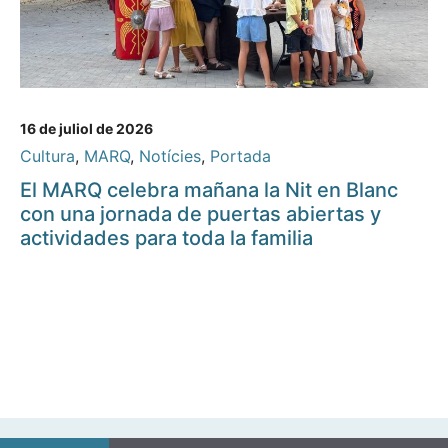
16 de juliol de 2026
Cultura
,
MARQ
,
Notícies
,
Portada
El MARQ celebra mañana la Nit en Blanc
con una jornada de puertas abiertas y
actividades para toda la familia