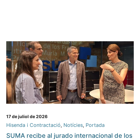
17 de juliol de 2026
Hisenda i Contractació
,
Notícies
,
Portada
SUMA recibe al jurado internacional de los