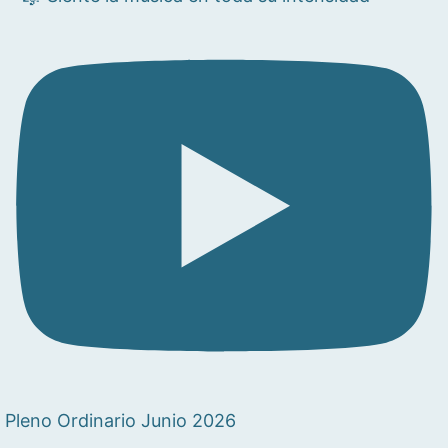
Pleno Ordinario Junio 2026