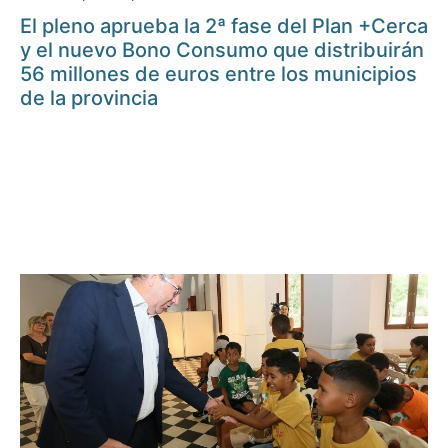
El pleno aprueba la 2ª fase del Plan +Cerca
y el nuevo Bono Consumo que distribuirán
56 millones de euros entre los municipios
de la provincia