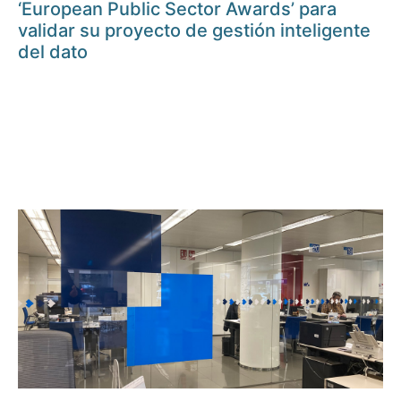
‘European Public Sector Awards’ para
validar su proyecto de gestión inteligente
del dato