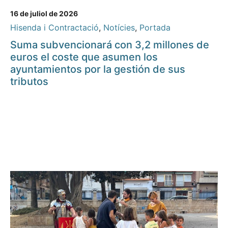
16 de juliol de 2026
Hisenda i Contractació
,
Notícies
,
Portada
Suma subvencionará con 3,2 millones de
euros el coste que asumen los
ayuntamientos por la gestión de sus
tributos