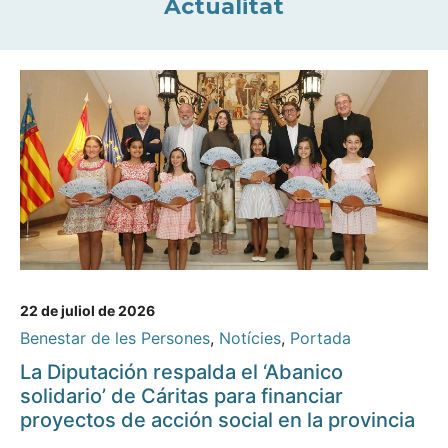
Actualitat
22 de juliol de 2026
Benestar de les Persones
,
Notícies
,
Portada
La Diputación respalda el ‘Abanico
solidario’ de Cáritas para financiar
proyectos de acción social en la provincia