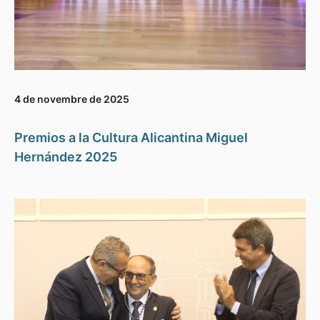
4 de novembre de 2025
Premios a la Cultura Alicantina Miguel
Hernández 2025