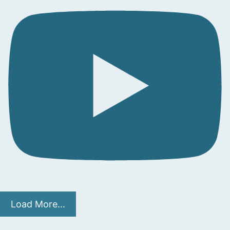
Load More...