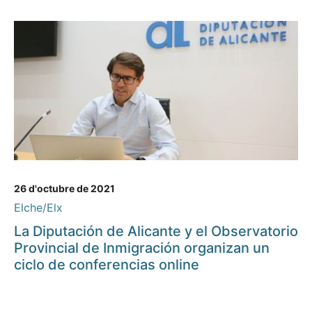
26 d'octubre de 2021
Elche/Elx
La Diputación de Alicante y el Observatorio
Provincial de Inmigración organizan un
ciclo de conferencias online