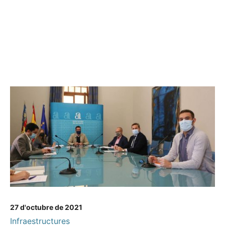
27 d'octubre de 2021
Infraestructures