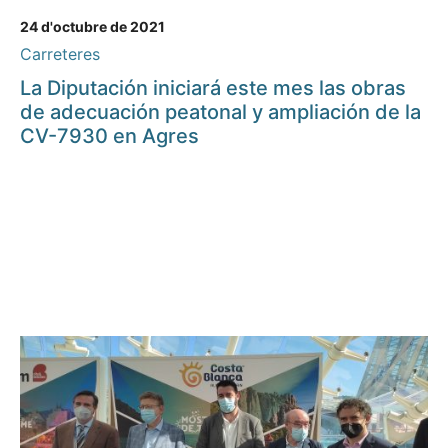
24 d'octubre de 2021
Carreteres
La Diputación iniciará este mes las obras
de adecuación peatonal y ampliación de la
CV-7930 en Agres