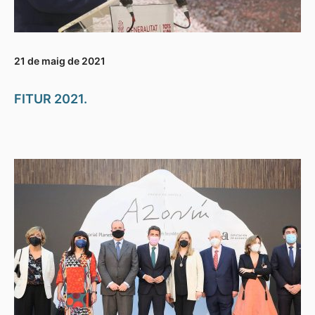
21 de maig de 2021
FITUR 2021.