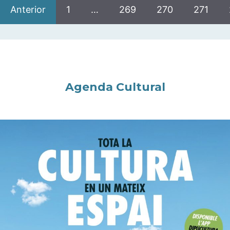
Anterior
1
…
269
270
271
Agenda Cultural