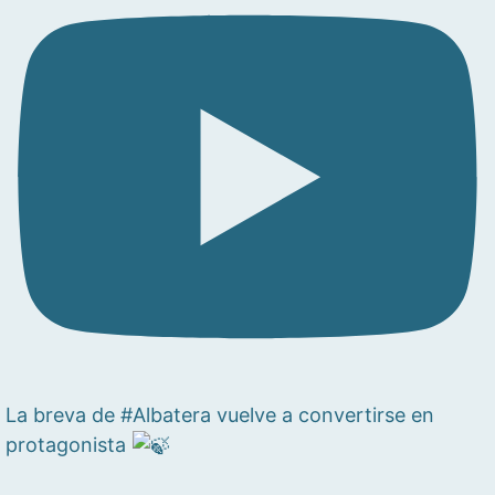
La breva de #Albatera vuelve a convertirse en
protagonista