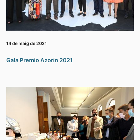
14 de maig de 2021
Gala Premio Azorín 2021