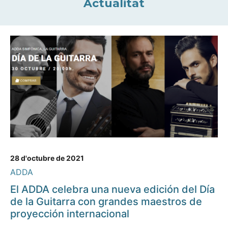
Actualitat
28 d'octubre de 2021
ADDA
El ADDA celebra una nueva edición del Día
de la Guitarra con grandes maestros de
proyección internacional