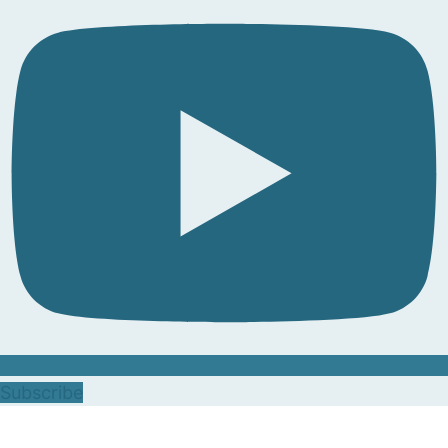
Subscribe