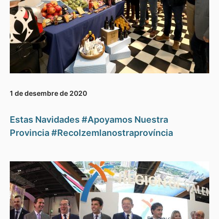
1 de desembre de 2020
Estas Navidades #Apoyamos Nuestra
Provincia #Recolzemlanostraprovíncia