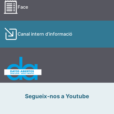
Face
Canal intern d’informació
Segueix-nos a Youtube