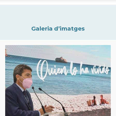
Galeria d’imatges