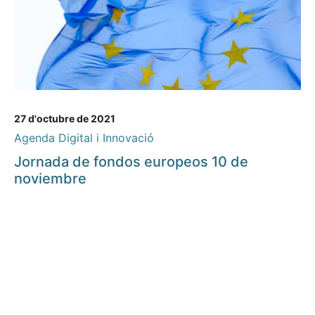
27 d'octubre de 2021
Agenda Digital i Innovació
Jornada de fondos europeos 10 de
noviembre