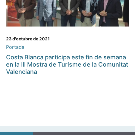
23 d'octubre de 2021
Portada
Costa Blanca participa este fin de semana
en la III Mostra de Turisme de la Comunitat
Valenciana