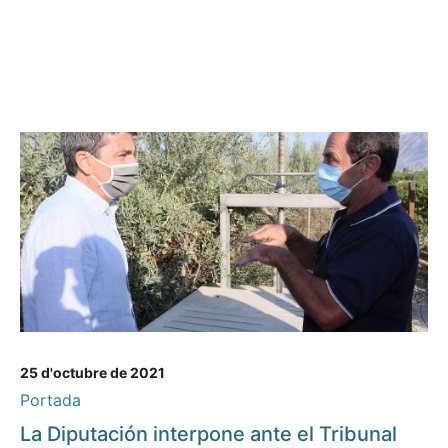
25 d'octubre de 2021
Portada
La Diputación interpone ante el Tribunal