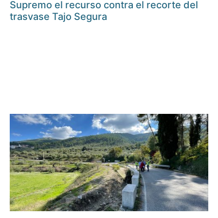
Supremo el recurso contra el recorte del
trasvase Tajo Segura