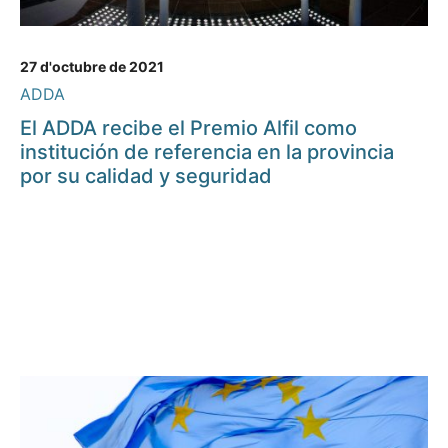
27 d'octubre de 2021
ADDA
El ADDA recibe el Premio Alfil como
institución de referencia en la provincia
por su calidad y seguridad