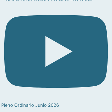
Pleno Ordinario Junio 2026