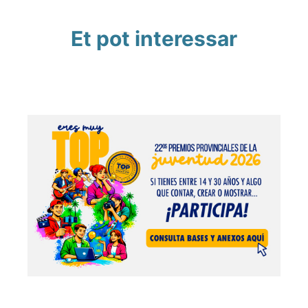
Et pot interessar