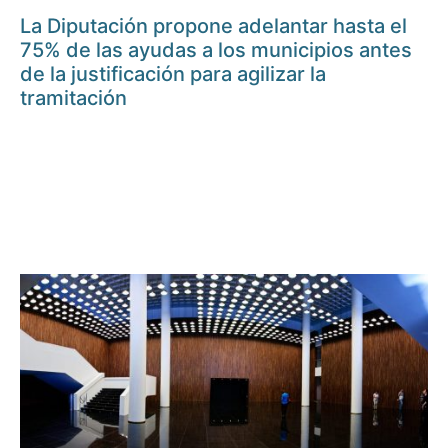
La Diputación propone adelantar hasta el
75% de las ayudas a los municipios antes
de la justificación para agilizar la
tramitación