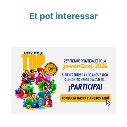
Et pot interessar