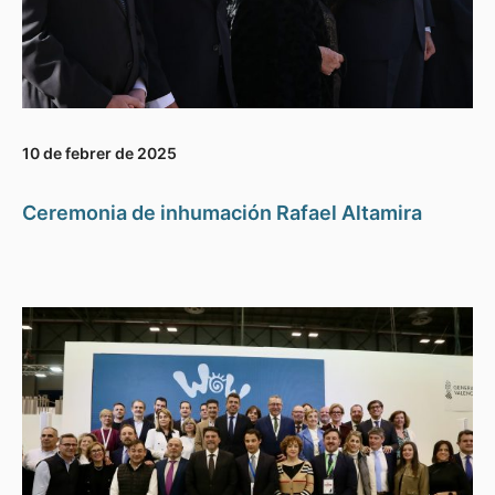
10 de febrer de 2025
Ceremonia de inhumación Rafael Altamira