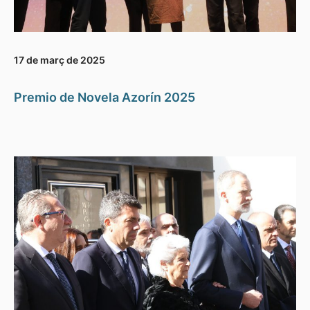
17 de març de 2025
Premio de Novela Azorín 2025