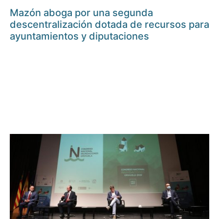
Mazón aboga por una segunda
descentralización dotada de recursos para
ayuntamientos y diputaciones