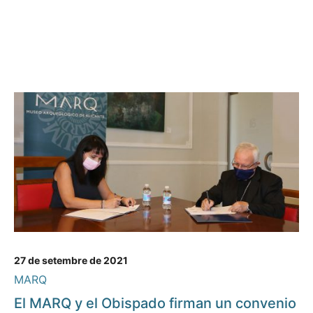
27 de setembre de 2021
MARQ
El MARQ y el Obispado firman un convenio