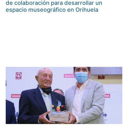
de colaboración para desarrollar un
espacio museográfico en Orihuela