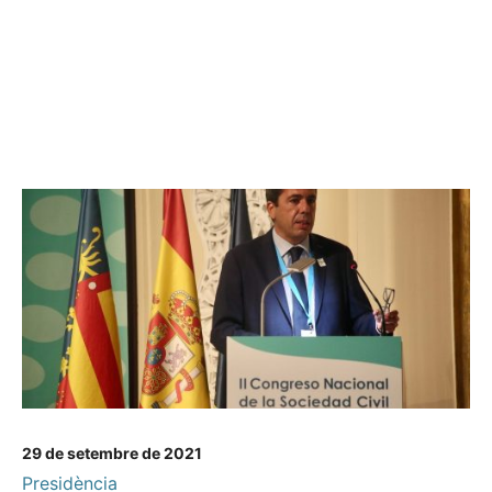
29 de setembre de 2021
Presidència