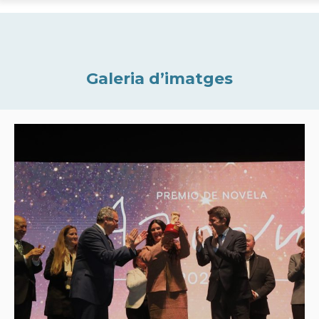
Galeria d’imatges