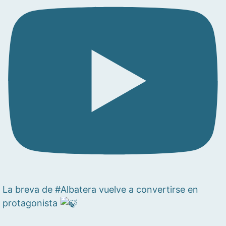
La breva de #Albatera vuelve a convertirse en
protagonista