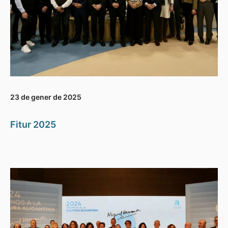
23 de gener de 2025
Fitur 2025