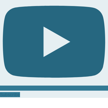
Subscribe