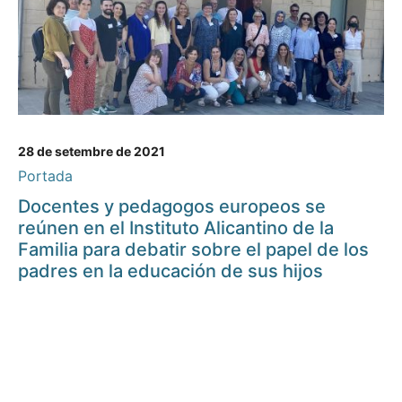
28 de setembre de 2021
Portada
Docentes y pedagogos europeos se
reúnen en el Instituto Alicantino de la
Familia para debatir sobre el papel de los
padres en la educación de sus hijos