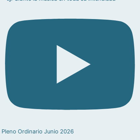
Pleno Ordinario Junio 2026