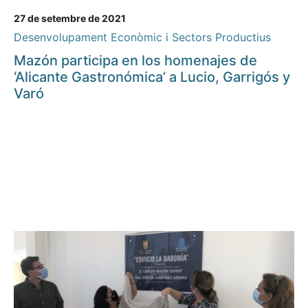
27 de setembre de 2021
Desenvolupament Econòmic i Sectors Productius
Mazón participa en los homenajes de
‘Alicante Gastronómica’ a Lucio, Garrigós y
Varó