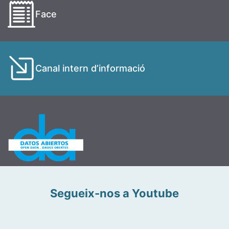
Face
Canal intern d’informació
Segueix-nos a Youtube