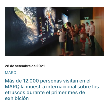
28 de setembre de 2021
MARQ
Más de 12.000 personas visitan en el
MARQ la muestra internacional sobre los
etruscos durante el primer mes de
exhibición