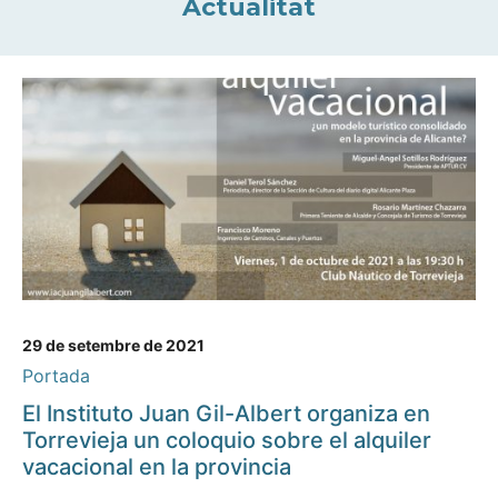
Actualitat
29 de setembre de 2021
Portada
El Instituto Juan Gil-Albert organiza en
Torrevieja un coloquio sobre el alquiler
vacacional en la provincia