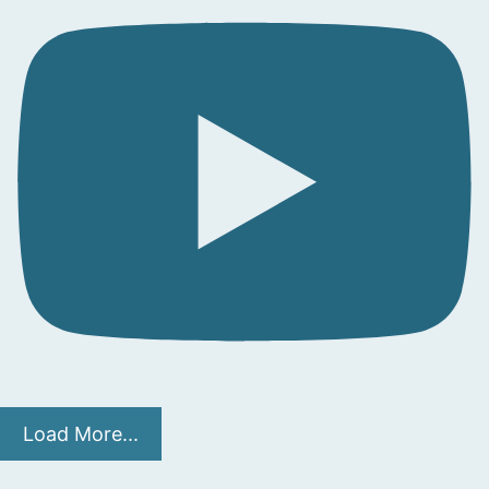
Load More...