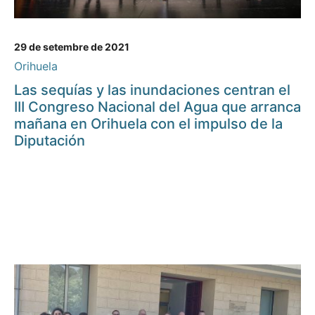
29 de setembre de 2021
Orihuela
Las sequías y las inundaciones centran el
III Congreso Nacional del Agua que arranca
mañana en Orihuela con el impulso de la
Diputación