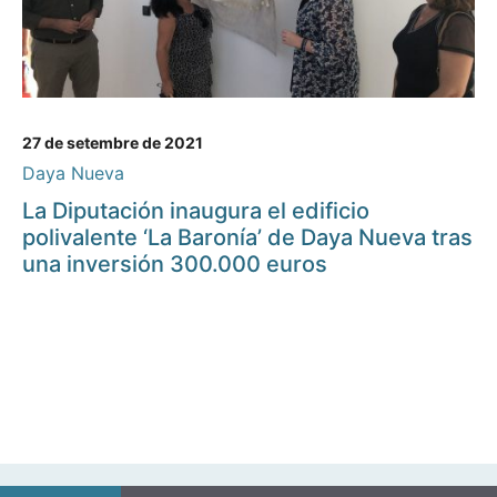
27 de setembre de 2021
Daya Nueva
La Diputación inaugura el edificio
polivalente ‘La Baronía’ de Daya Nueva tras
una inversión 300.000 euros