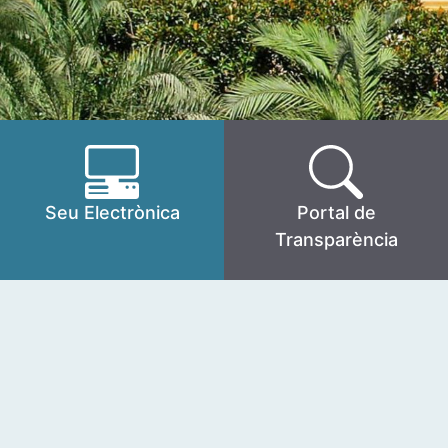
Seu Electrònica
Portal de
Transparència