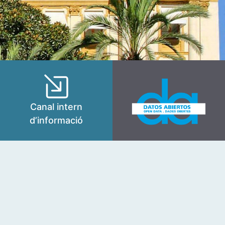
Canal intern
d’informació