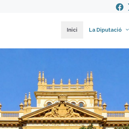
Inici
La Diputació