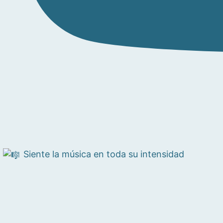
Siente la música en toda su intensidad