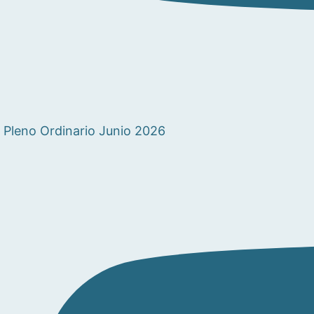
Pleno Ordinario Junio 2026