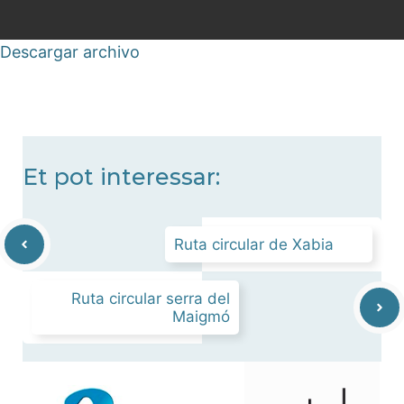
Descargar archivo
Et pot interessar:
Ruta circular de Xabia
Ruta circular serra del
Maigmó