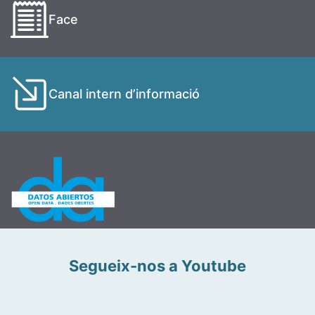
Face
Canal intern d’informació
Segueix-nos a Youtube