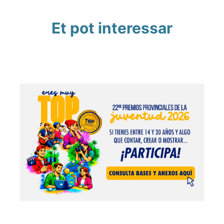
Et pot interessar