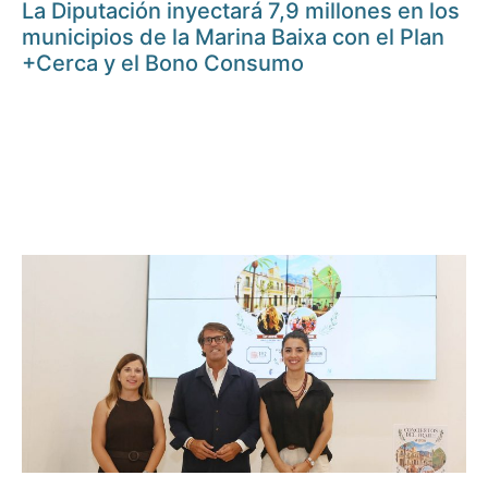
La Diputación inyectará 7,9 millones en los
municipios de la Marina Baixa con el Plan
+Cerca y el Bono Consumo