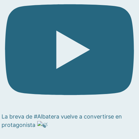
La breva de #Albatera vuelve a convertirse en
protagonista