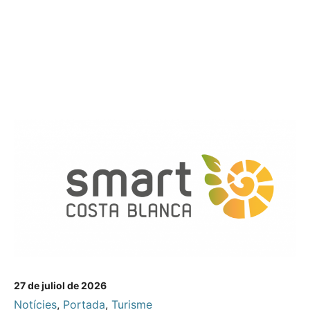
27 de juliol de 2026
Notícies
,
Portada
,
Turisme