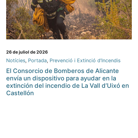
26 de juliol de 2026
Notícies
,
Portada
,
Prevenció i Extinció d’Incendis
El Consorcio de Bomberos de Alicante
envía un dispositivo para ayudar en la
extinción del incendio de La Vall d’Uixó en
Castellón