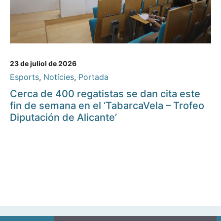
23 de juliol de 2026
Esports
,
Notícies
,
Portada
Cerca de 400 regatistas se dan cita este
fin de semana en el ‘TabarcaVela – Trofeo
Diputación de Alicante’