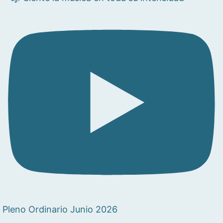
Pleno Ordinario Junio 2026