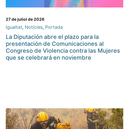
27 de juliol de 2026
Igualtat
,
Notícies
,
Portada
La Diputación abre el plazo para la
presentación de Comunicaciones al
Congreso de Violencia contra las Mujeres
que se celebrará en noviembre