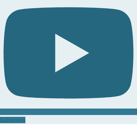
Subscribe