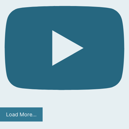
Load More...