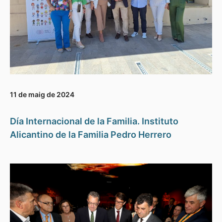
11 de maig de 2024
Día Internacional de la Familia. Instituto
Alicantino de la Familia Pedro Herrero