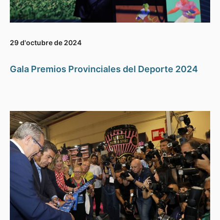
29 d'octubre de 2024
Gala Premios Provinciales del Deporte 2024