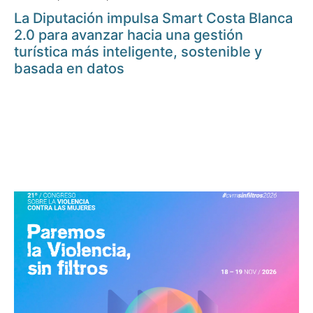
La Diputación impulsa Smart Costa Blanca
2.0 para avanzar hacia una gestión
turística más inteligente, sostenible y
basada en datos