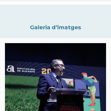
Galeria d’imatges