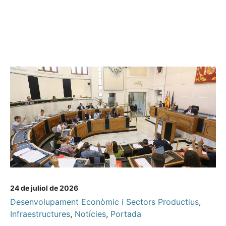
24 de juliol de 2026
Desenvolupament Econòmic i Sectors Productius
,
Infraestructures
,
Notícies
,
Portada