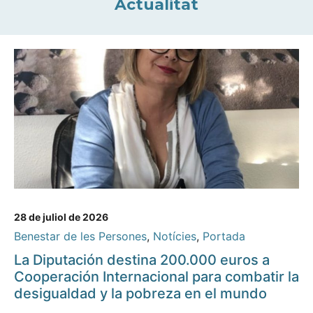
Actualitat
28 de juliol de 2026
Benestar de les Persones
,
Notícies
,
Portada
La Diputación destina 200.000 euros a
Cooperación Internacional para combatir la
desigualdad y la pobreza en el mundo