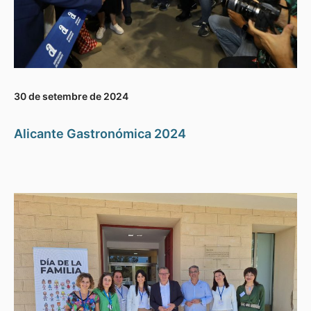
30 de setembre de 2024
Alicante Gastronómica 2024