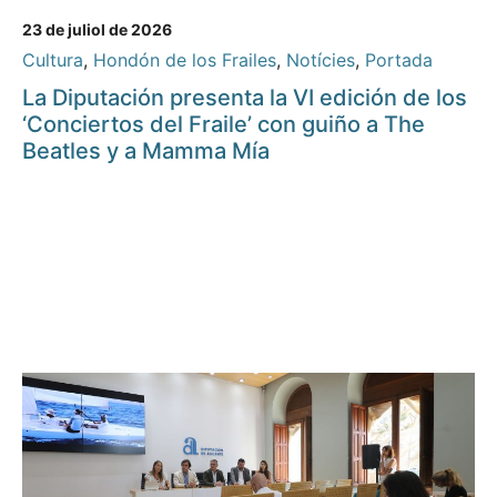
23 de juliol de 2026
Cultura
,
Hondón de los Frailes
,
Notícies
,
Portada
La Diputación presenta la VI edición de los
‘Conciertos del Fraile’ con guiño a The
Beatles y a Mamma Mía