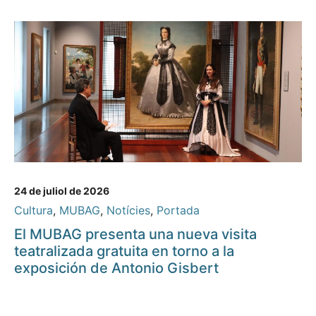
24 de juliol de 2026
Cultura
,
MUBAG
,
Notícies
,
Portada
El MUBAG presenta una nueva visita
teatralizada gratuita en torno a la
exposición de Antonio Gisbert