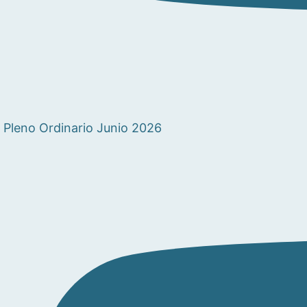
Pleno Ordinario Junio 2026