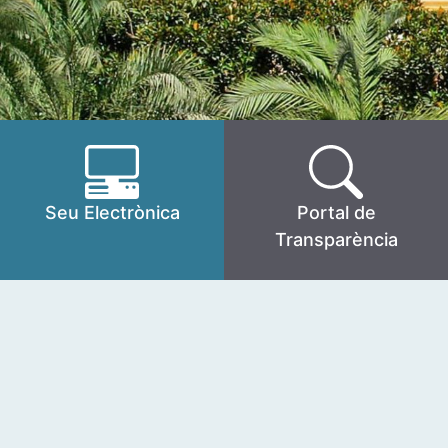
Seu Electrònica
Portal de
Transparència