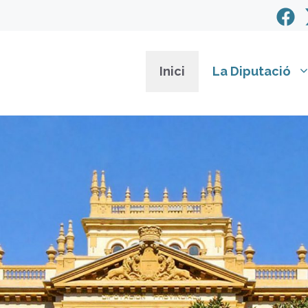
Inici
La Diputació