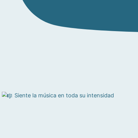
Siente la música en toda su intensidad