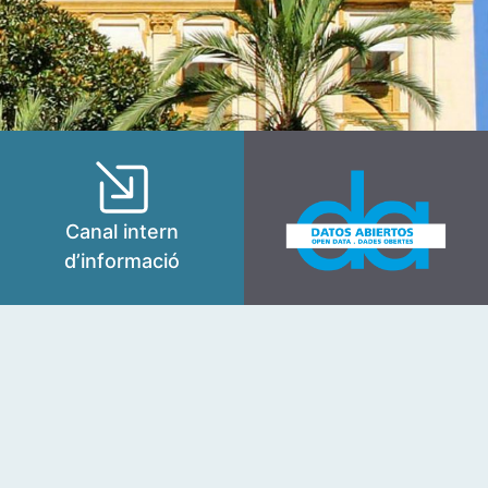
Canal intern
d’informació