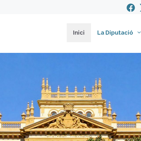
Inici
La Diputació