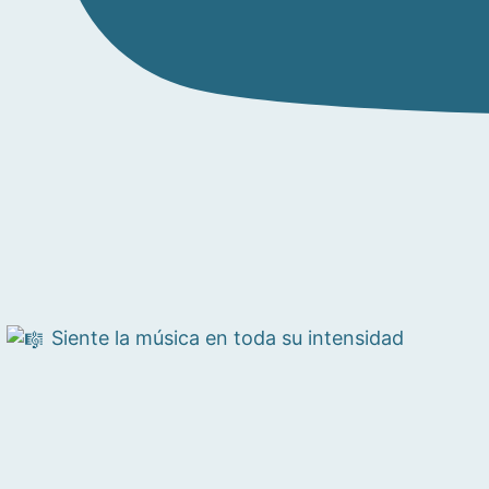
Siente la música en toda su intensidad