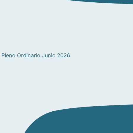
Pleno Ordinario Junio 2026