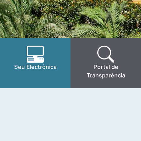
Seu Electrònica
Portal de
Transparència