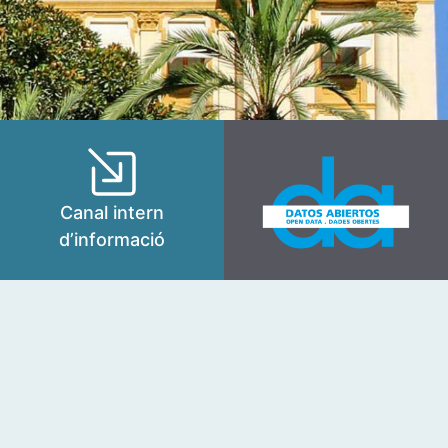
Canal intern
d’informació