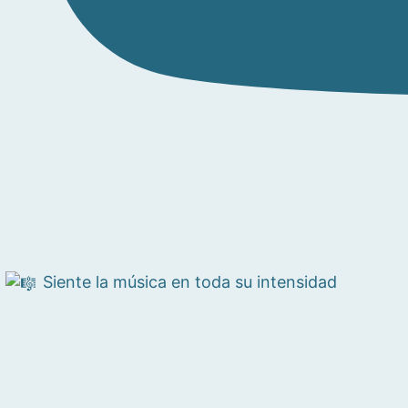
Siente la música en toda su intensidad