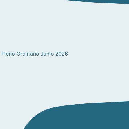
Pleno Ordinario Junio 2026