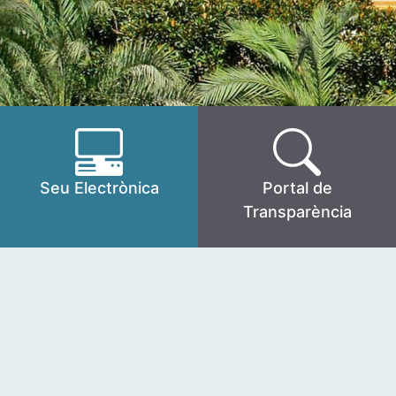
Seu Electrònica
Portal de
Transparència