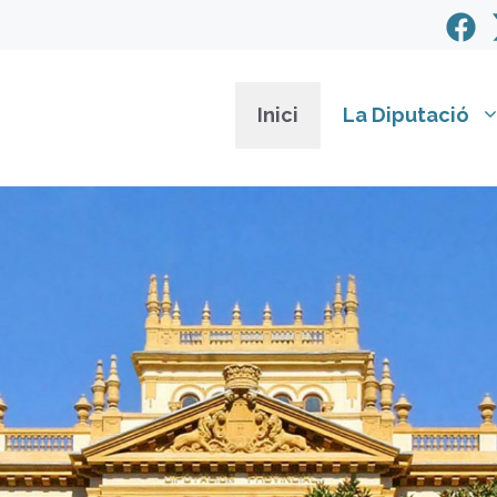
Inici
La Diputació