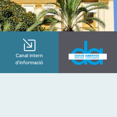
Canal intern
d’informació