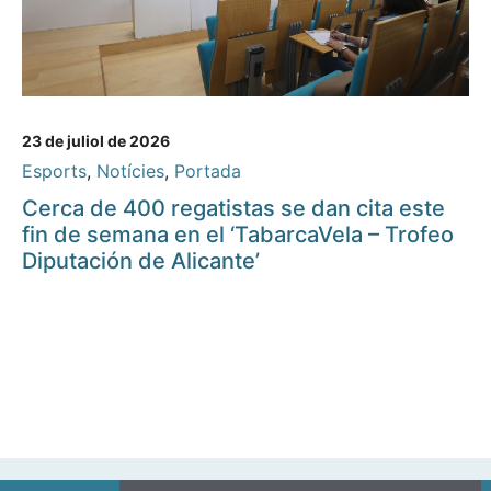
23 de juliol de 2026
Esports
,
Notícies
,
Portada
Cerca de 400 regatistas se dan cita este
fin de semana en el ‘TabarcaVela – Trofeo
Diputación de Alicante’