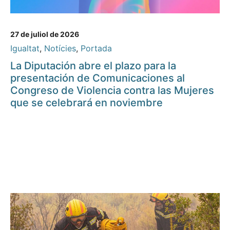
27 de juliol de 2026
Igualtat
,
Notícies
,
Portada
La Diputación abre el plazo para la
presentación de Comunicaciones al
Congreso de Violencia contra las Mujeres
que se celebrará en noviembre