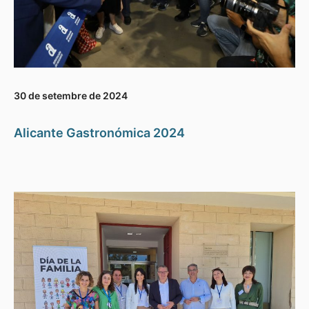
30 de setembre de 2024
Alicante Gastronómica 2024