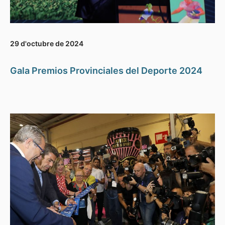
29 d'octubre de 2024
Gala Premios Provinciales del Deporte 2024