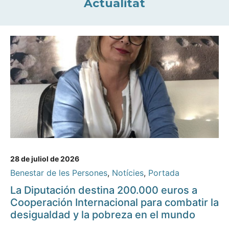
Actualitat
28 de juliol de 2026
Benestar de les Persones
,
Notícies
,
Portada
La Diputación destina 200.000 euros a
Cooperación Internacional para combatir la
desigualdad y la pobreza en el mundo