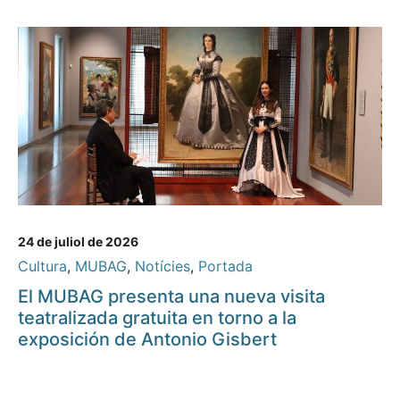
24 de juliol de 2026
Cultura
,
MUBAG
,
Notícies
,
Portada
El MUBAG presenta una nueva visita
teatralizada gratuita en torno a la
exposición de Antonio Gisbert