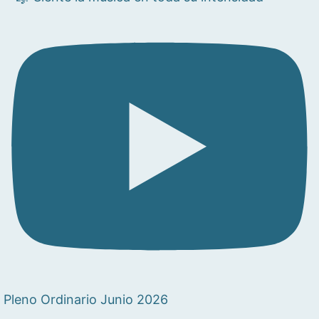
Pleno Ordinario Junio 2026