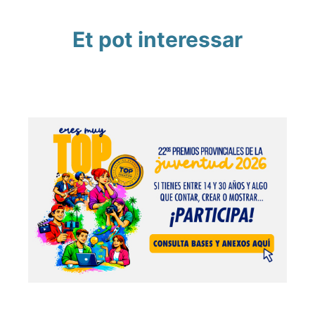
Et pot interessar