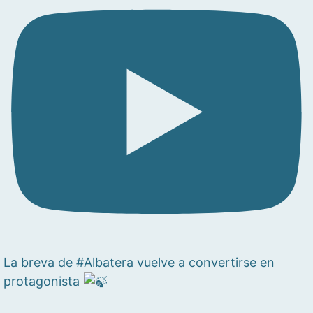
La breva de #Albatera vuelve a convertirse en
protagonista