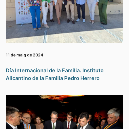
11 de maig de 2024
Día Internacional de la Familia. Instituto
Alicantino de la Familia Pedro Herrero