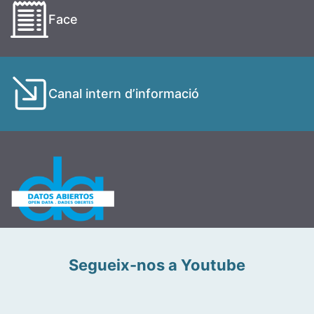
Face
Canal intern d’informació
Segueix-nos a Youtube