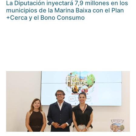
La Diputación inyectará 7,9 millones en los
municipios de la Marina Baixa con el Plan
+Cerca y el Bono Consumo