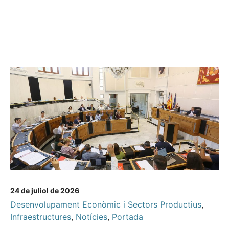
24 de juliol de 2026
Desenvolupament Econòmic i Sectors Productius
,
Infraestructures
,
Notícies
,
Portada