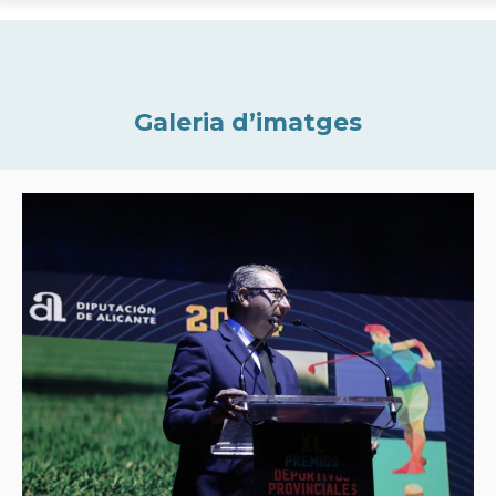
Galeria d’imatges