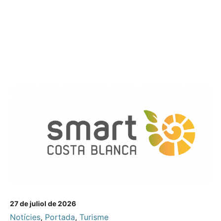
27 de juliol de 2026
Notícies
,
Portada
,
Turisme