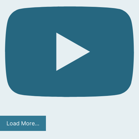
Load More...