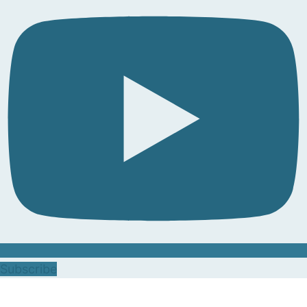
Subscribe