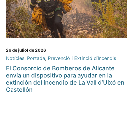
26 de juliol de 2026
Notícies
,
Portada
,
Prevenció i Extinció d’Incendis
El Consorcio de Bomberos de Alicante
envía un dispositivo para ayudar en la
extinción del incendio de La Vall d’Uixó en
Castellón