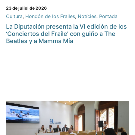
23 de juliol de 2026
Cultura
,
Hondón de los Frailes
,
Notícies
,
Portada
La Diputación presenta la VI edición de los
‘Conciertos del Fraile’ con guiño a The
Beatles y a Mamma Mía