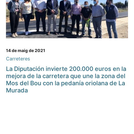
14 de maig de 2021
Carreteres
La Diputación invierte 200.000 euros en la
mejora de la carretera que une la zona del
Mos del Bou con la pedanía oriolana de La
Murada