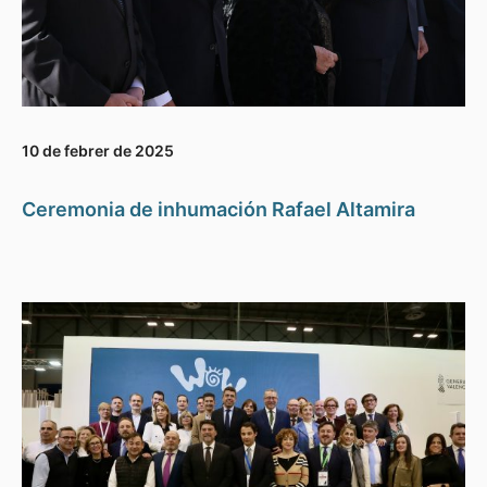
10 de febrer de 2025
Ceremonia de inhumación Rafael Altamira