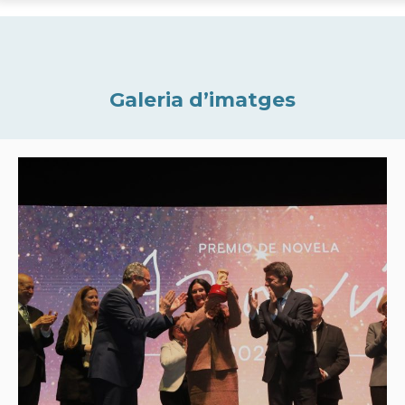
Galeria d’imatges