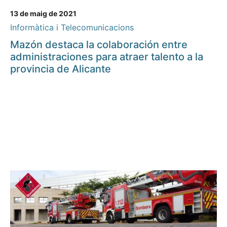
13 de maig de 2021
Informàtica i Telecomunicacions
Mazón destaca la colaboración entre
administraciones para atraer talento a la
provincia de Alicante