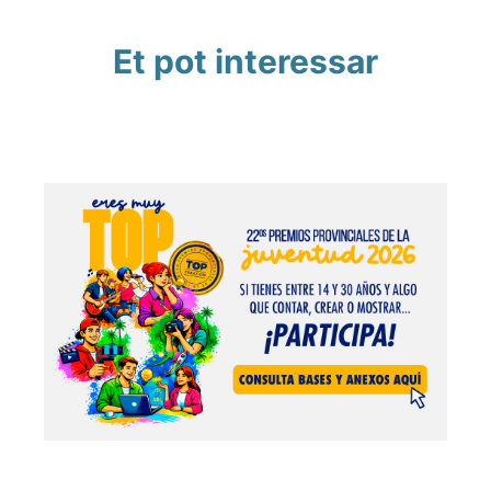
Et pot interessar