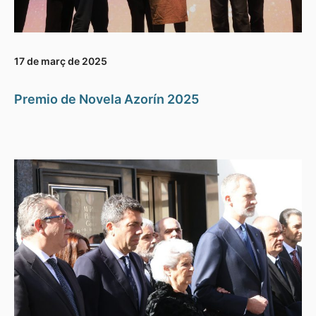
17 de març de 2025
Premio de Novela Azorín 2025