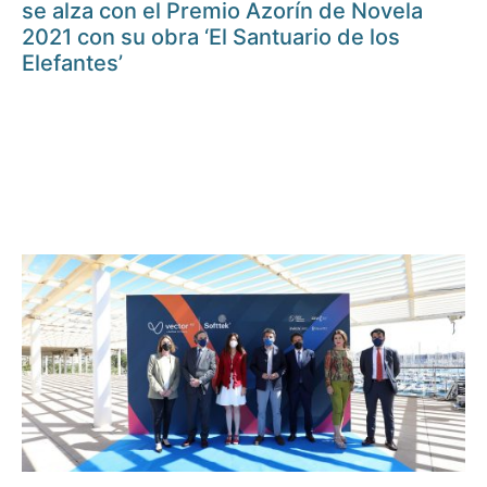
se alza con el Premio Azorín de Novela
2021 con su obra ‘El Santuario de los
Elefantes’