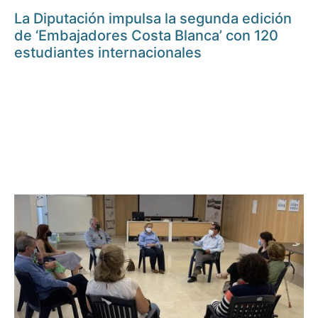
La Diputación impulsa la segunda edición
de ‘Embajadores Costa Blanca’ con 120
estudiantes internacionales