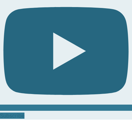
Subscribe