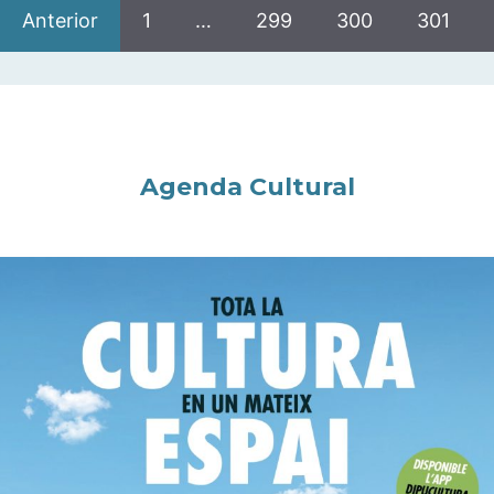
Anterior
1
…
299
300
301
Agenda Cultural