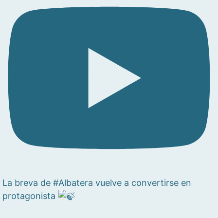
La breva de #Albatera vuelve a convertirse en
protagonista