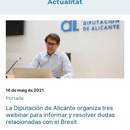
Actualitat
16 de maig de 2021
Portada
La Diputación de Alicante organiza tres
webinar para informar y resolver dudas
relacionadas con el Brexit