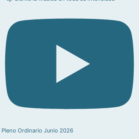
Pleno Ordinario Junio 2026