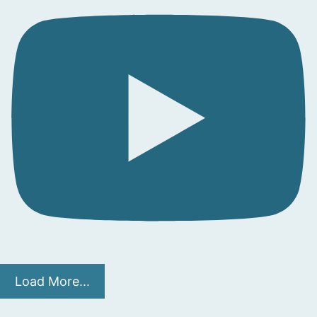
Load More...