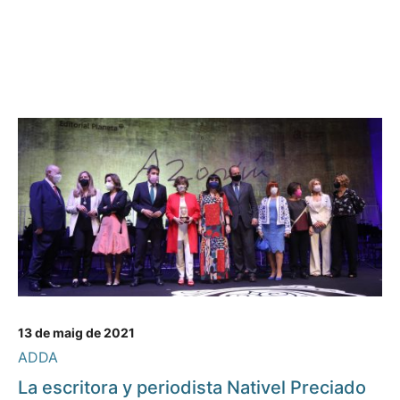
13 de maig de 2021
ADDA
La escritora y periodista Nativel Preciado