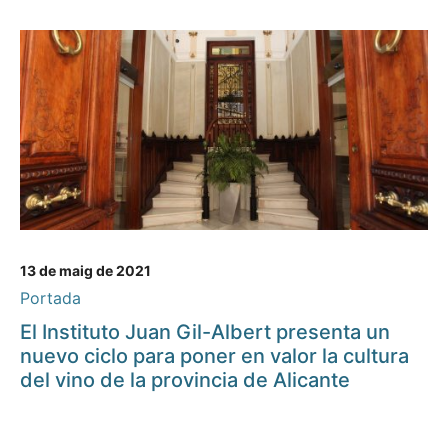
13 de maig de 2021
Portada
El Instituto Juan Gil-Albert presenta un
nuevo ciclo para poner en valor la cultura
del vino de la provincia de Alicante