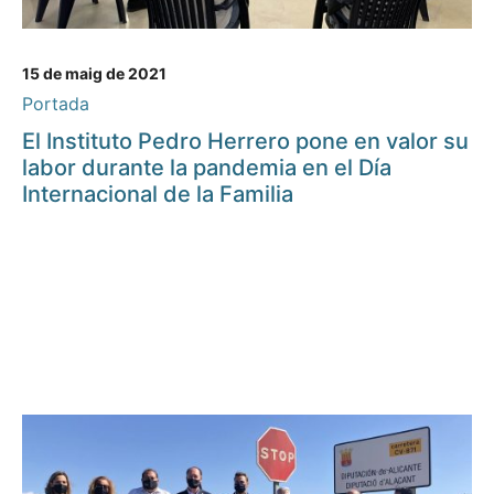
15 de maig de 2021
Portada
El Instituto Pedro Herrero pone en valor su
labor durante la pandemia en el Día
Internacional de la Familia