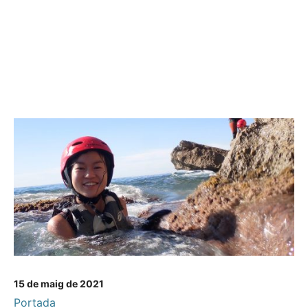
15 de maig de 2021
Portada