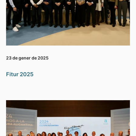
23 de gener de 2025
Fitur 2025