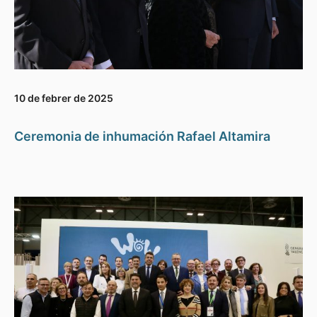
10 de febrer de 2025
Ceremonia de inhumación Rafael Altamira