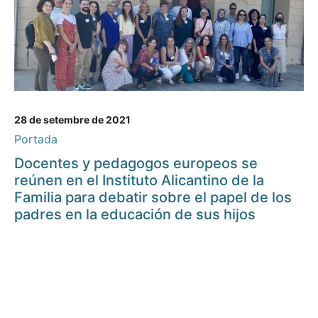
28 de setembre de 2021
Portada
Docentes y pedagogos europeos se
reúnen en el Instituto Alicantino de la
Familia para debatir sobre el papel de los
padres en la educación de sus hijos