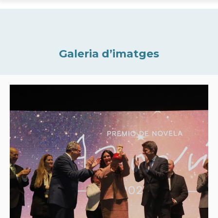
Galeria d’imatges