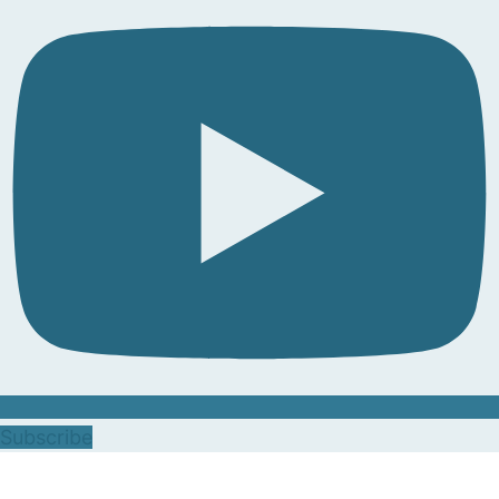
Subscribe