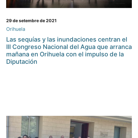
29 de setembre de 2021
Orihuela
Las sequías y las inundaciones centran el
III Congreso Nacional del Agua que arranca
mañana en Orihuela con el impulso de la
Diputación