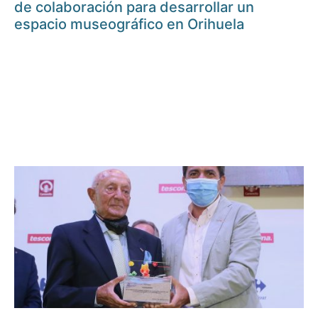
de colaboración para desarrollar un
espacio museográfico en Orihuela