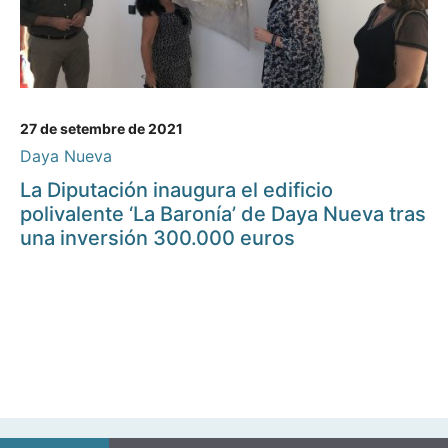
27 de setembre de 2021
Daya Nueva
La Diputación inaugura el edificio
polivalente ‘La Baronía’ de Daya Nueva tras
una inversión 300.000 euros