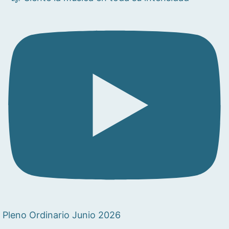
Pleno Ordinario Junio 2026