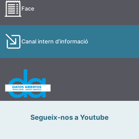
Face
Canal intern d’informació
Segueix-nos a Youtube