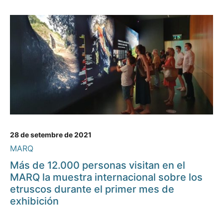
28 de setembre de 2021
MARQ
Más de 12.000 personas visitan en el
MARQ la muestra internacional sobre los
etruscos durante el primer mes de
exhibición