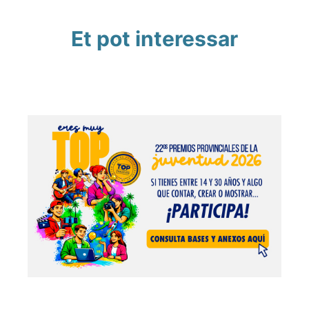
Et pot interessar