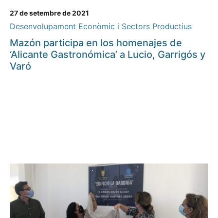
27 de setembre de 2021
Desenvolupament Econòmic i Sectors Productius
Mazón participa en los homenajes de
‘Alicante Gastronómica’ a Lucio, Garrigós y
Varó