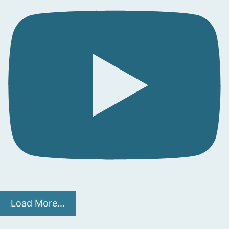
Load More...