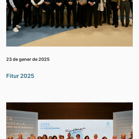
23 de gener de 2025
Fitur 2025