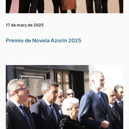
17 de març de 2025
Premio de Novela Azorín 2025