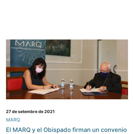
27 de setembre de 2021
MARQ
El MARQ y el Obispado firman un convenio