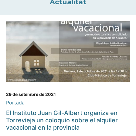
Actualitat
29 de setembre de 2021
Portada
El Instituto Juan Gil-Albert organiza en
Torrevieja un coloquio sobre el alquiler
vacacional en la provincia