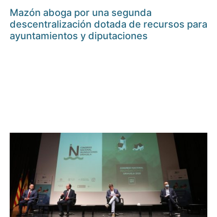
Mazón aboga por una segunda
descentralización dotada de recursos para
ayuntamientos y diputaciones