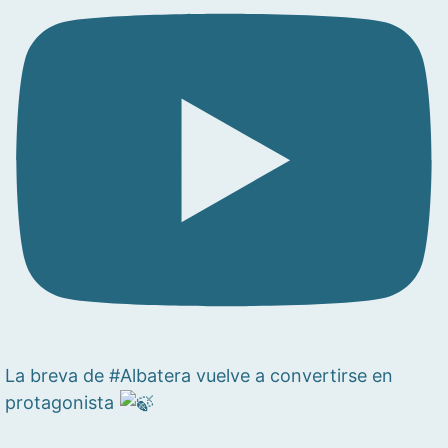
La breva de #Albatera vuelve a convertirse en
protagonista