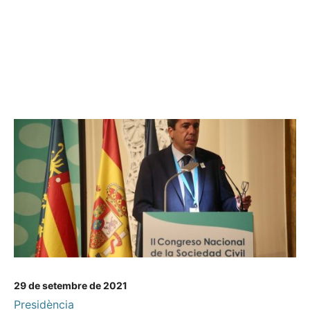
29 de setembre de 2021
Presidència