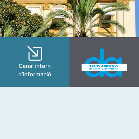
Canal intern
d’informació