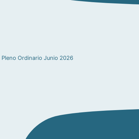
Pleno Ordinario Junio 2026