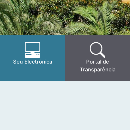
Seu Electrònica
Portal de
Transparència