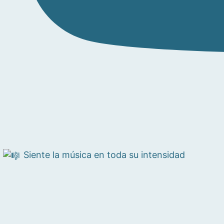
Siente la música en toda su intensidad