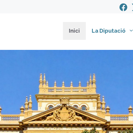
Inici
La Diputació