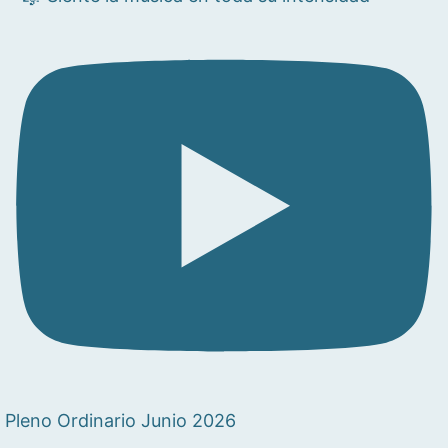
Pleno Ordinario Junio 2026