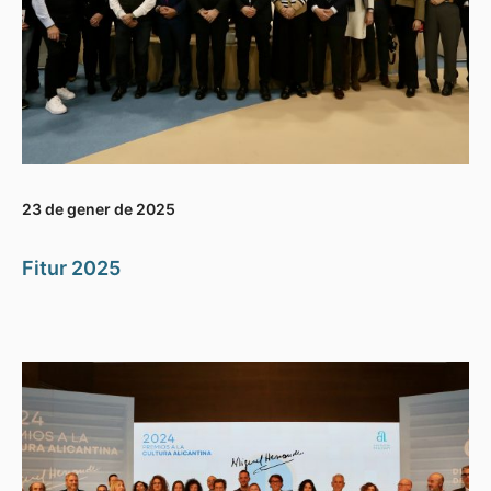
23 de gener de 2025
Fitur 2025