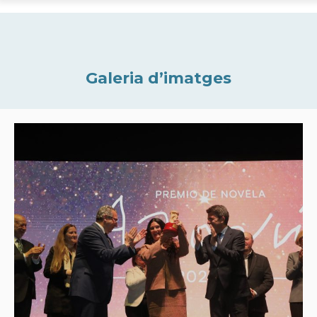
Galeria d’imatges