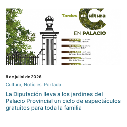
8 de juliol de 2026
Cultura
,
Notícies
,
Portada
La Diputación lleva a los jardines del
Palacio Provincial un ciclo de espectáculos
gratuitos para toda la familia