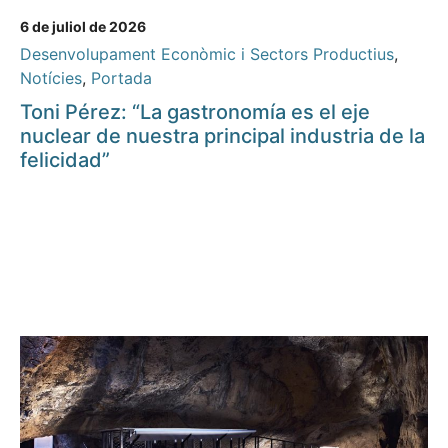
6 de juliol de 2026
Desenvolupament Econòmic i Sectors Productius
,
Notícies
,
Portada
Toni Pérez: “La gastronomía es el eje
nuclear de nuestra principal industria de la
felicidad”