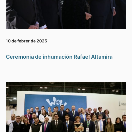
10 de febrer de 2025
Ceremonia de inhumación Rafael Altamira