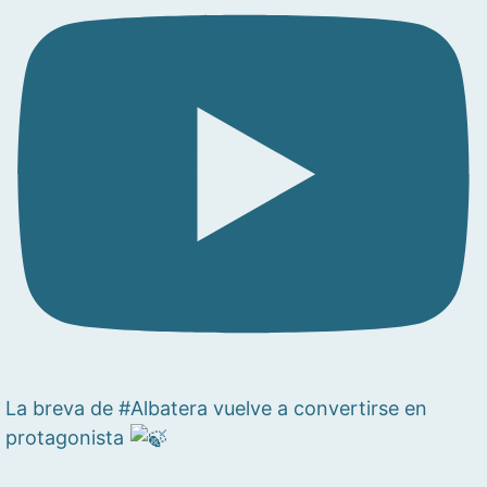
La breva de #Albatera vuelve a convertirse en
protagonista