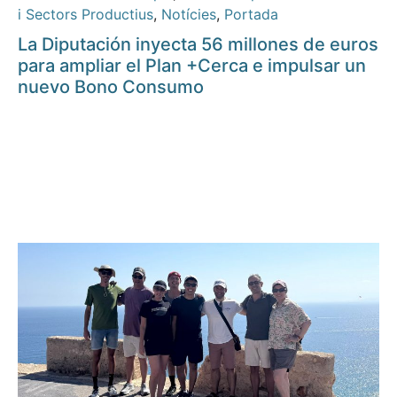
i Sectors Productius
,
Notícies
,
Portada
La Diputación inyecta 56 millones de euros
para ampliar el Plan +Cerca e impulsar un
nuevo Bono Consumo