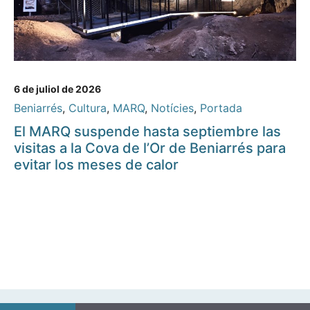
6 de juliol de 2026
Beniarrés
,
Cultura
,
MARQ
,
Notícies
,
Portada
El MARQ suspende hasta septiembre las
visitas a la Cova de l’Or de Beniarrés para
evitar los meses de calor