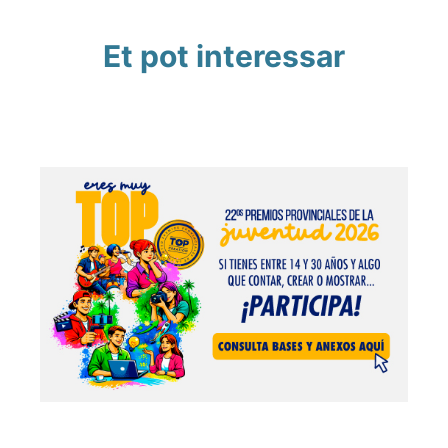
Et pot interessar