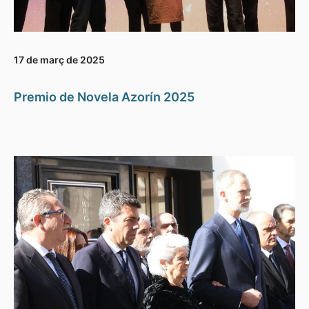
17 de març de 2025
Premio de Novela Azorín 2025