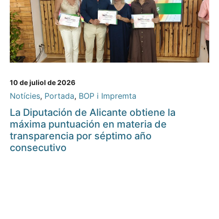
10 de juliol de 2026
Notícies
,
Portada
,
BOP i Impremta
La Diputación de Alicante obtiene la
máxima puntuación en materia de
transparencia por séptimo año
consecutivo