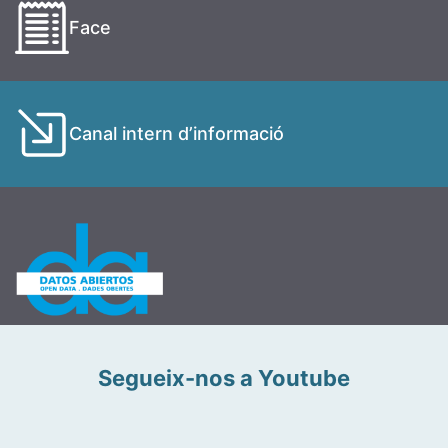
Face
Canal intern d’informació
Segueix-nos a Youtube