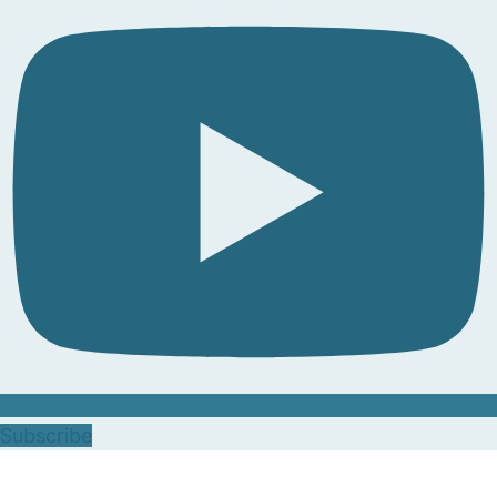
Subscribe