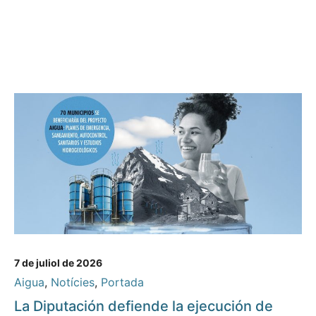
7 de juliol de 2026
Aigua
,
Notícies
,
Portada
La Diputación defiende la ejecución de