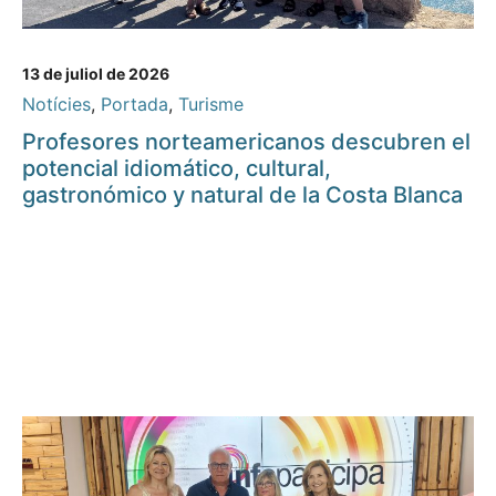
13 de juliol de 2026
Notícies
,
Portada
,
Turisme
Profesores norteamericanos descubren el
potencial idiomático, cultural,
gastronómico y natural de la Costa Blanca