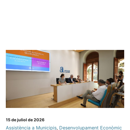
15 de juliol de 2026
Assistència a Municipis
,
Desenvolupament Econòmic