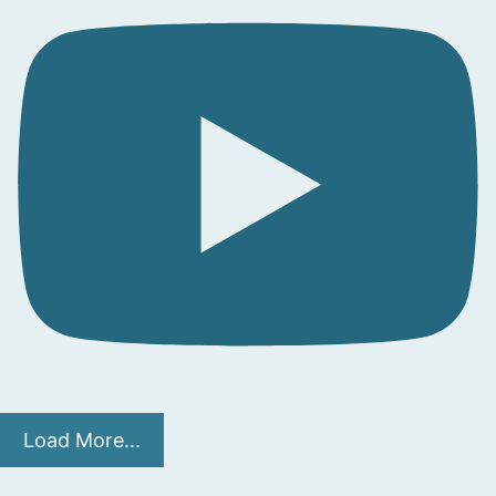
Load More...