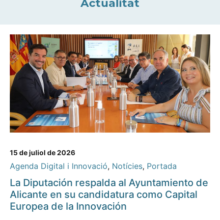
Actualitat
15 de juliol de 2026
Agenda Digital i Innovació
,
Notícies
,
Portada
La Diputación respalda al Ayuntamiento de
Alicante en su candidatura como Capital
Europea de la Innovación