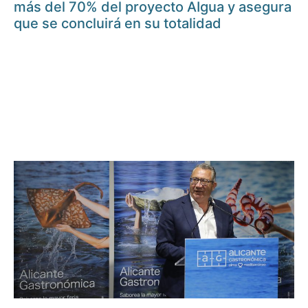
más del 70% del proyecto AIgua y asegura
que se concluirá en su totalidad