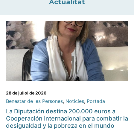
Actualitat
28 de juliol de 2026
Benestar de les Persones
,
Notícies
,
Portada
La Diputación destina 200.000 euros a
Cooperación Internacional para combatir la
desigualdad y la pobreza en el mundo