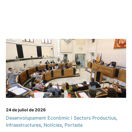
24 de juliol de 2026
Desenvolupament Econòmic i Sectors Productius
,
Infraestructures
,
Notícies
,
Portada