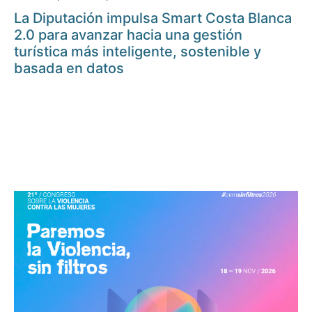
La Diputación impulsa Smart Costa Blanca
2.0 para avanzar hacia una gestión
turística más inteligente, sostenible y
basada en datos