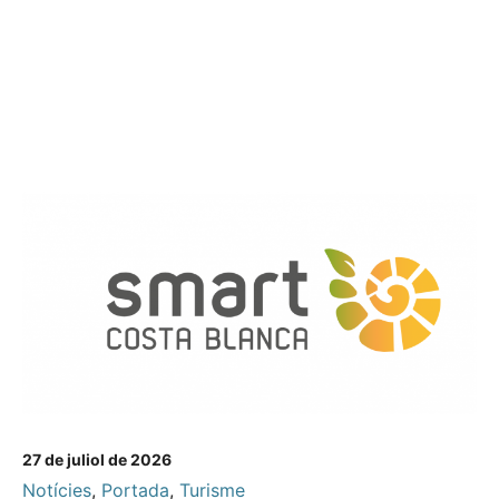
27 de juliol de 2026
Notícies
,
Portada
,
Turisme