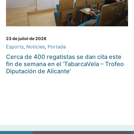
23 de juliol de 2026
Esports
,
Notícies
,
Portada
Cerca de 400 regatistas se dan cita este
fin de semana en el ‘TabarcaVela – Trofeo
Diputación de Alicante’