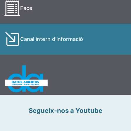
Face
Canal intern d’informació
Segueix-nos a Youtube