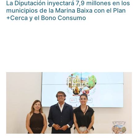
La Diputación inyectará 7,9 millones en los
municipios de la Marina Baixa con el Plan
+Cerca y el Bono Consumo