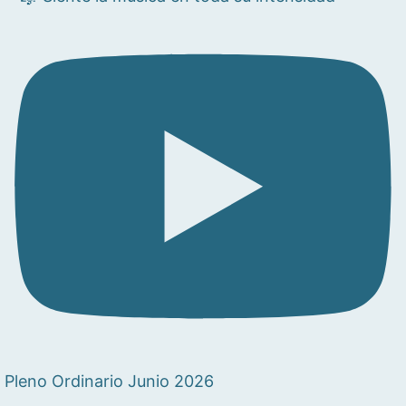
Pleno Ordinario Junio 2026