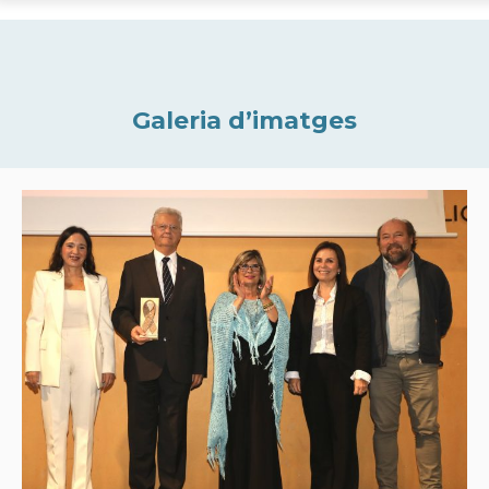
Galeria d’imatges