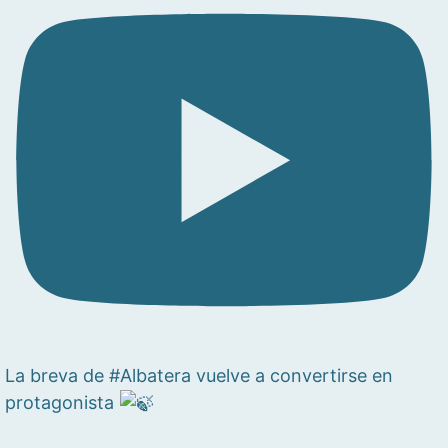
La breva de #Albatera vuelve a convertirse en
protagonista