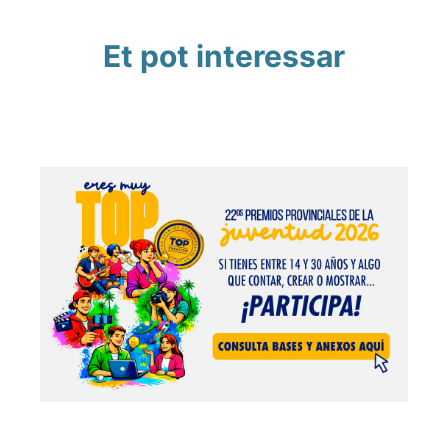
Et pot interessar