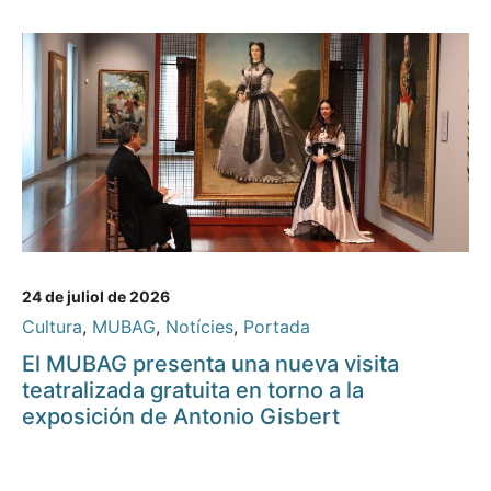
24 de juliol de 2026
Cultura
,
MUBAG
,
Notícies
,
Portada
El MUBAG presenta una nueva visita
teatralizada gratuita en torno a la
exposición de Antonio Gisbert