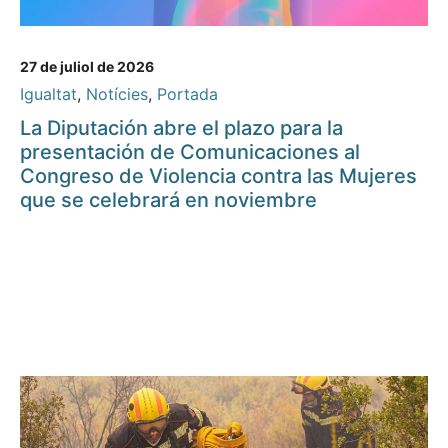
27 de juliol de 2026
Igualtat
,
Notícies
,
Portada
La Diputación abre el plazo para la
presentación de Comunicaciones al
Congreso de Violencia contra las Mujeres
que se celebrará en noviembre