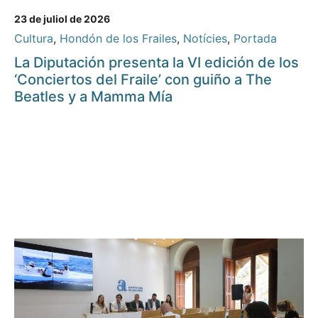
23 de juliol de 2026
Cultura
,
Hondón de los Frailes
,
Notícies
,
Portada
La Diputación presenta la VI edición de los
‘Conciertos del Fraile’ con guiño a The
Beatles y a Mamma Mía