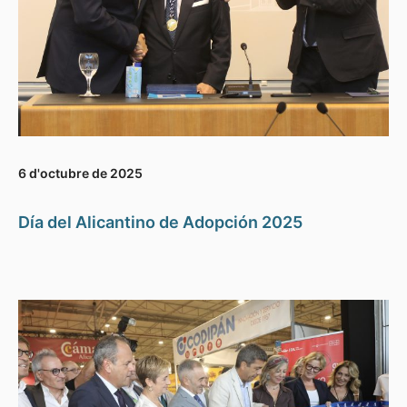
6 d'octubre de 2025
Día del Alicantino de Adopción 2025