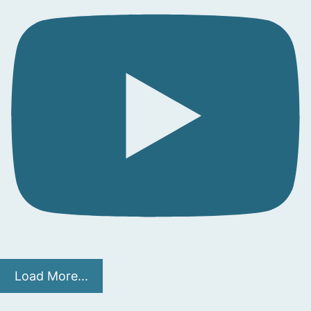
Load More...