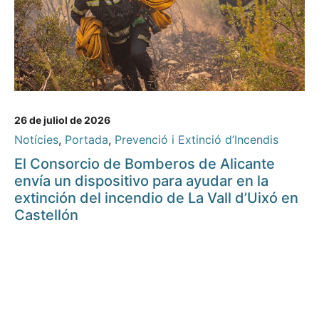
26 de juliol de 2026
Notícies
,
Portada
,
Prevenció i Extinció d’Incendis
El Consorcio de Bomberos de Alicante
envía un dispositivo para ayudar en la
extinción del incendio de La Vall d’Uixó en
Castellón