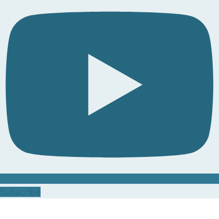
Subscribe