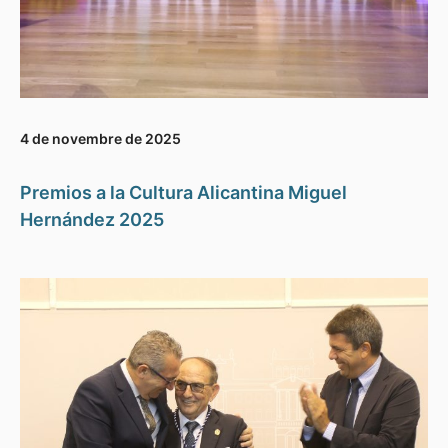
4 de novembre de 2025
Premios a la Cultura Alicantina Miguel
Hernández 2025