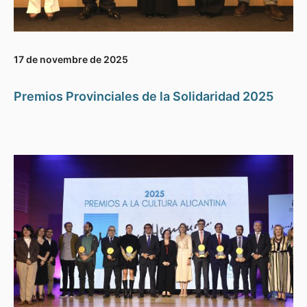
17 de novembre de 2025
Premios Provinciales de la Solidaridad 2025