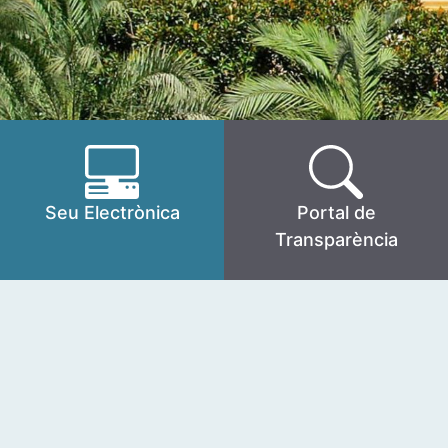
Seu Electrònica
Portal de
Transparència