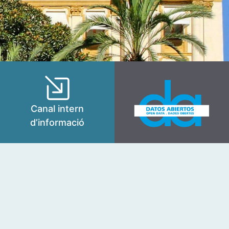
Canal intern
d’informació