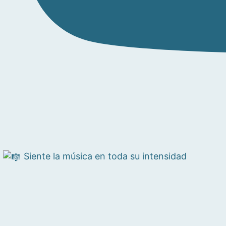
Siente la música en toda su intensidad