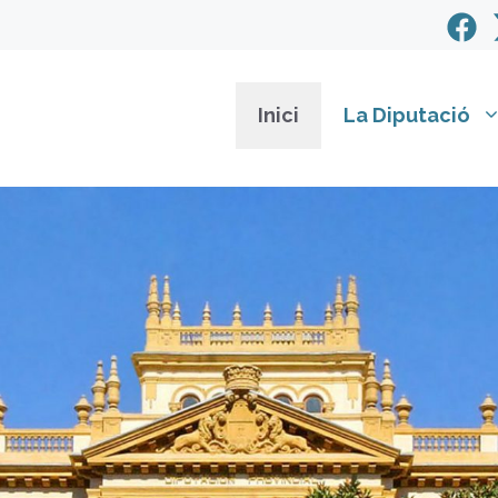
Inici
La Diputació