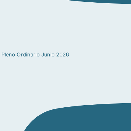
Pleno Ordinario Junio 2026