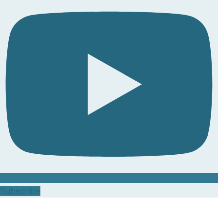
Subscribe