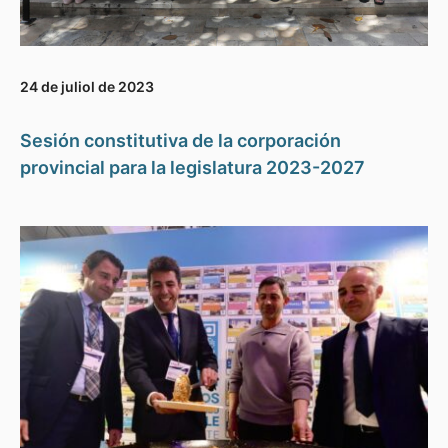
24 de juliol de 2023
Sesión constitutiva de la corporación
provincial para la legislatura 2023-2027