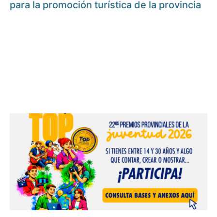
para la promoción turística de la provincia