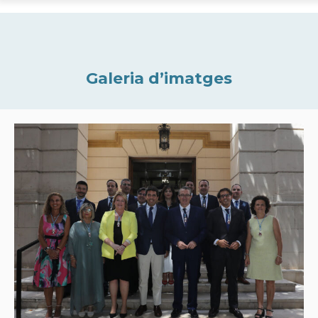
Galeria d’imatges