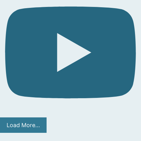
Load More...