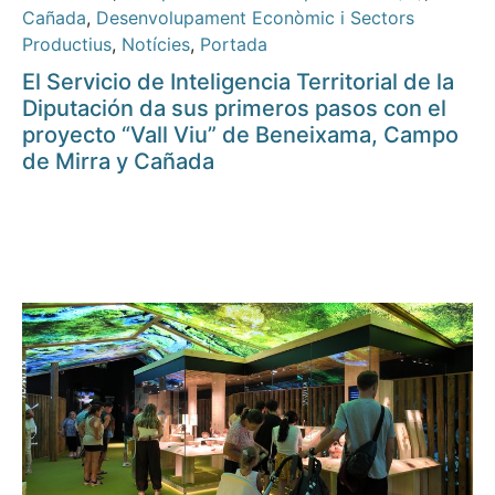
Cañada
,
Desenvolupament Econòmic i Sectors
Productius
,
Notícies
,
Portada
El Servicio de Inteligencia Territorial de la
Diputación da sus primeros pasos con el
proyecto “Vall Viu” de Beneixama, Campo
de Mirra y Cañada