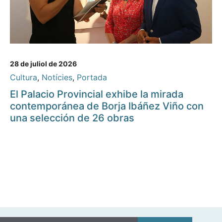
28 de juliol de 2026
Cultura
,
Notícies
,
Portada
El Palacio Provincial exhibe la mirada
contemporánea de Borja Ibáñez Viño con
una selección de 26 obras