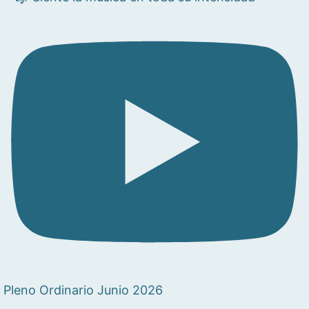
Pleno Ordinario Junio 2026