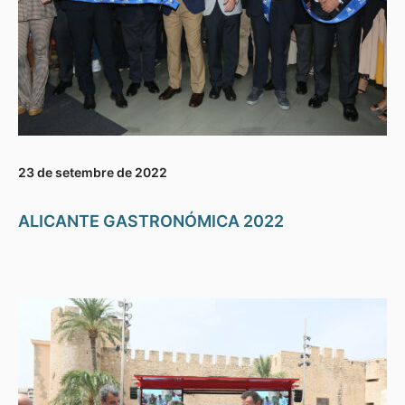
23 de setembre de 2022
ALICANTE GASTRONÓMICA 2022