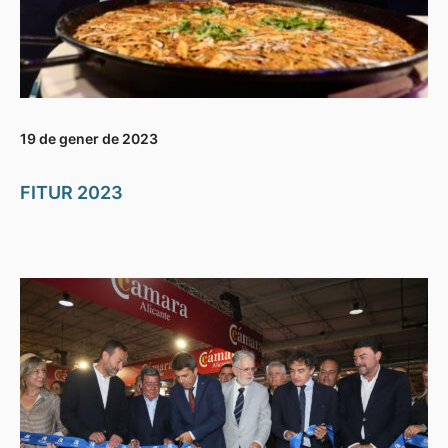
19 de gener de 2023
FITUR 2023