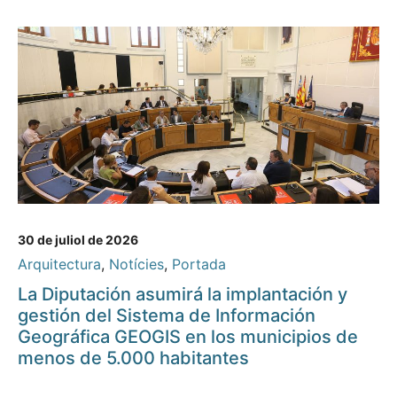
30 de juliol de 2026
Arquitectura
,
Notícies
,
Portada
La Diputación asumirá la implantación y
gestión del Sistema de Información
Geográfica GEOGIS en los municipios de
menos de 5.000 habitantes