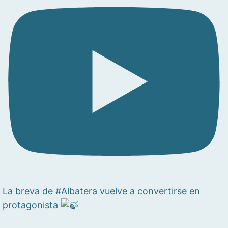
La breva de #Albatera vuelve a convertirse en
protagonista