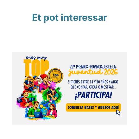
Et pot interessar