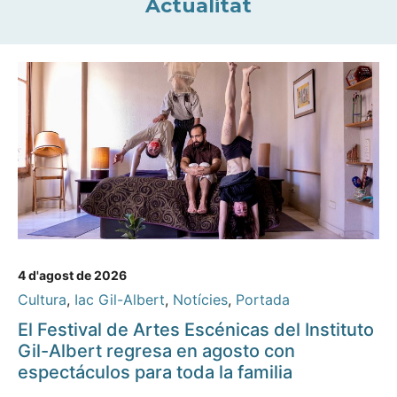
Actualitat
4 d'agost de 2026
Cultura
,
Iac Gil-Albert
,
Notícies
,
Portada
El Festival de Artes Escénicas del Instituto
Gil-Albert regresa en agosto con
espectáculos para toda la familia