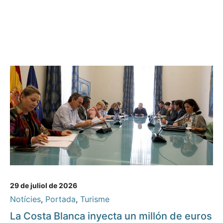
29 de juliol de 2026
Notícies
,
Portada
,
Turisme
La Costa Blanca inyecta un millón de euros