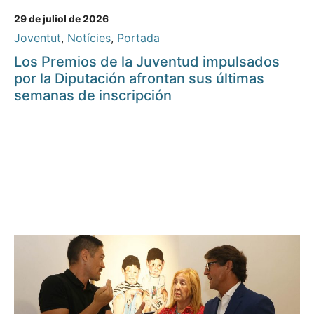
29 de juliol de 2026
Joventut
,
Notícies
,
Portada
Los Premios de la Juventud impulsados
por la Diputación afrontan sus últimas
semanas de inscripción