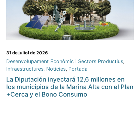
31 de juliol de 2026
Desenvolupament Econòmic i Sectors Productius
,
Infraestructures
,
Notícies
,
Portada
La Diputación inyectará 12,6 millones en
los municipios de la Marina Alta con el Plan
+Cerca y el Bono Consumo