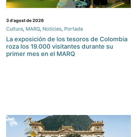
3 d'agost de 2026
Cultura
,
MARQ
,
Notícies
,
Portada
La exposición de los tesoros de Colombia
roza los 19.000 visitantes durante su
primer mes en el MARQ