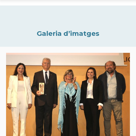
Galeria d’imatges