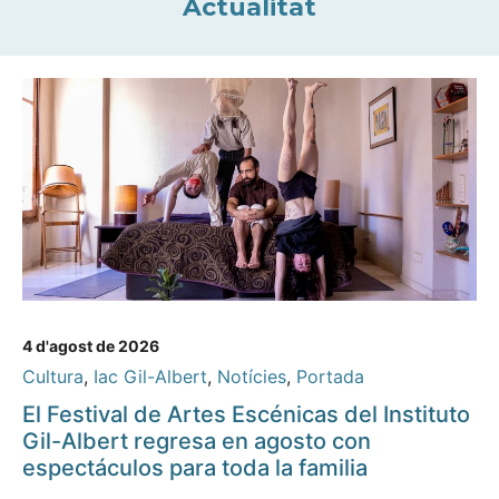
Actualitat
4 d'agost de 2026
Cultura
,
Iac Gil-Albert
,
Notícies
,
Portada
El Festival de Artes Escénicas del Instituto
Gil-Albert regresa en agosto con
espectáculos para toda la familia