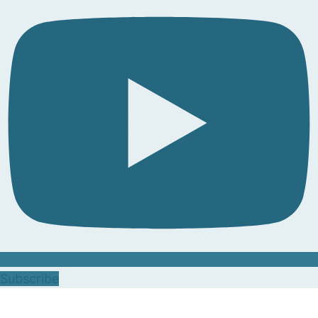
Subscribe