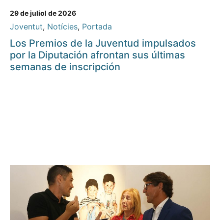
29 de juliol de 2026
Joventut
,
Notícies
,
Portada
Los Premios de la Juventud impulsados
por la Diputación afrontan sus últimas
semanas de inscripción