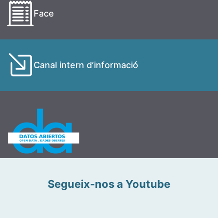
Face
Canal intern d’informació
Segueix-nos a Youtube