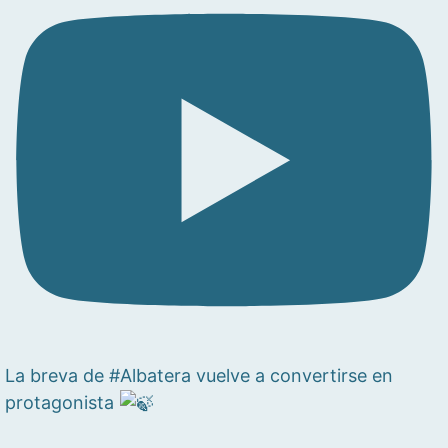
La breva de #Albatera vuelve a convertirse en
protagonista