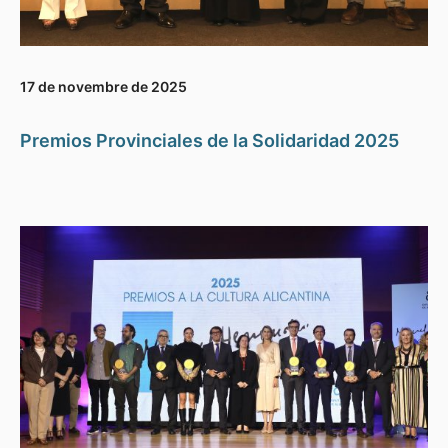
17 de novembre de 2025
Premios Provinciales de la Solidaridad 2025