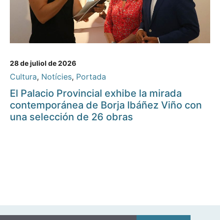
28 de juliol de 2026
Cultura
,
Notícies
,
Portada
El Palacio Provincial exhibe la mirada
contemporánea de Borja Ibáñez Viño con
una selección de 26 obras