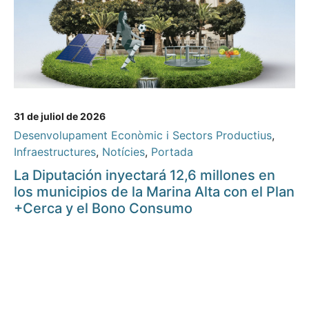
31 de juliol de 2026
Desenvolupament Econòmic i Sectors Productius
,
Infraestructures
,
Notícies
,
Portada
La Diputación inyectará 12,6 millones en
los municipios de la Marina Alta con el Plan
+Cerca y el Bono Consumo