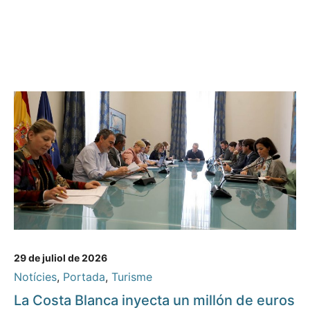
29 de juliol de 2026
Notícies
,
Portada
,
Turisme
La Costa Blanca inyecta un millón de euros