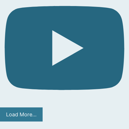
Load More...