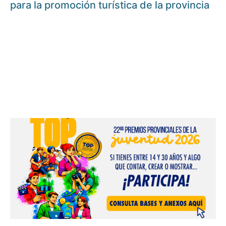
para la promoción turística de la provincia