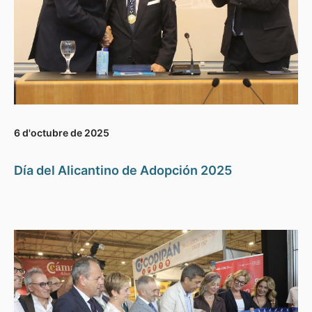
6 d'octubre de 2025
Día del Alicantino de Adopción 2025