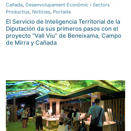
Cañada
,
Desenvolupament Econòmic i Sectors
Productius
,
Notícies
,
Portada
El Servicio de Inteligencia Territorial de la
Diputación da sus primeros pasos con el
proyecto “Vall Viu” de Beneixama, Campo
de Mirra y Cañada