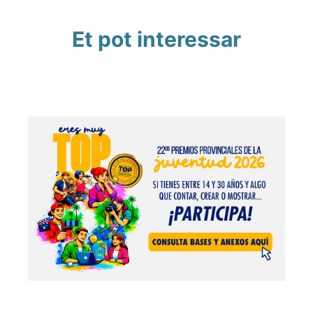
Et pot interessar