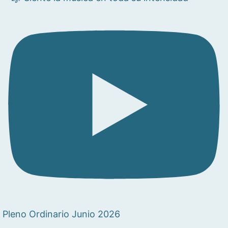
Pleno Ordinario Junio 2026