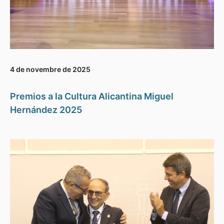
4 de novembre de 2025
Premios a la Cultura Alicantina Miguel
Hernández 2025