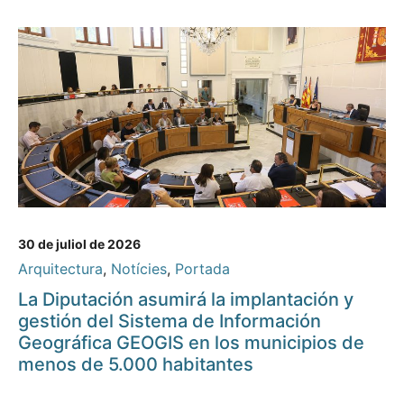
30 de juliol de 2026
Arquitectura
,
Notícies
,
Portada
La Diputación asumirá la implantación y
gestión del Sistema de Información
Geográfica GEOGIS en los municipios de
menos de 5.000 habitantes