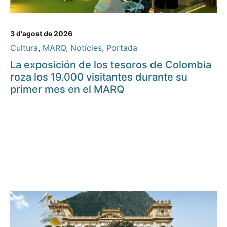
3 d'agost de 2026
Cultura
,
MARQ
,
Notícies
,
Portada
La exposición de los tesoros de Colombia
roza los 19.000 visitantes durante su
primer mes en el MARQ