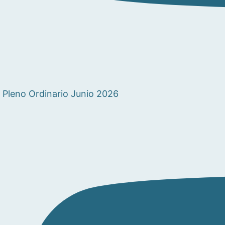
Pleno Ordinario Junio 2026