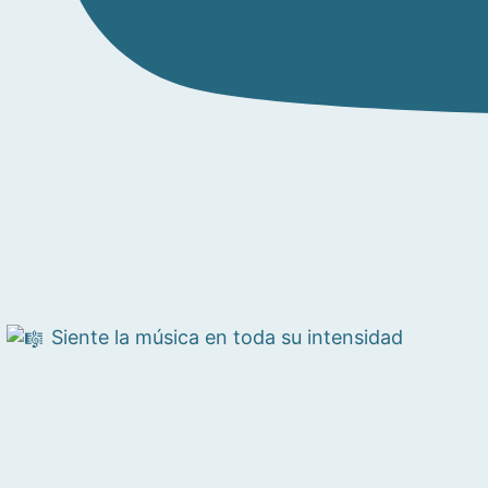
Siente la música en toda su intensidad