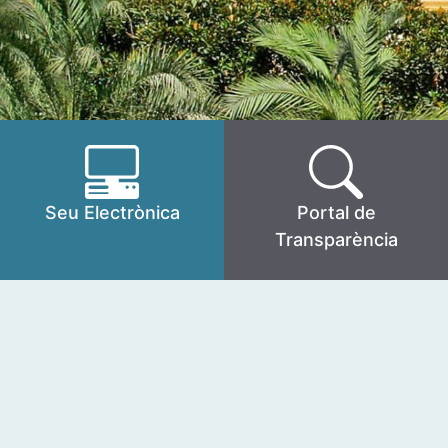
Seu Electrònica
Portal de
Transparència