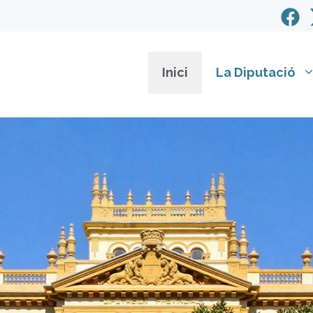
Inici
La Diputació