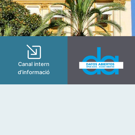
Canal intern
d’informació