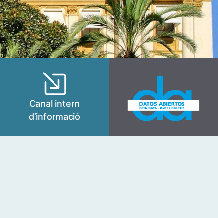
Canal intern
d’informació