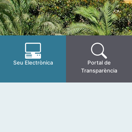
Seu Electrònica
Portal de
Transparència