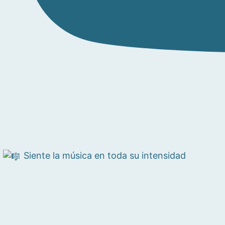
Siente la música en toda su intensidad