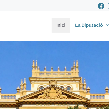
Inici
La Diputació