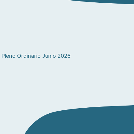
Pleno Ordinario Junio 2026