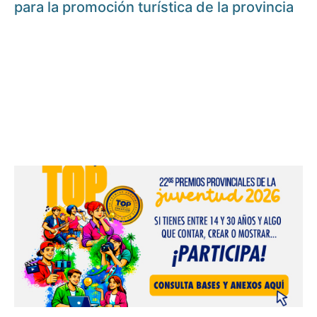
para la promoción turística de la provincia