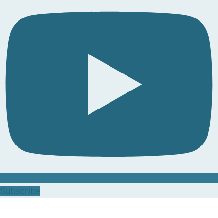
Subscribe