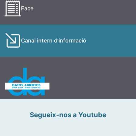
Face
Canal intern d’informació
Segueix-nos a Youtube