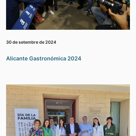
30 de setembre de 2024
Alicante Gastronómica 2024