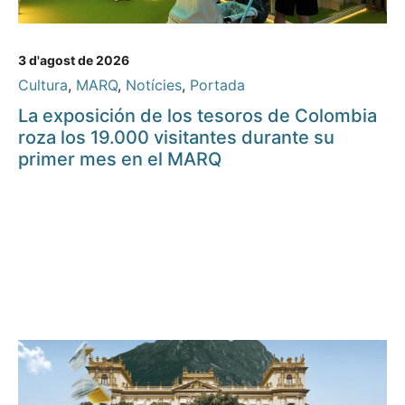
3 d'agost de 2026
Cultura
,
MARQ
,
Notícies
,
Portada
La exposición de los tesoros de Colombia
roza los 19.000 visitantes durante su
primer mes en el MARQ