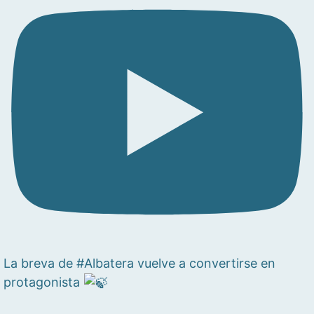
La breva de #Albatera vuelve a convertirse en
protagonista