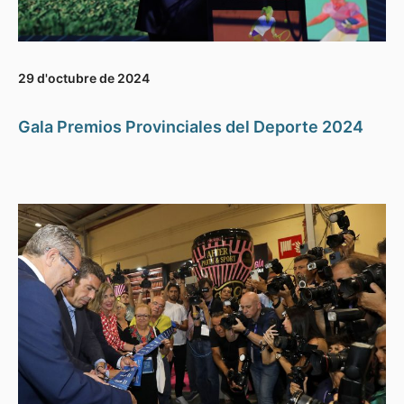
29 d'octubre de 2024
Gala Premios Provinciales del Deporte 2024