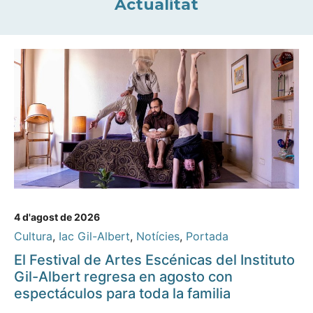
Actualitat
4 d'agost de 2026
Cultura
,
Iac Gil-Albert
,
Notícies
,
Portada
El Festival de Artes Escénicas del Instituto
Gil-Albert regresa en agosto con
espectáculos para toda la familia