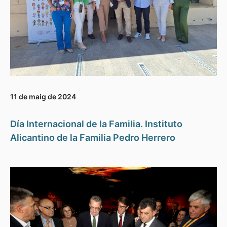
11 de maig de 2024
Día Internacional de la Familia. Instituto
Alicantino de la Familia Pedro Herrero