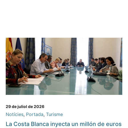
29 de juliol de 2026
Notícies
,
Portada
,
Turisme
La Costa Blanca inyecta un millón de euros