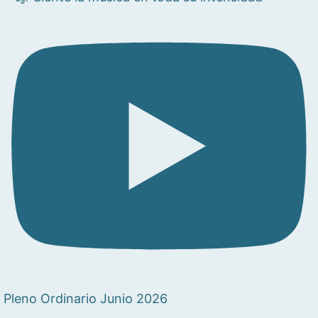
Pleno Ordinario Junio 2026