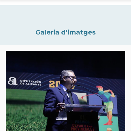
Galeria d’imatges