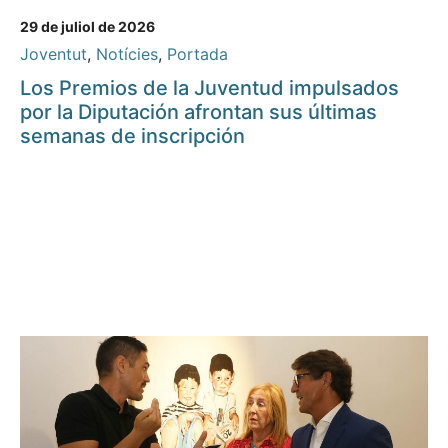
29 de juliol de 2026
Joventut
,
Notícies
,
Portada
Los Premios de la Juventud impulsados
por la Diputación afrontan sus últimas
semanas de inscripción