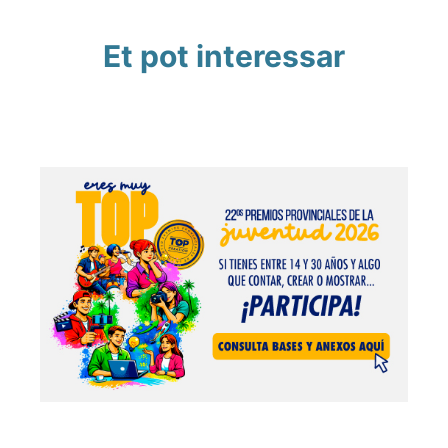
Et pot interessar