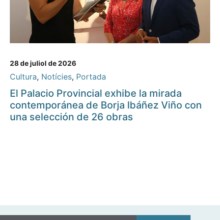
28 de juliol de 2026
Cultura
,
Notícies
,
Portada
El Palacio Provincial exhibe la mirada
contemporánea de Borja Ibáñez Viño con
una selección de 26 obras