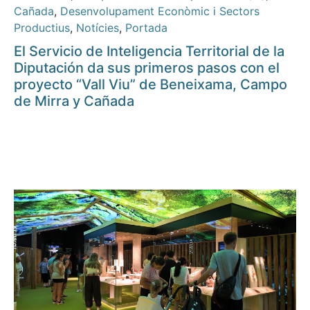
Cañada
,
Desenvolupament Econòmic i Sectors
Productius
,
Notícies
,
Portada
El Servicio de Inteligencia Territorial de la
Diputación da sus primeros pasos con el
proyecto “Vall Viu” de Beneixama, Campo
de Mirra y Cañada