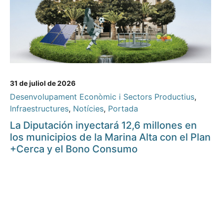
31 de juliol de 2026
Desenvolupament Econòmic i Sectors Productius
,
Infraestructures
,
Notícies
,
Portada
La Diputación inyectará 12,6 millones en
los municipios de la Marina Alta con el Plan
+Cerca y el Bono Consumo