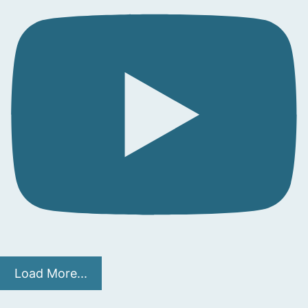
Load More...