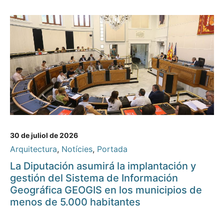
30 de juliol de 2026
Arquitectura
,
Notícies
,
Portada
La Diputación asumirá la implantación y
gestión del Sistema de Información
Geográfica GEOGIS en los municipios de
menos de 5.000 habitantes