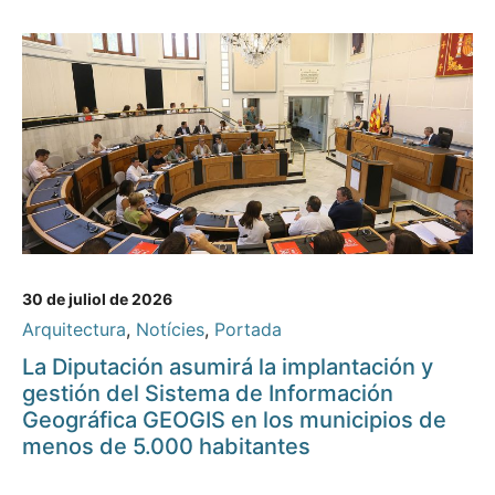
30 de juliol de 2026
Arquitectura
,
Notícies
,
Portada
La Diputación asumirá la implantación y
gestión del Sistema de Información
Geográfica GEOGIS en los municipios de
menos de 5.000 habitantes