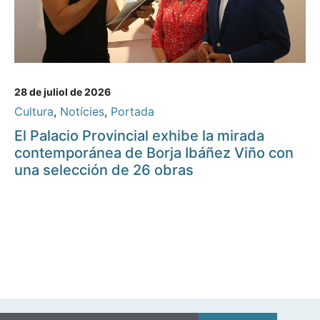
28 de juliol de 2026
Cultura
,
Notícies
,
Portada
El Palacio Provincial exhibe la mirada
contemporánea de Borja Ibáñez Viño con
una selección de 26 obras