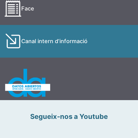
Face
Canal intern d’informació
Segueix-nos a Youtube