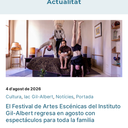
Actualitat
4 d'agost de 2026
Cultura
,
Iac Gil-Albert
,
Notícies
,
Portada
El Festival de Artes Escénicas del Instituto
Gil-Albert regresa en agosto con
espectáculos para toda la familia