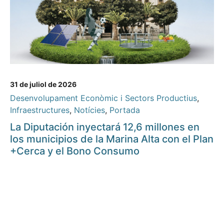
31 de juliol de 2026
Desenvolupament Econòmic i Sectors Productius
,
Infraestructures
,
Notícies
,
Portada
La Diputación inyectará 12,6 millones en
los municipios de la Marina Alta con el Plan
+Cerca y el Bono Consumo