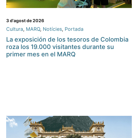
3 d'agost de 2026
Cultura
,
MARQ
,
Notícies
,
Portada
La exposición de los tesoros de Colombia
roza los 19.000 visitantes durante su
primer mes en el MARQ