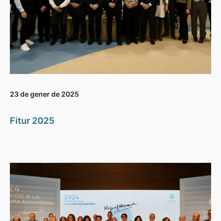
23 de gener de 2025
Fitur 2025