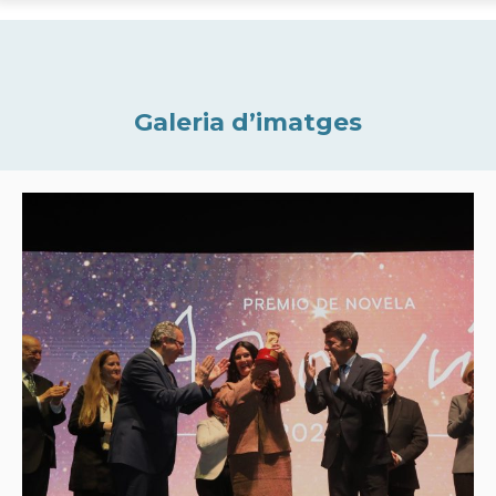
Galeria d’imatges