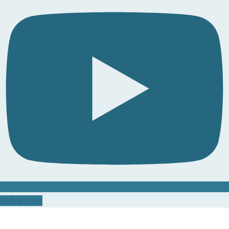
Subscribe