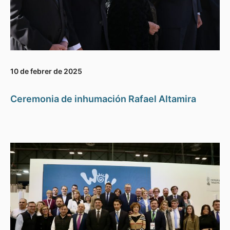
10 de febrer de 2025
Ceremonia de inhumación Rafael Altamira