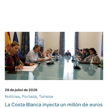
29 de juliol de 2026
Notícies
,
Portada
,
Turisme
La Costa Blanca inyecta un millón de euros