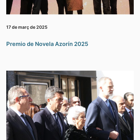
17 de març de 2025
Premio de Novela Azorín 2025