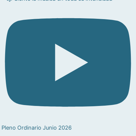
Pleno Ordinario Junio 2026