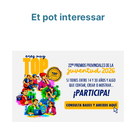
Et pot interessar