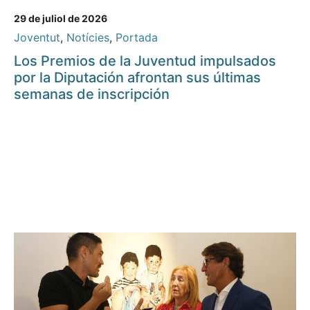
29 de juliol de 2026
Joventut
,
Notícies
,
Portada
Los Premios de la Juventud impulsados
por la Diputación afrontan sus últimas
semanas de inscripción