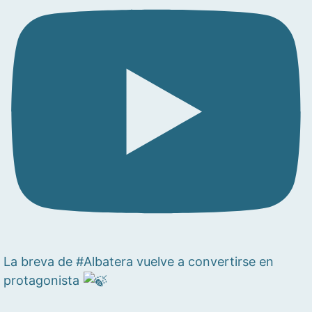
La breva de #Albatera vuelve a convertirse en
protagonista