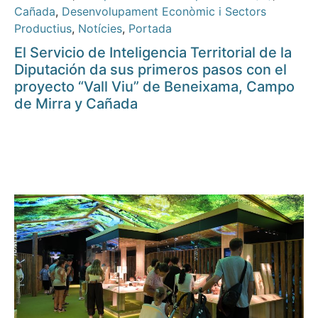
Cañada
,
Desenvolupament Econòmic i Sectors
Productius
,
Notícies
,
Portada
El Servicio de Inteligencia Territorial de la
Diputación da sus primeros pasos con el
proyecto “Vall Viu” de Beneixama, Campo
de Mirra y Cañada