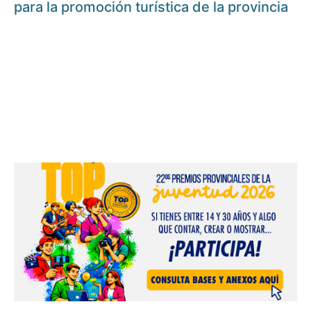
para la promoción turística de la provincia