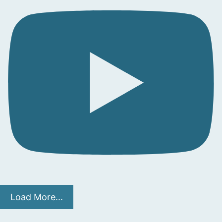
Load More...