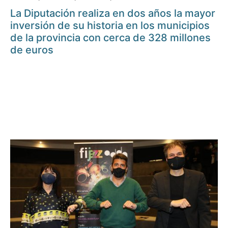
La Diputación realiza en dos años la mayor
inversión de su historia en los municipios
de la provincia con cerca de 328 millones
de euros