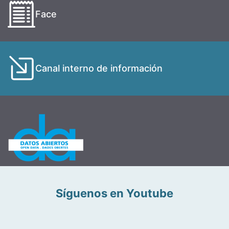
Face
Canal interno de información
Síguenos en Youtube