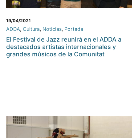
19/04/2021
ADDA
,
Cultura
,
Noticias
,
Portada
El Festival de Jazz reunirá en el ADDA a
destacados artistas internacionales y
grandes músicos de la Comunitat