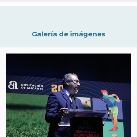
Galería de imágenes