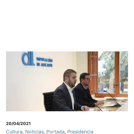
20/04/2021
Cultura
,
Noticias
,
Portada
,
Presidencia