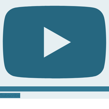
Subscribe