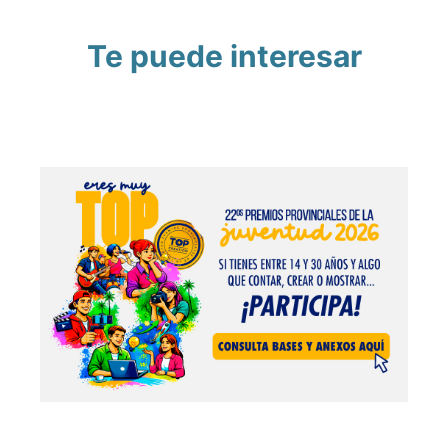
Te puede interesar