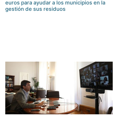
euros para ayudar a los municipios en la
gestión de sus residuos