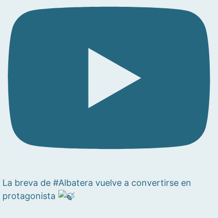
La breva de #Albatera vuelve a convertirse en
protagonista