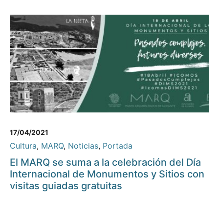
17/04/2021
Cultura
,
MARQ
,
Noticias
,
Portada
El MARQ se suma a la celebración del Día
Internacional de Monumentos y Sitios con
visitas guiadas gratuitas