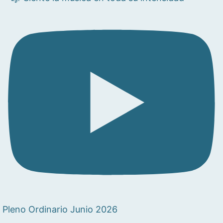
Pleno Ordinario Junio 2026