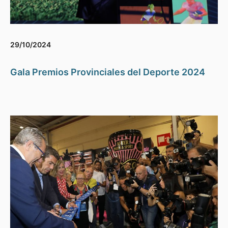
29/10/2024
Gala Premios Provinciales del Deporte 2024