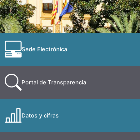
Sede Electrónica
Portal de Transparencia
Datos y cifras