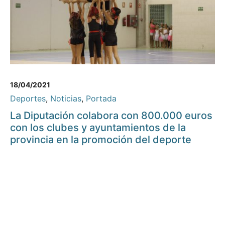
18/04/2021
Deportes
,
Noticias
,
Portada
La Diputación colabora con 800.000 euros
con los clubes y ayuntamientos de la
provincia en la promoción del deporte