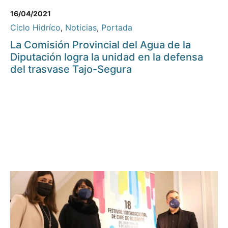
16/04/2021
Ciclo Hidríco
,
Noticias
,
Portada
La Comisión Provincial del Agua de la
Diputación logra la unidad en la defensa
del trasvase Tajo-Segura