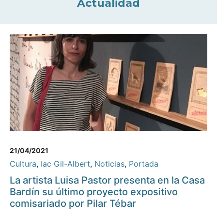
Actualidad
21/04/2021
Cultura
,
Iac Gil-Albert
,
Noticias
,
Portada
La artista Luisa Pastor presenta en la Casa
Bardín su último proyecto expositivo
comisariado por Pilar Tébar