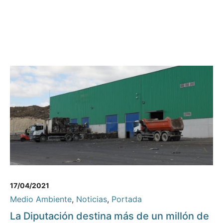
17/04/2021
Medio Ambiente
,
Noticias
,
Portada
La Diputación destina más de un millón de