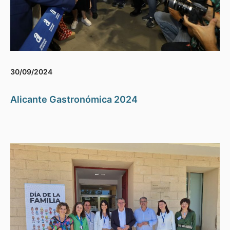
30/09/2024
Alicante Gastronómica 2024