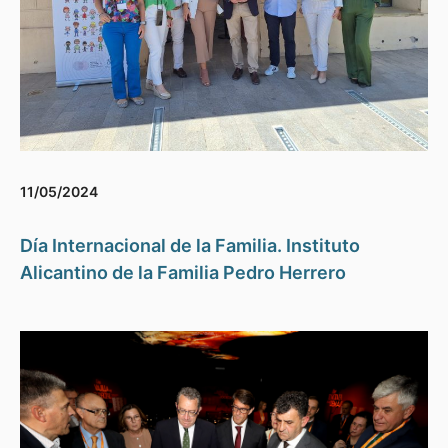
11/05/2024
Día Internacional de la Familia. Instituto
Alicantino de la Familia Pedro Herrero