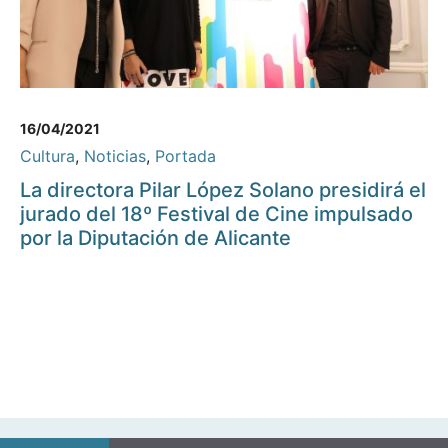
16/04/2021
Cultura
,
Noticias
,
Portada
La directora Pilar López Solano presidirá el
jurado del 18º Festival de Cine impulsado
por la Diputación de Alicante