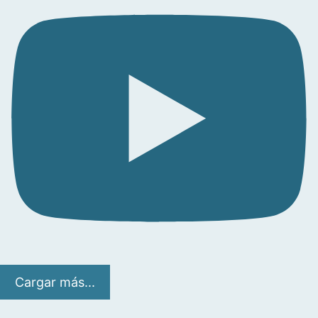
Cargar más...