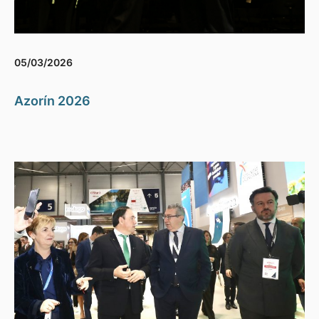
05/03/2026
Azorín 2026