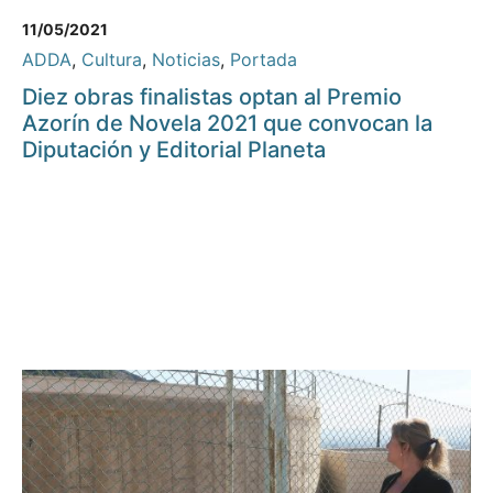
11/05/2021
ADDA
,
Cultura
,
Noticias
,
Portada
Diez obras finalistas optan al Premio
Azorín de Novela 2021 que convocan la
Diputación y Editorial Planeta