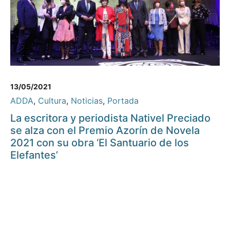
13/05/2021
ADDA
,
Cultura
,
Noticias
,
Portada
La escritora y periodista Nativel Preciado
se alza con el Premio Azorín de Novela
2021 con su obra ‘El Santuario de los
Elefantes’