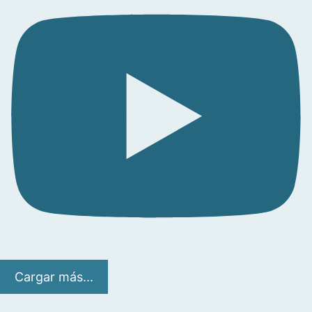
Cargar más...