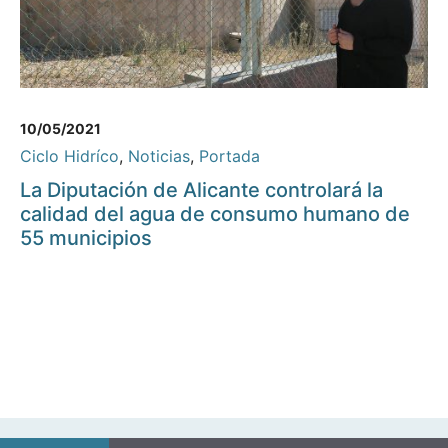
10/05/2021
Ciclo Hidríco
,
Noticias
,
Portada
La Diputación de Alicante controlará la
calidad del agua de consumo humano de
55 municipios