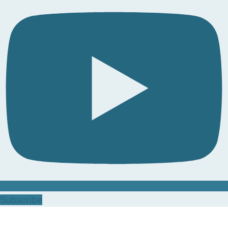
Subscribe