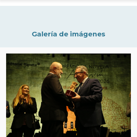
Galería de imágenes