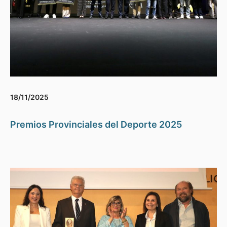
18/11/2025
Premios Provinciales del Deporte 2025