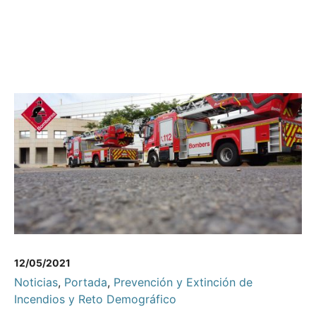
12/05/2021
Noticias
,
Portada
,
Prevención y Extinción de
Incendios y Reto Demográfico