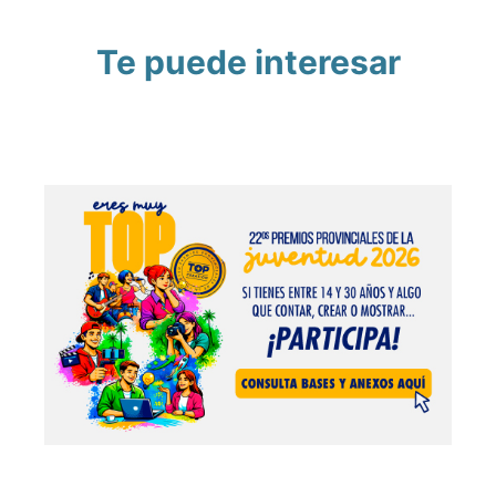
Te puede interesar