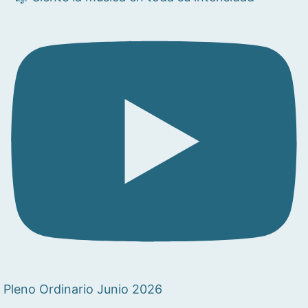
Pleno Ordinario Junio 2026