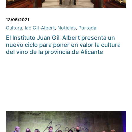
13/05/2021
Cultura
,
Iac Gil-Albert
,
Noticias
,
Portada
El Instituto Juan Gil-Albert presenta un
nuevo ciclo para poner en valor la cultura
del vino de la provincia de Alicante