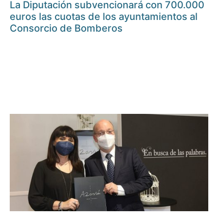
La Diputación subvencionará con 700.000
euros las cuotas de los ayuntamientos al
Consorcio de Bomberos