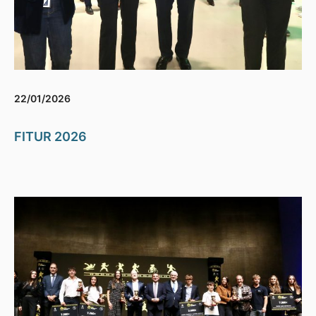
22/01/2026
FITUR 2026