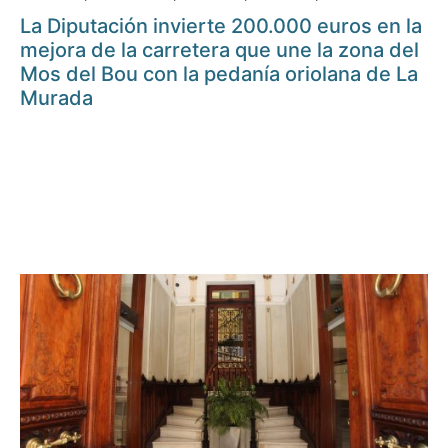
La Diputación invierte 200.000 euros en la
mejora de la carretera que une la zona del
Mos del Bou con la pedanía oriolana de La
Murada