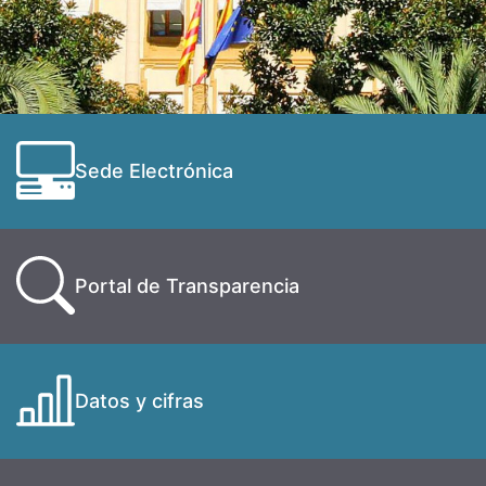
Sede Electrónica
Portal de Transparencia
Datos y cifras