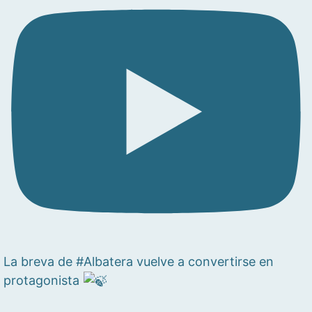
La breva de #Albatera vuelve a convertirse en
protagonista