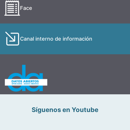
Face
Canal interno de información
Síguenos en Youtube