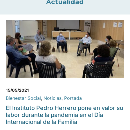
Actualidad
15/05/2021
Bienestar Social
,
Noticias
,
Portada
El Instituto Pedro Herrero pone en valor su
labor durante la pandemia en el Día
Internacional de la Familia