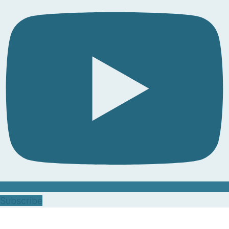
Subscribe