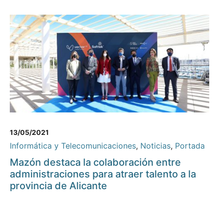
13/05/2021
Informática y Telecomunicaciones
,
Noticias
,
Portada
Mazón destaca la colaboración entre
administraciones para atraer talento a la
provincia de Alicante