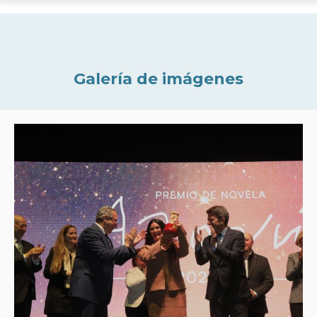
Galería de imágenes