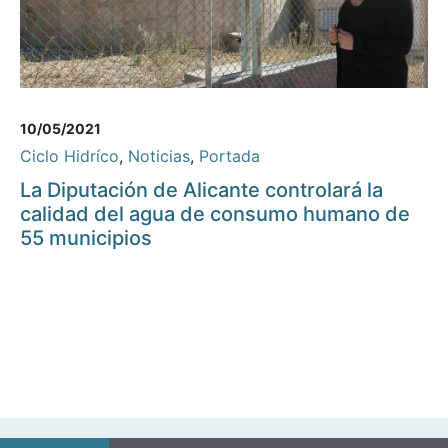
10/05/2021
Ciclo Hidríco
,
Noticias
,
Portada
La Diputación de Alicante controlará la
calidad del agua de consumo humano de
55 municipios