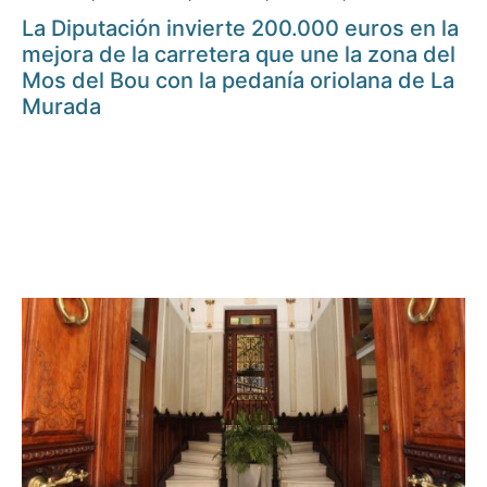
La Diputación invierte 200.000 euros en la
mejora de la carretera que une la zona del
Mos del Bou con la pedanía oriolana de La
Murada