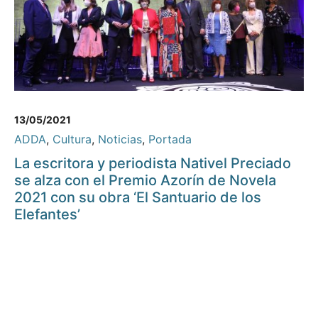
13/05/2021
ADDA
,
Cultura
,
Noticias
,
Portada
La escritora y periodista Nativel Preciado
se alza con el Premio Azorín de Novela
2021 con su obra ‘El Santuario de los
Elefantes’