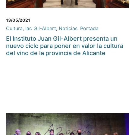
13/05/2021
Cultura
,
Iac Gil-Albert
,
Noticias
,
Portada
El Instituto Juan Gil-Albert presenta un
nuevo ciclo para poner en valor la cultura
del vino de la provincia de Alicante