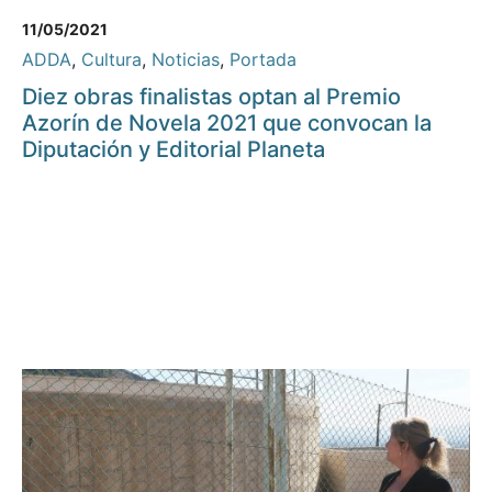
11/05/2021
ADDA
,
Cultura
,
Noticias
,
Portada
Diez obras finalistas optan al Premio
Azorín de Novela 2021 que convocan la
Diputación y Editorial Planeta