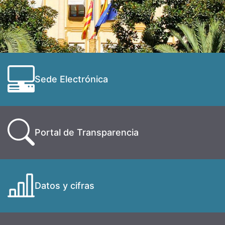
Sede Electrónica
Portal de Transparencia
Datos y cifras