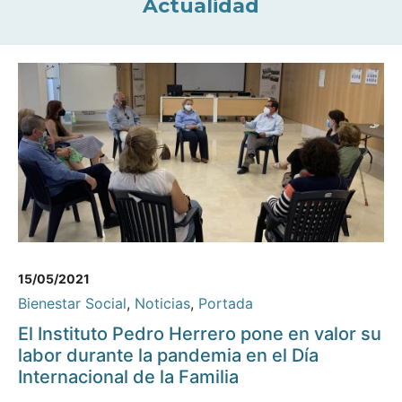
Actualidad
15/05/2021
Bienestar Social
,
Noticias
,
Portada
El Instituto Pedro Herrero pone en valor su
labor durante la pandemia en el Día
Internacional de la Familia