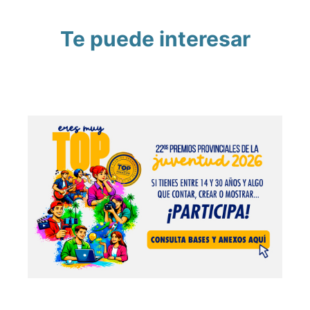
Te puede interesar