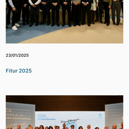
23/01/2025
Fitur 2025