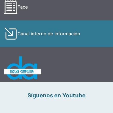
Face
Canal interno de información
Síguenos en Youtube