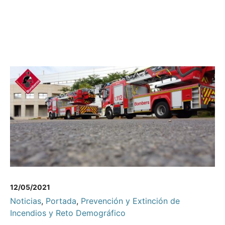
12/05/2021
Noticias
,
Portada
,
Prevención y Extinción de
Incendios y Reto Demográfico