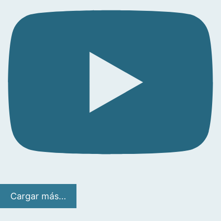
Cargar más...