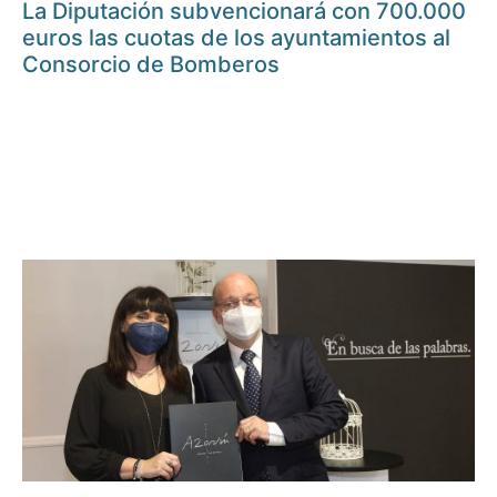
La Diputación subvencionará con 700.000
euros las cuotas de los ayuntamientos al
Consorcio de Bomberos