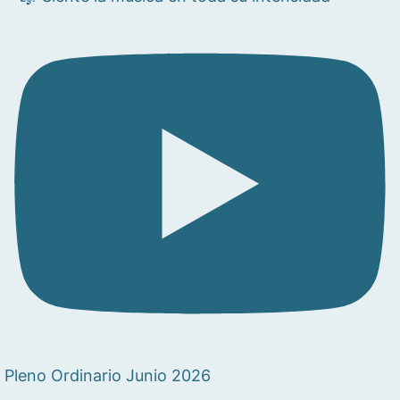
Pleno Ordinario Junio 2026