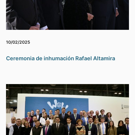
10/02/2025
Ceremonia de inhumación Rafael Altamira