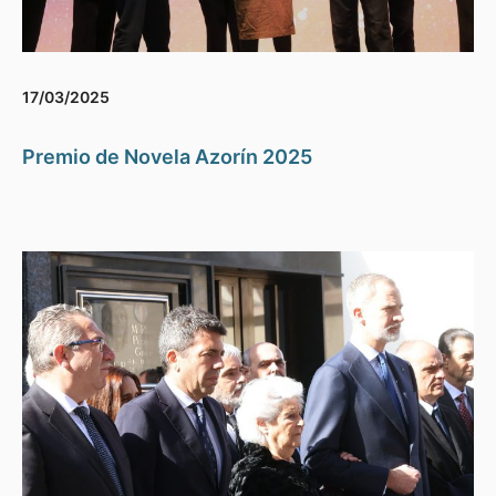
17/03/2025
Premio de Novela Azorín 2025