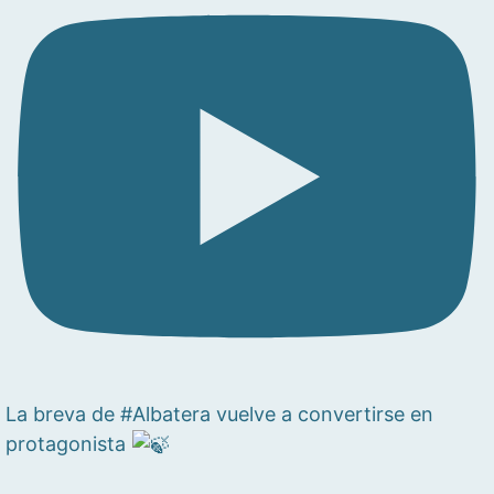
La breva de #Albatera vuelve a convertirse en
protagonista