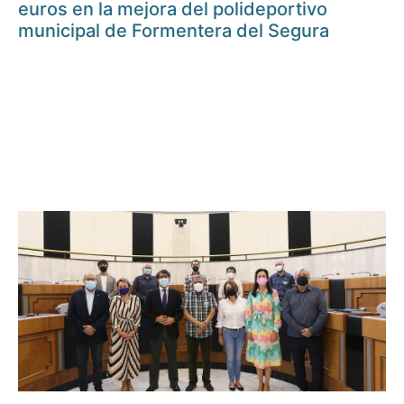
euros en la mejora del polideportivo
municipal de Formentera del Segura