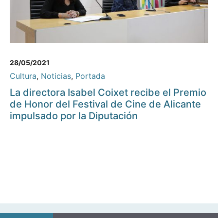
28/05/2021
Cultura
,
Noticias
,
Portada
La directora Isabel Coixet recibe el Premio
de Honor del Festival de Cine de Alicante
impulsado por la Diputación