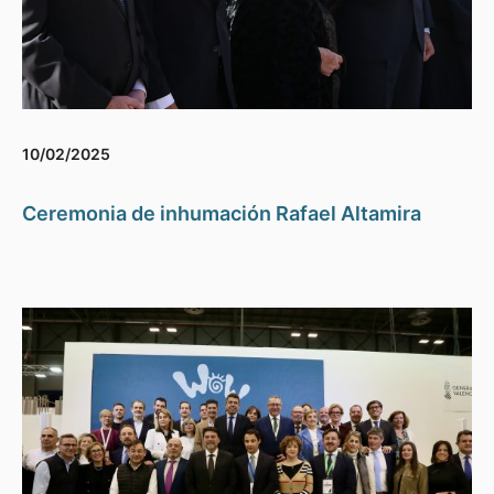
10/02/2025
Ceremonia de inhumación Rafael Altamira