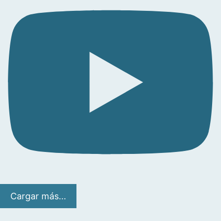
Cargar más...