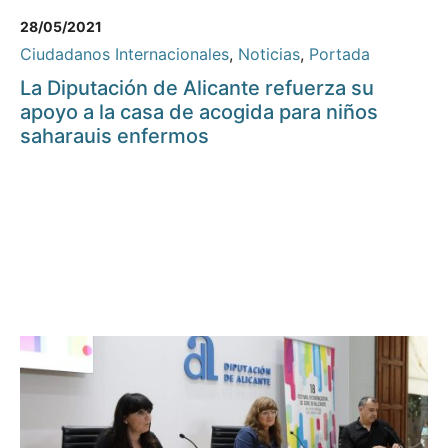
28/05/2021
Ciudadanos Internacionales
,
Noticias
,
Portada
La Diputación de Alicante refuerza su
apoyo a la casa de acogida para niños
saharauis enfermos