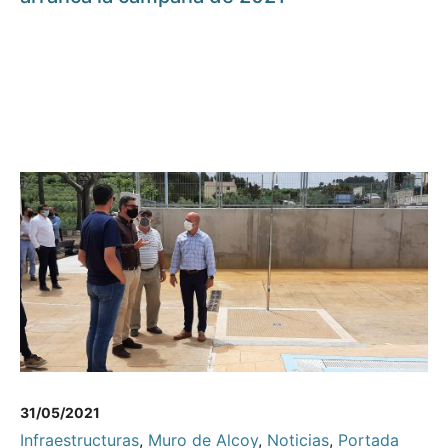
31/05/2021
Infraestructuras
,
Muro de Alcoy
,
Noticias
,
Portada