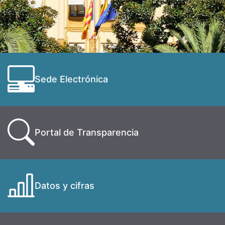
Sede Electrónica
Portal de Transparencia
Datos y cifras