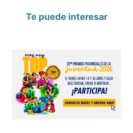
Te puede interesar