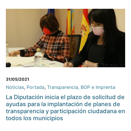
31/05/2021
Noticias
,
Portada
,
Transparencia, BOP e Imprenta
La Diputación inicia el plazo de solicitud de
ayudas para la implantación de planes de
transparencia y participación ciudadana en
todos los municipios