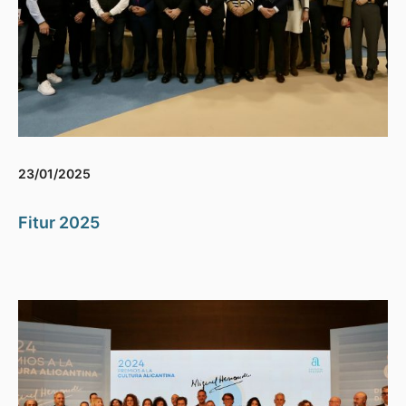
23/01/2025
Fitur 2025