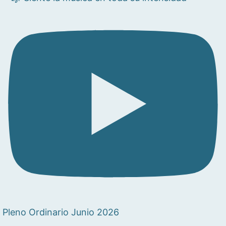
Pleno Ordinario Junio 2026