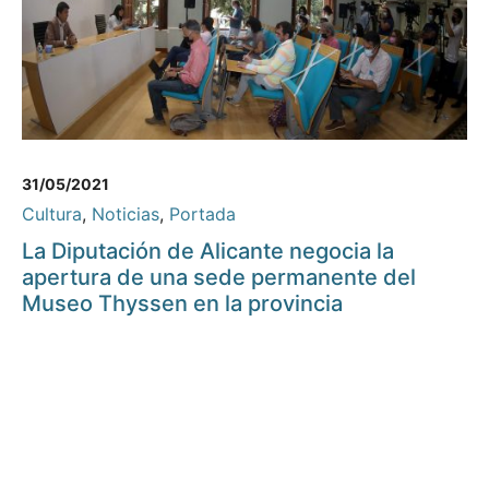
31/05/2021
Cultura
,
Noticias
,
Portada
La Diputación de Alicante negocia la
apertura de una sede permanente del
Museo Thyssen en la provincia