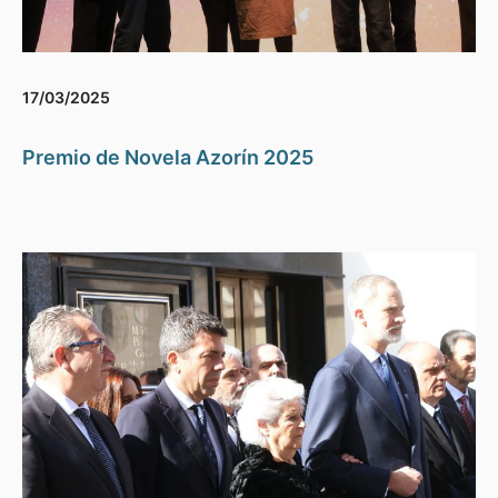
17/03/2025
Premio de Novela Azorín 2025