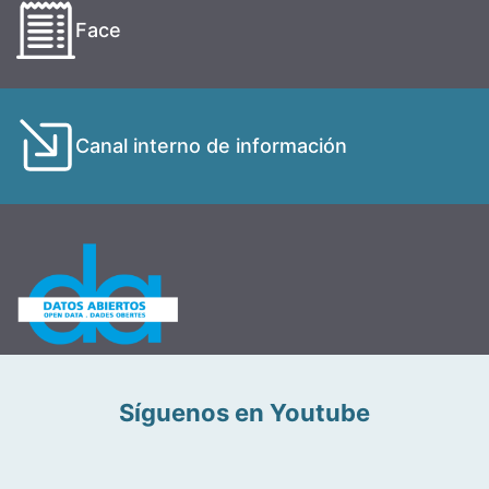
Face
Canal interno de información
Síguenos en Youtube