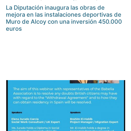
La Diputación inaugura las obras de
mejora en las instalaciones deportivas de
Muro de Alcoy con una inversión 450.000
euros