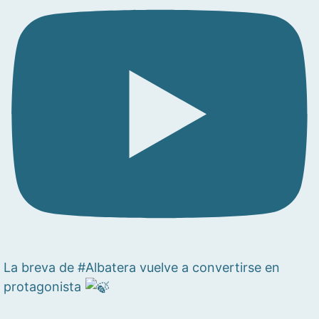
La breva de #Albatera vuelve a convertirse en
protagonista