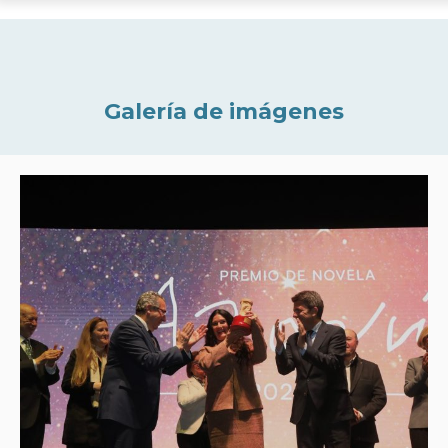
Galería de imágenes