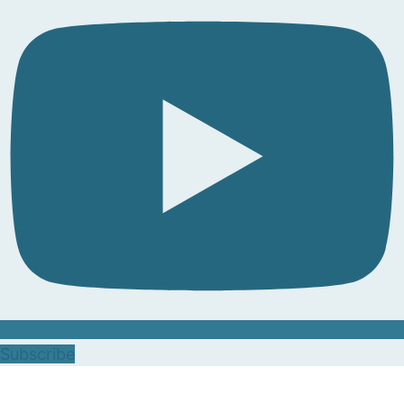
Subscribe