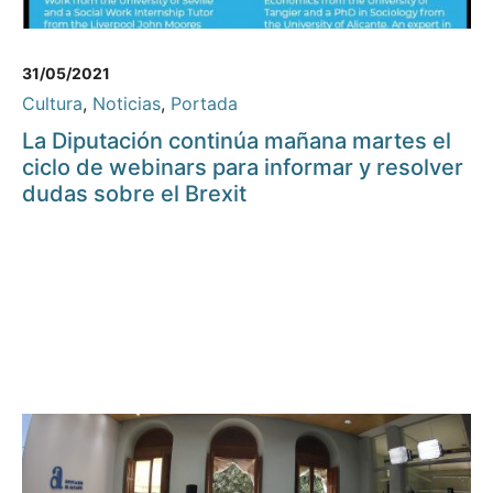
31/05/2021
Cultura
,
Noticias
,
Portada
La Diputación continúa mañana martes el
ciclo de webinars para informar y resolver
dudas sobre el Brexit