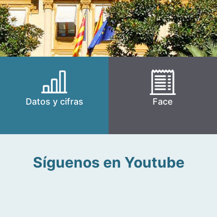
Datos y cifras
Face
Síguenos en Youtube