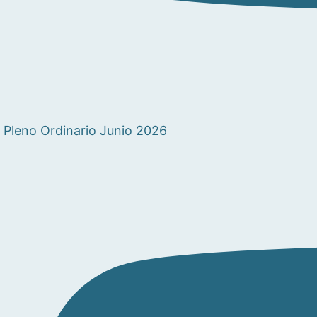
Pleno Ordinario Junio 2026