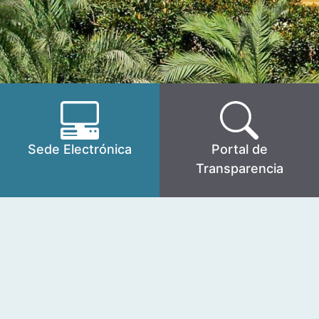
Sede Electrónica
Portal de
Transparencia