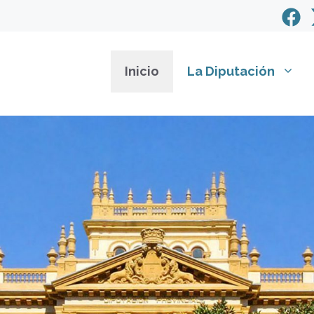
Inicio
La Diputación