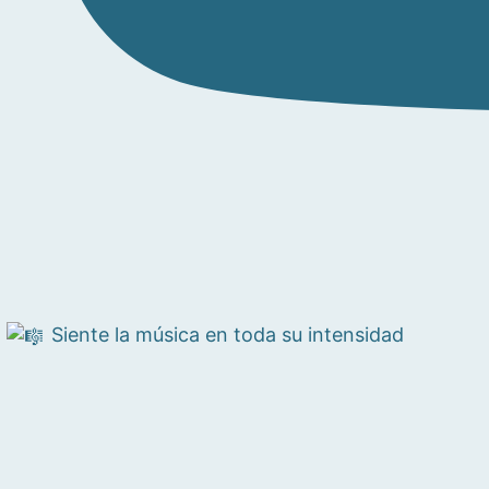
Siente la música en toda su intensidad