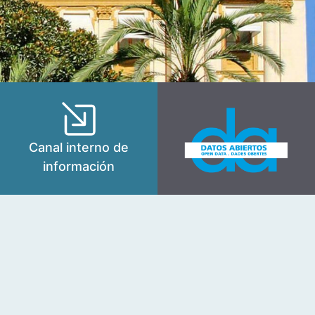
Canal interno de
información