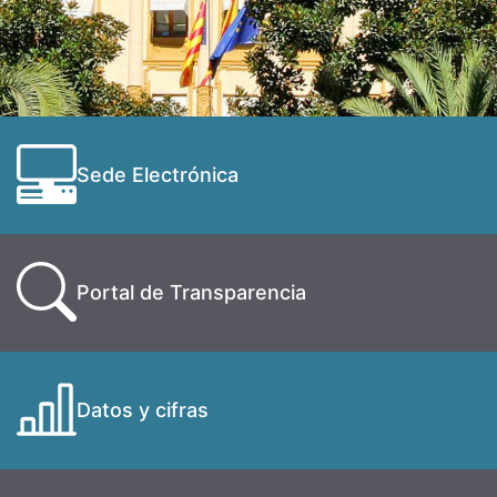
Sede Electrónica
Portal de Transparencia
Datos y cifras