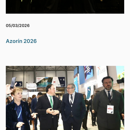
05/03/2026
Azorín 2026