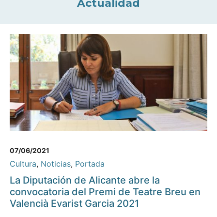
Actualidad
07/06/2021
Cultura
,
Noticias
,
Portada
La Diputación de Alicante abre la
convocatoria del Premi de Teatre Breu en
Valencià Evarist Garcia 2021