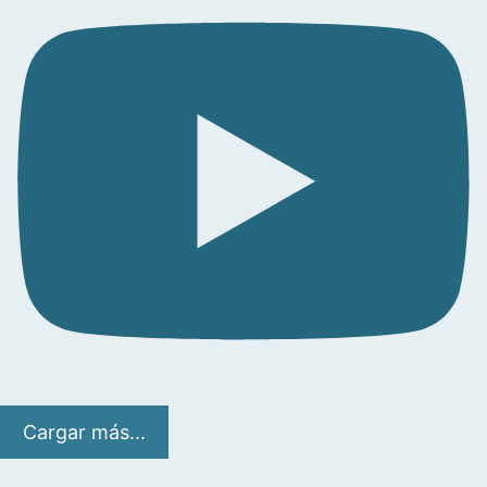
Cargar más...