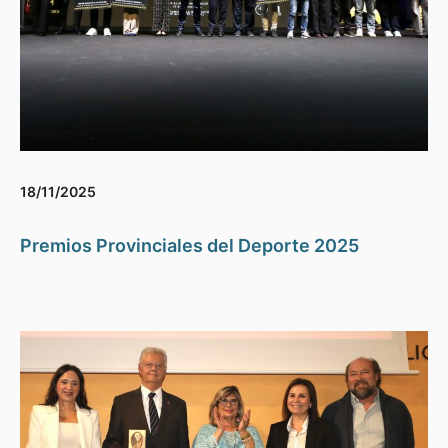
18/11/2025
Premios Provinciales del Deporte 2025