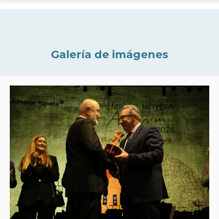
Galería de imágenes