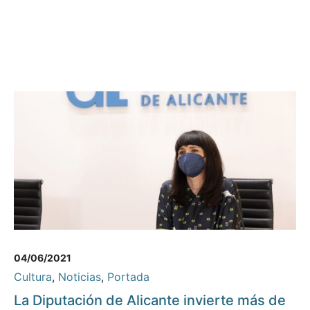
04/06/2021
Cultura
,
Noticias
,
Portada
La Diputación de Alicante invierte más de