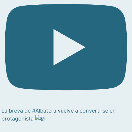
La breva de #Albatera vuelve a convertirse en
protagonista