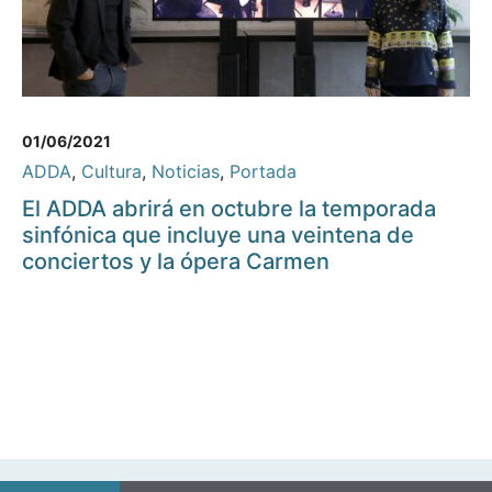
01/06/2021
ADDA
,
Cultura
,
Noticias
,
Portada
El ADDA abrirá en octubre la temporada
sinfónica que incluye una veintena de
conciertos y la ópera Carmen