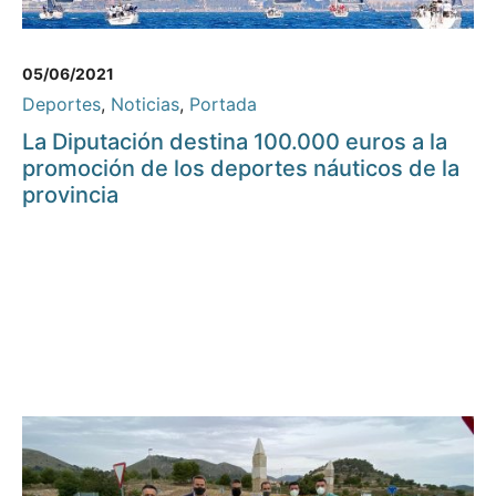
05/06/2021
Deportes
,
Noticias
,
Portada
La Diputación destina 100.000 euros a la
promoción de los deportes náuticos de la
provincia