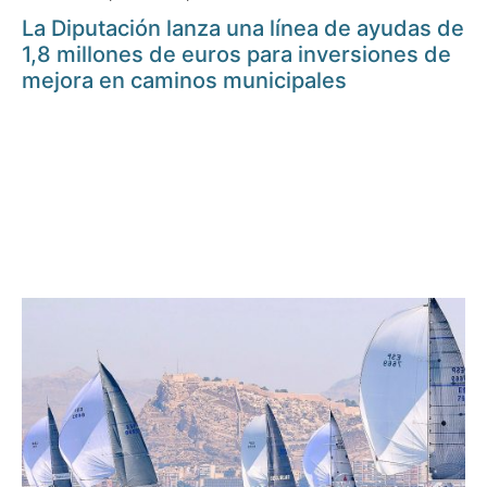
La Diputación lanza una línea de ayudas de
1,8 millones de euros para inversiones de
mejora en caminos municipales