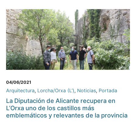
04/06/2021
Arquitectura
,
Lorcha/Orxa (L’)
,
Noticias
,
Portada
La Diputación de Alicante recupera en
L’Orxa uno de los castillos más
emblemáticos y relevantes de la provincia