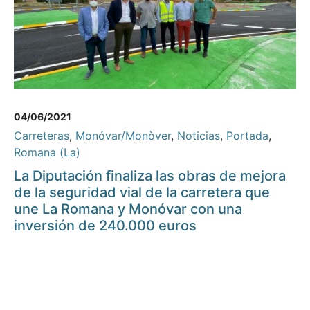
04/06/2021
Carreteras
,
Monóvar/Monòver
,
Noticias
,
Portada
,
Romana (La)
La Diputación finaliza las obras de mejora
de la seguridad vial de la carretera que
une La Romana y Monóvar con una
inversión de 240.000 euros