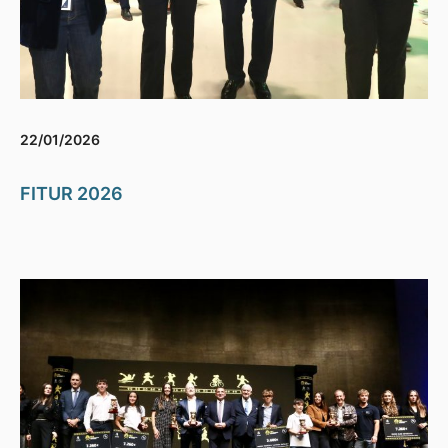
22/01/2026
FITUR 2026