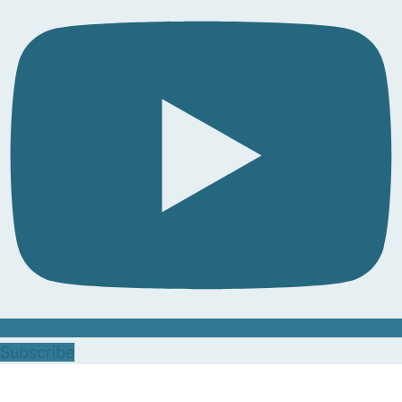
Subscribe