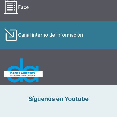
Face
Canal interno de información
Síguenos en Youtube