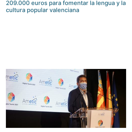
209.000 euros para fomentar la lengua y la
cultura popular valenciana