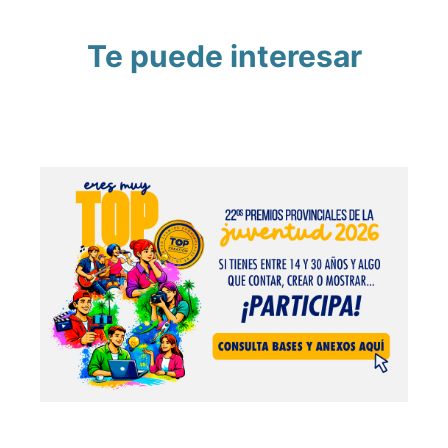
Te puede interesar