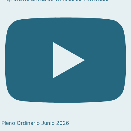
Pleno Ordinario Junio 2026