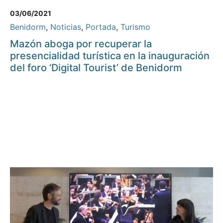
03/06/2021
Benidorm
,
Noticias
,
Portada
,
Turismo
Mazón aboga por recuperar la
presencialidad turística en la inauguración
del foro ‘Digital Tourist’ de Benidorm