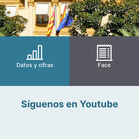
Datos y cifras
Face
Síguenos en Youtube