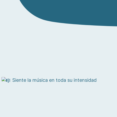
Siente la música en toda su intensidad