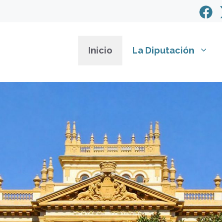
Inicio
La Diputación