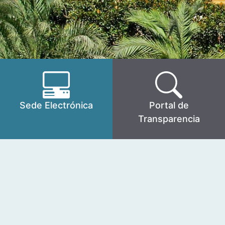
Sede Electrónica
Portal de
Transparencia