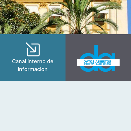
Canal interno de
información