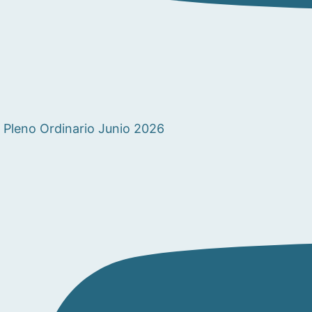
Pleno Ordinario Junio 2026