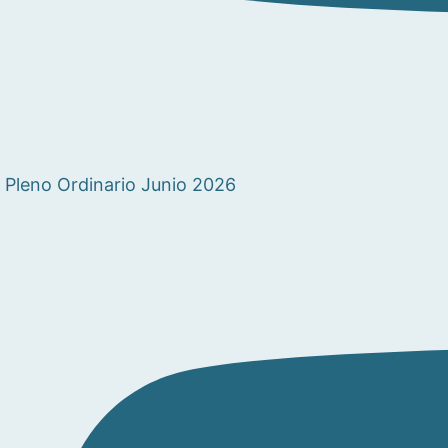
Pleno Ordinario Junio 2026