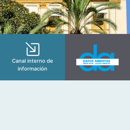
Canal interno de
información