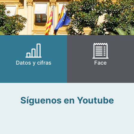
Datos y cifras
Face
Síguenos en Youtube