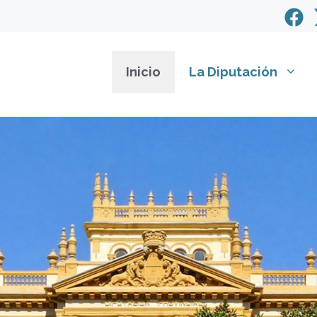
Inicio
La Diputación