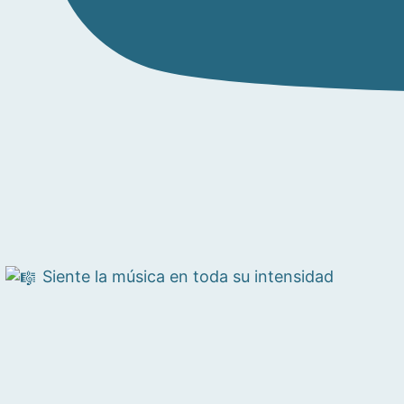
Siente la música en toda su intensidad