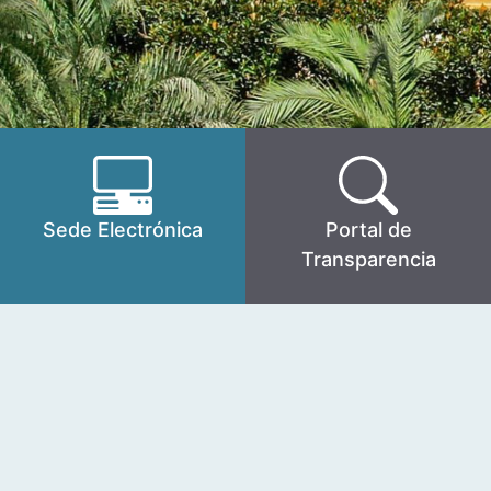
Sede Electrónica
Portal de
Transparencia