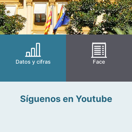
Datos y cifras
Face
Síguenos en Youtube