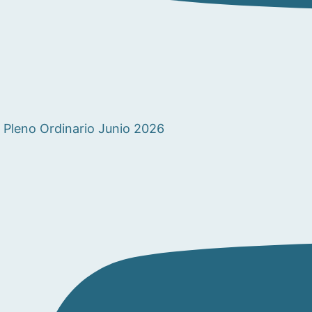
Pleno Ordinario Junio 2026