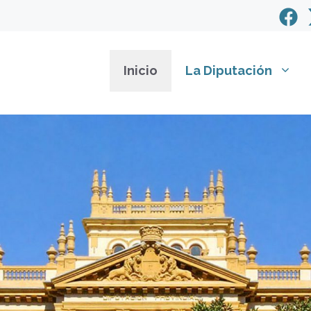
Inicio
La Diputación