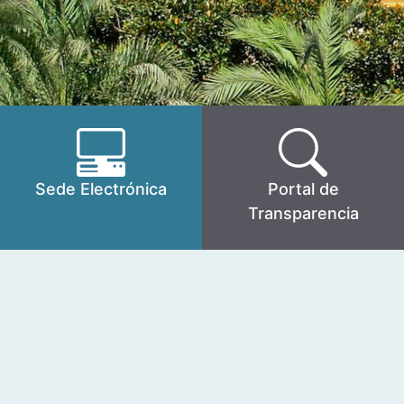
Sede Electrónica
Portal de
Transparencia