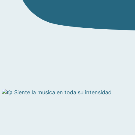
Siente la música en toda su intensidad