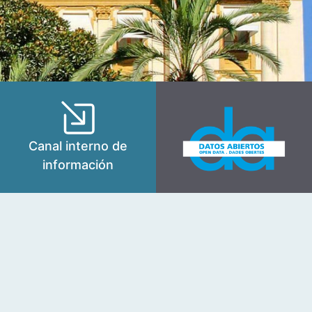
Canal interno de
información