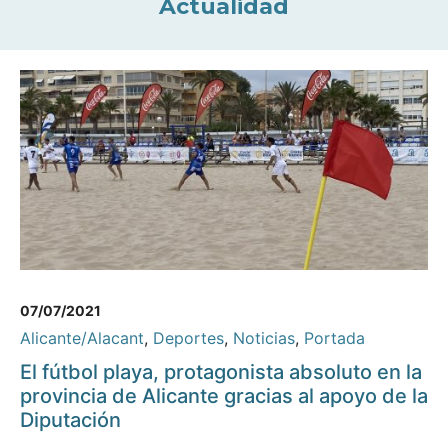
Actualidad
07/07/2021
Alicante/Alacant
,
Deportes
,
Noticias
,
Portada
El fútbol playa, protagonista absoluto en la
provincia de Alicante gracias al apoyo de la
Diputación