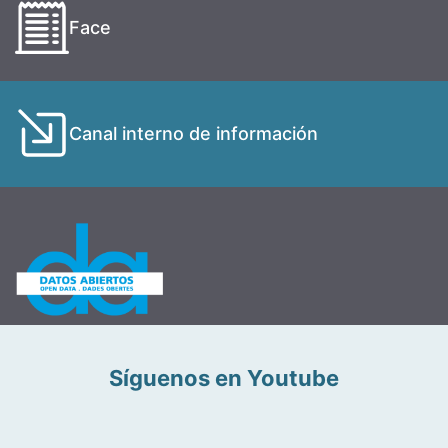
Face
Canal interno de información
Síguenos en Youtube