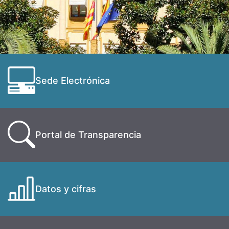
Sede Electrónica
Portal de Transparencia
Datos y cifras