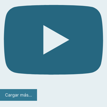
Cargar más...