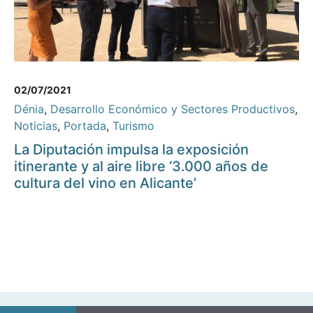
02/07/2021
Dénia
,
Desarrollo Económico y Sectores Productivos
,
Noticias
,
Portada
,
Turismo
La Diputación impulsa la exposición
itinerante y al aire libre ‘3.000 años de
cultura del vino en Alicante’