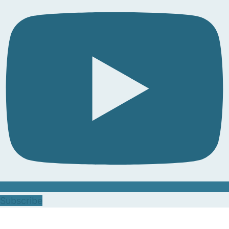
Subscribe