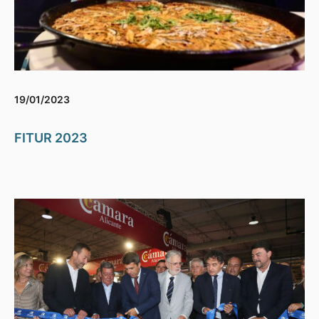
19/01/2023
FITUR 2023