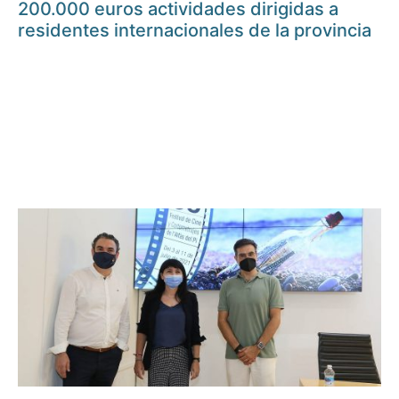
200.000 euros actividades dirigidas a
residentes internacionales de la provincia