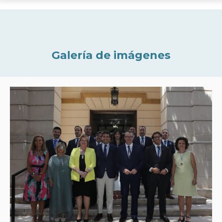
Galería de imágenes