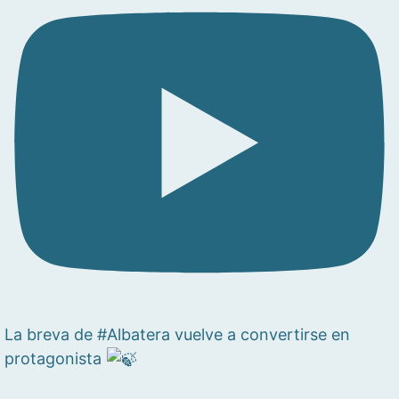
La breva de #Albatera vuelve a convertirse en
protagonista