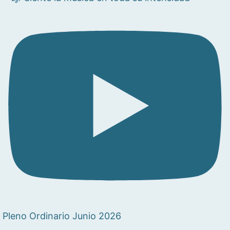
Pleno Ordinario Junio 2026