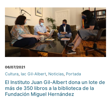
06/07/2021
Cultura
,
Iac Gil-Albert
,
Noticias
,
Portada
El Instituto Juan Gil-Albert dona un lote de
más de 350 libros a la biblioteca de la
Fundación Miguel Hernández