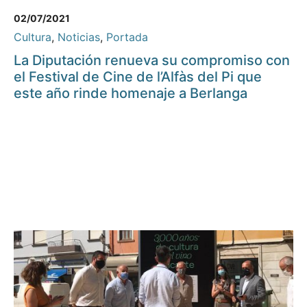
02/07/2021
Cultura
,
Noticias
,
Portada
La Diputación renueva su compromiso con
el Festival de Cine de l’Alfàs del Pi que
este año rinde homenaje a Berlanga