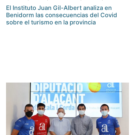
El Instituto Juan Gil-Albert analiza en
Benidorm las consecuencias del Covid
sobre el turismo en la provincia