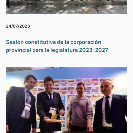
24/07/2023
Sesión constitutiva de la corporación
provincial para la legislatura 2023-2027