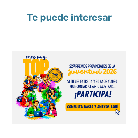
Te puede interesar