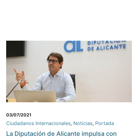
03/07/2021
Ciudadanos Internacionales
,
Noticias
,
Portada
La Diputación de Alicante impulsa con