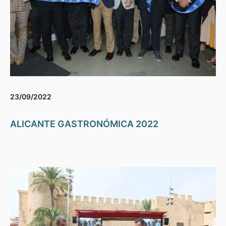
23/09/2022
ALICANTE GASTRONÓMICA 2022