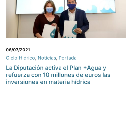
06/07/2021
Ciclo Hidríco
,
Noticias
,
Portada
La Diputación activa el Plan +Agua y
refuerza con 10 millones de euros las
inversiones en materia hídrica