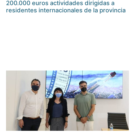
200.000 euros actividades dirigidas a
residentes internacionales de la provincia