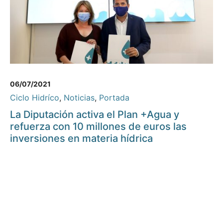
06/07/2021
Ciclo Hidríco
,
Noticias
,
Portada
La Diputación activa el Plan +Agua y
refuerza con 10 millones de euros las
inversiones en materia hídrica