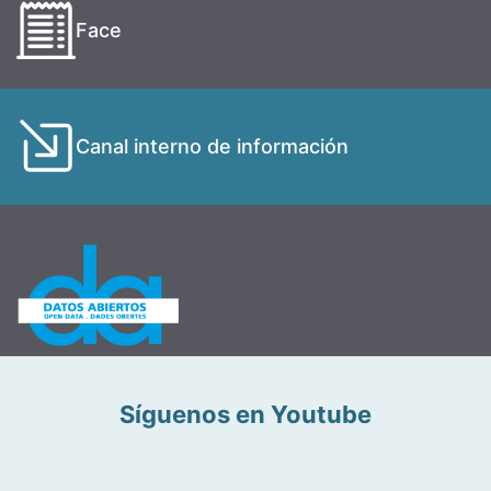
Face
Canal interno de información
Síguenos en Youtube