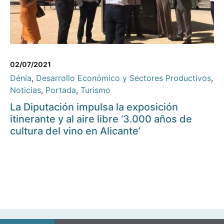
02/07/2021
Dénia
,
Desarrollo Económico y Sectores Productivos
,
Noticias
,
Portada
,
Turismo
La Diputación impulsa la exposición
itinerante y al aire libre ‘3.000 años de
cultura del vino en Alicante’