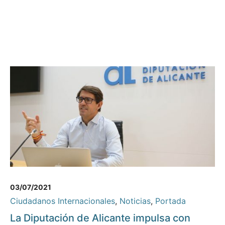
03/07/2021
Ciudadanos Internacionales
,
Noticias
,
Portada
La Diputación de Alicante impulsa con