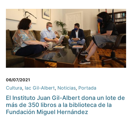
06/07/2021
Cultura
,
Iac Gil-Albert
,
Noticias
,
Portada
El Instituto Juan Gil-Albert dona un lote de
más de 350 libros a la biblioteca de la
Fundación Miguel Hernández