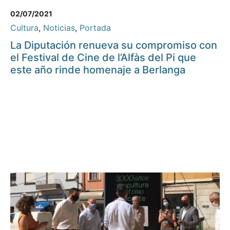
02/07/2021
Cultura
,
Noticias
,
Portada
La Diputación renueva su compromiso con
el Festival de Cine de l’Alfàs del Pi que
este año rinde homenaje a Berlanga