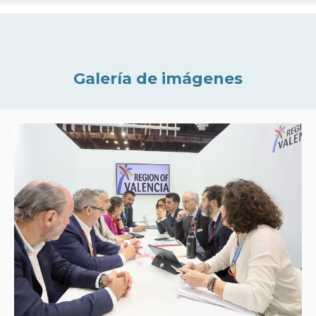
Galería de imágenes