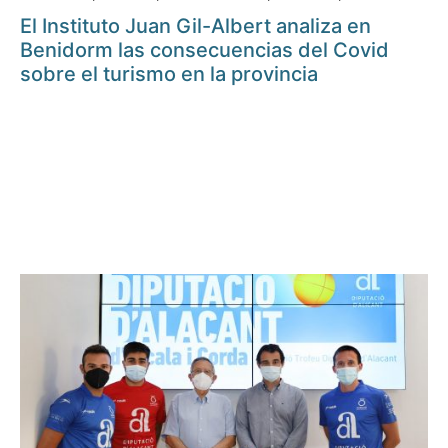
El Instituto Juan Gil-Albert analiza en
Benidorm las consecuencias del Covid
sobre el turismo en la provincia