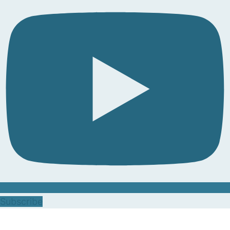
Subscribe