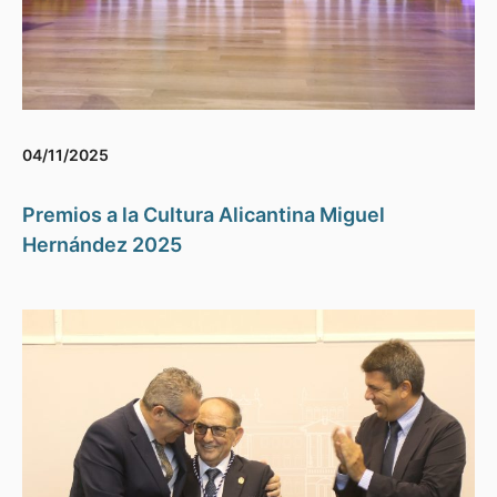
04/11/2025
Premios a la Cultura Alicantina Miguel
Hernández 2025