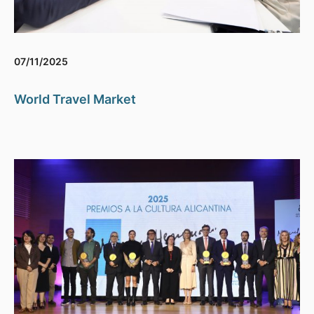
07/11/2025
World Travel Market