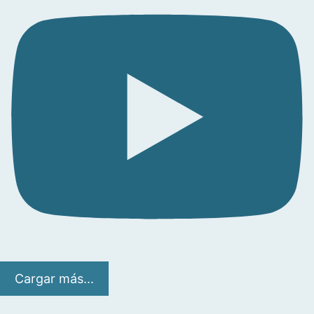
Cargar más...