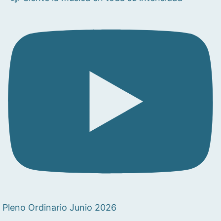
Pleno Ordinario Junio 2026