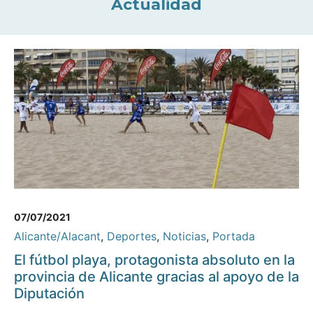
Actualidad
07/07/2021
Alicante/Alacant
,
Deportes
,
Noticias
,
Portada
El fútbol playa, protagonista absoluto en la
provincia de Alicante gracias al apoyo de la
Diputación