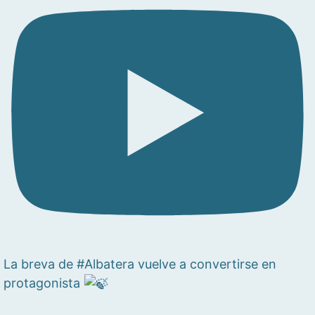
La breva de #Albatera vuelve a convertirse en
protagonista