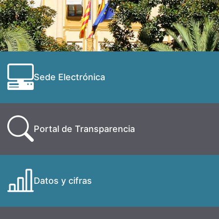
Sede Electrónica
Portal de Transparencia
Datos y cifras