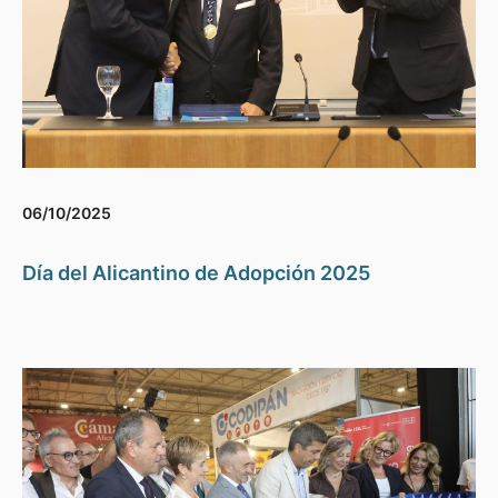
06/10/2025
Día del Alicantino de Adopción 2025