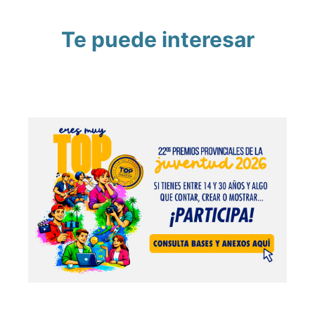
Te puede interesar