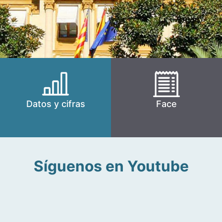
Datos y cifras
Face
Síguenos en Youtube