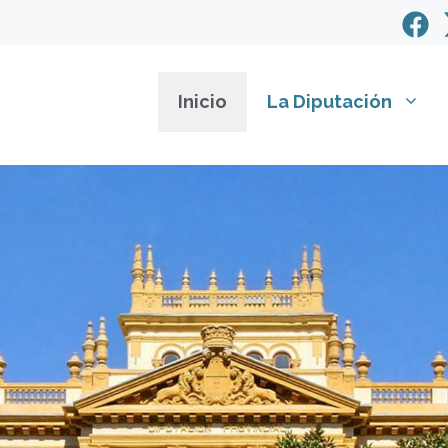
Inicio
La Diputación