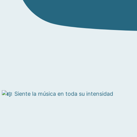
Siente la música en toda su intensidad