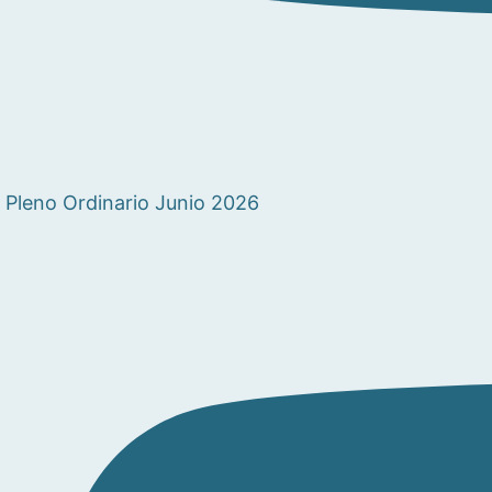
Pleno Ordinario Junio 2026