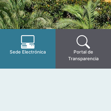
Sede Electrónica
Portal de
Transparencia