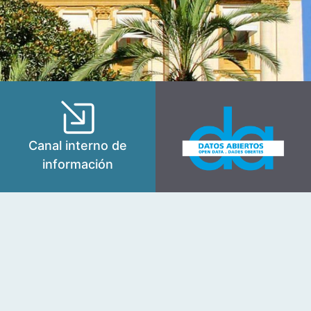
Canal interno de
información