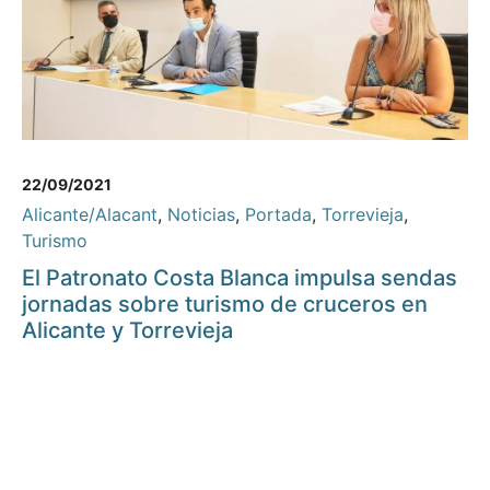
22/09/2021
Alicante/Alacant
,
Noticias
,
Portada
,
Torrevieja
,
Turismo
El Patronato Costa Blanca impulsa sendas
jornadas sobre turismo de cruceros en
Alicante y Torrevieja