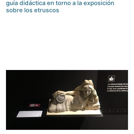
guía didáctica en torno a la exposición
sobre los etruscos