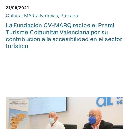
21/09/2021
Cultura
,
MARQ
,
Noticias
,
Portada
La Fundación CV-MARQ recibe el Premi
Turisme Comunitat Valenciana por su
contribución a la accesibilidad en el sector
turístico