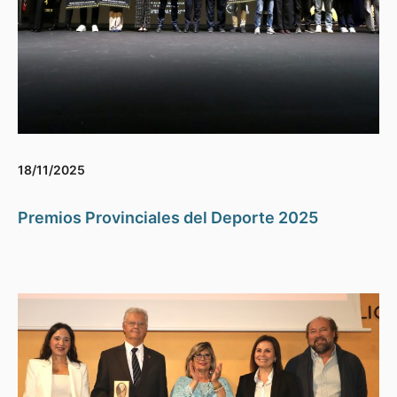
18/11/2025
Premios Provinciales del Deporte 2025