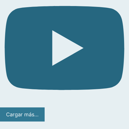
Cargar más...