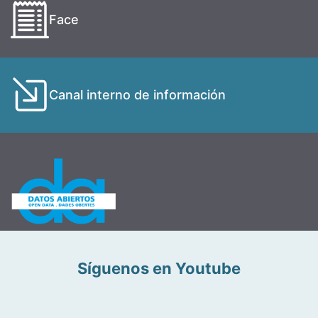
Face
Canal interno de información
Síguenos en Youtube