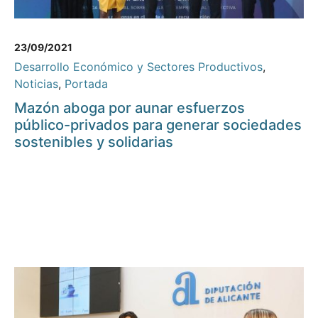
23/09/2021
Desarrollo Económico y Sectores Productivos
,
Noticias
,
Portada
Mazón aboga por aunar esfuerzos
público-privados para generar sociedades
sostenibles y solidarias