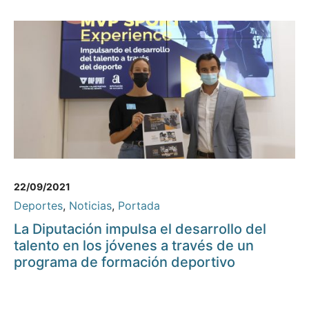
22/09/2021
Deportes
,
Noticias
,
Portada
La Diputación impulsa el desarrollo del
talento en los jóvenes a través de un
programa de formación deportivo