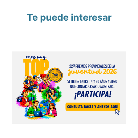
Te puede interesar