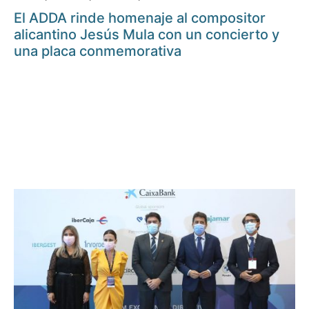
El ADDA rinde homenaje al compositor
alicantino Jesús Mula con un concierto y
una placa conmemorativa