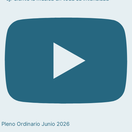
Pleno Ordinario Junio 2026