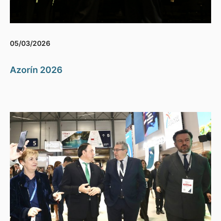
05/03/2026
Azorín 2026