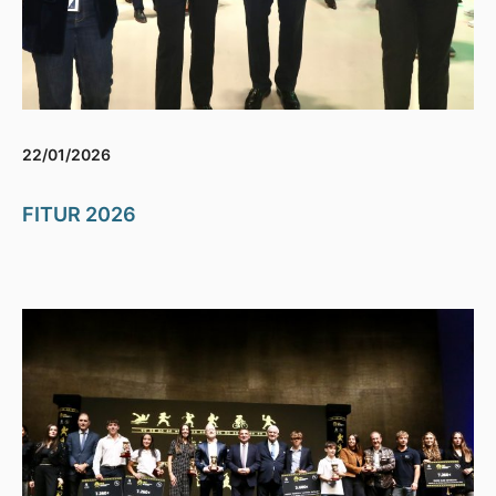
22/01/2026
FITUR 2026