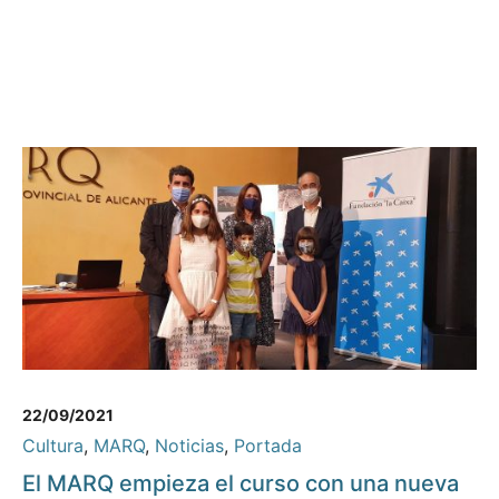
22/09/2021
Cultura
,
MARQ
,
Noticias
,
Portada
El MARQ empieza el curso con una nueva