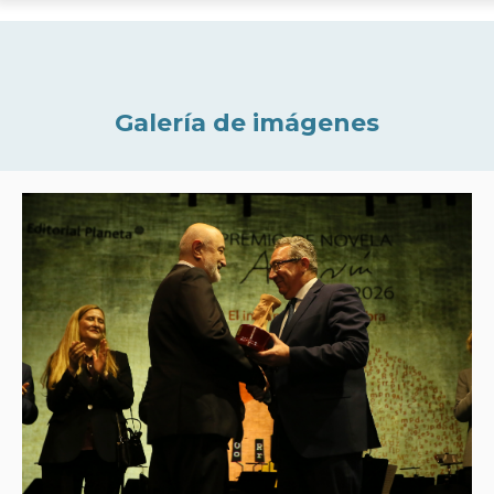
Galería de imágenes