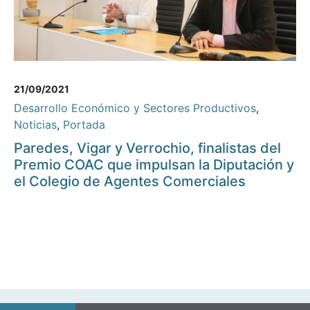
21/09/2021
Desarrollo Económico y Sectores Productivos
,
Noticias
,
Portada
Paredes, Vigar y Verrochio, finalistas del
Premio COAC que impulsan la Diputación y
el Colegio de Agentes Comerciales