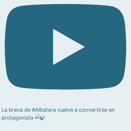
La breva de #Albatera vuelve a convertirse en
protagonista