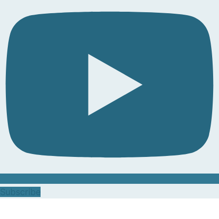
Subscribe