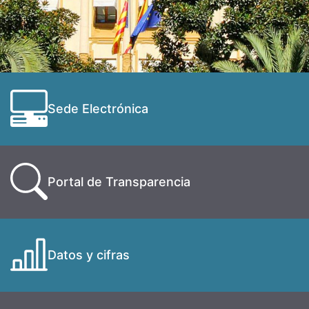
Sede Electrónica
Portal de Transparencia
Datos y cifras