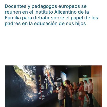
Docentes y pedagogos europeos se
reúnen en el Instituto Alicantino de la
Familia para debatir sobre el papel de los
padres en la educación de sus hijos