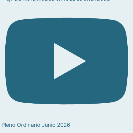
Pleno Ordinario Junio 2026