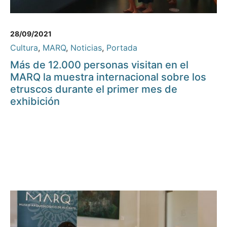
28/09/2021
Cultura
,
MARQ
,
Noticias
,
Portada
Más de 12.000 personas visitan en el
MARQ la muestra internacional sobre los
etruscos durante el primer mes de
exhibición