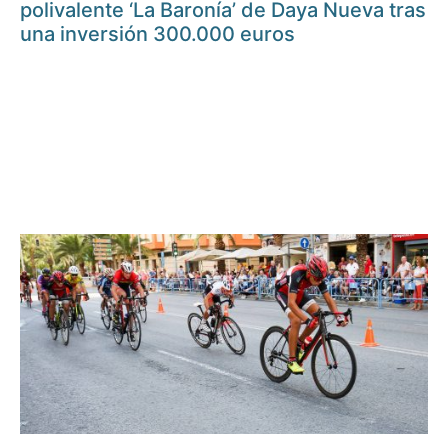
polivalente ‘La Baronía’ de Daya Nueva tras
una inversión 300.000 euros