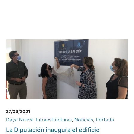
27/09/2021
Daya Nueva
,
Infraestructuras
,
Noticias
,
Portada
La Diputación inaugura el edificio