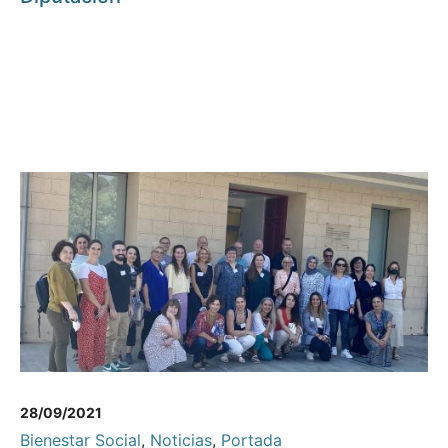
28/09/2021
Bienestar Social
,
Noticias
,
Portada