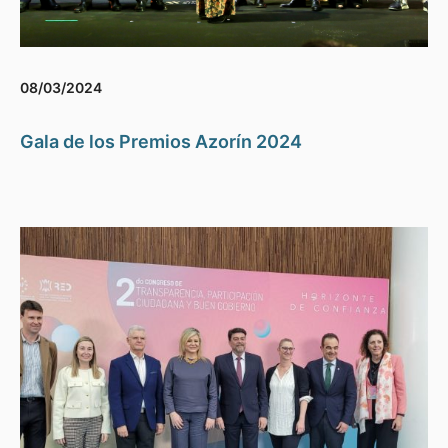
08/03/2024
Gala de los Premios Azorín 2024