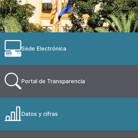
Sede Electrónica
Portal de Transparencia
Datos y cifras