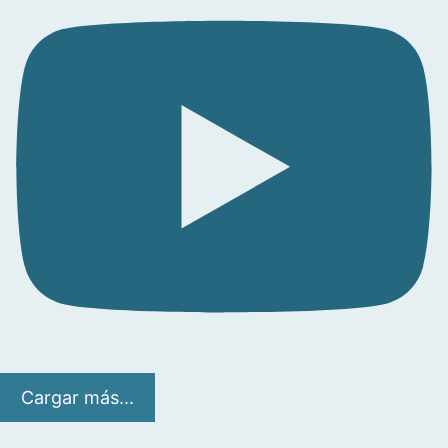
Cargar más...