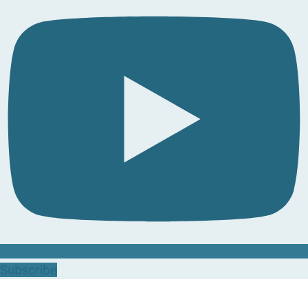
Subscribe