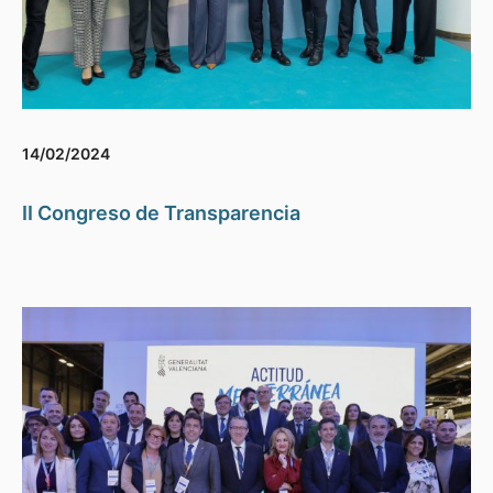
14/02/2024
II Congreso de Transparencia