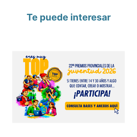
Te puede interesar