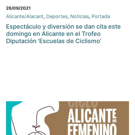
26/09/2021
Alicante/Alacant
,
Deportes
,
Noticias
,
Portada
Espectáculo y diversión se dan cita este
domingo en Alicante en el Trofeo
Diputación ‘Escuelas de Ciclismo’