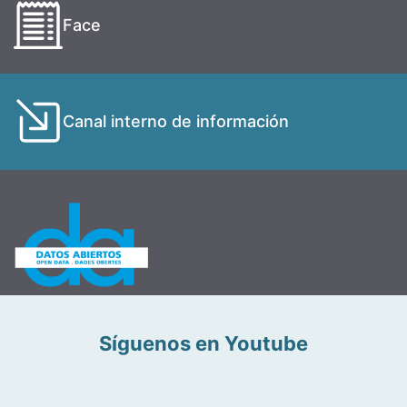
Face
Canal interno de información
Síguenos en Youtube