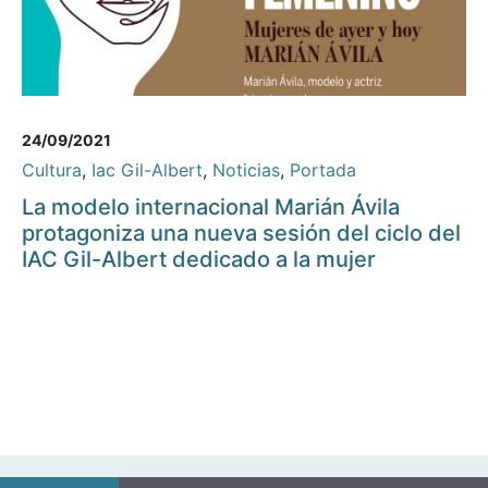
24/09/2021
Cultura
,
Iac Gil-Albert
,
Noticias
,
Portada
La modelo internacional Marián Ávila
protagoniza una nueva sesión del ciclo del
IAC Gil-Albert dedicado a la mujer