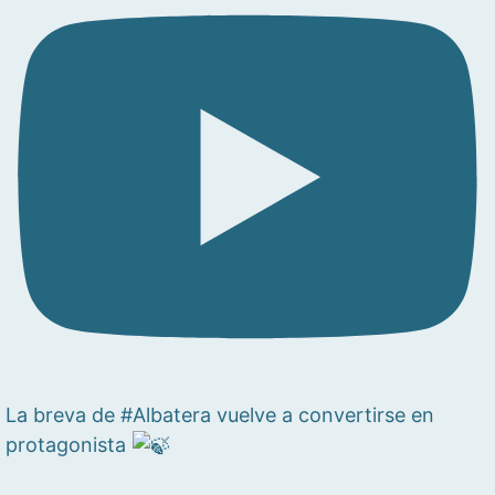
La breva de #Albatera vuelve a convertirse en
protagonista