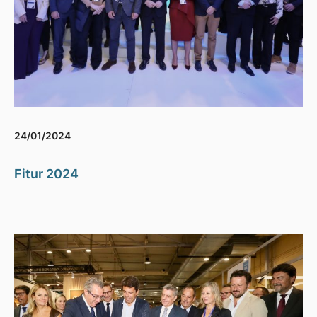
24/01/2024
Fitur 2024