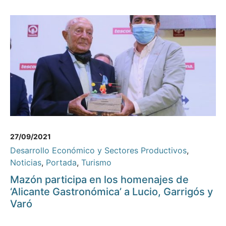
27/09/2021
Desarrollo Económico y Sectores Productivos
,
Noticias
,
Portada
,
Turismo
Mazón participa en los homenajes de
‘Alicante Gastronómica’ a Lucio, Garrigós y
Varó