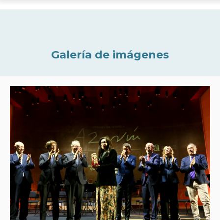
Galería de imágenes