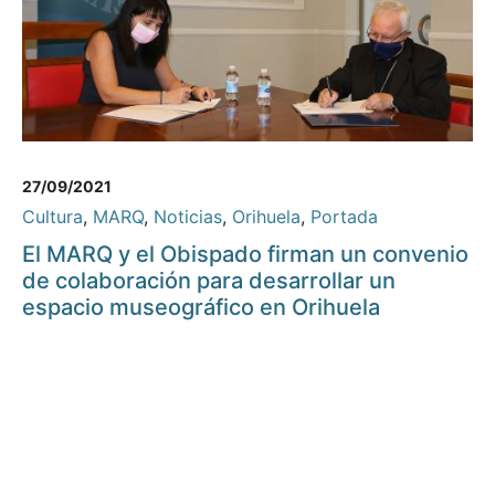
27/09/2021
Cultura
,
MARQ
,
Noticias
,
Orihuela
,
Portada
El MARQ y el Obispado firman un convenio
de colaboración para desarrollar un
espacio museográfico en Orihuela