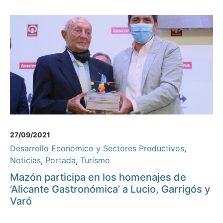
27/09/2021
Desarrollo Económico y Sectores Productivos
,
Noticias
,
Portada
,
Turismo
Mazón participa en los homenajes de
‘Alicante Gastronómica’ a Lucio, Garrigós y
Varó