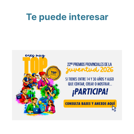
Te puede interesar