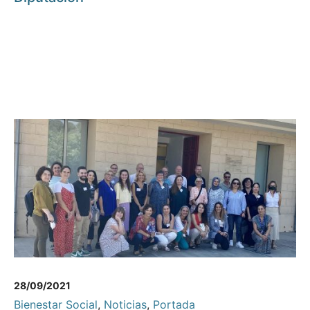
28/09/2021
Bienestar Social
,
Noticias
,
Portada