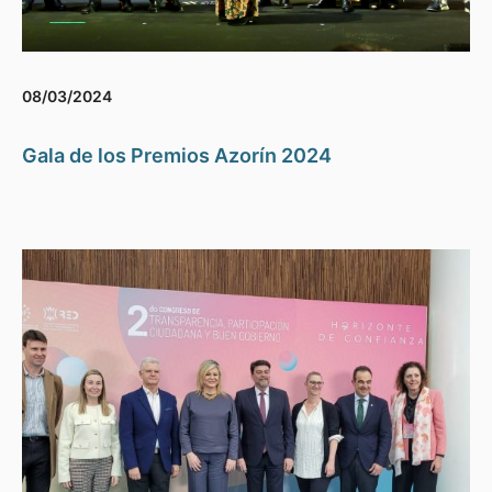
08/03/2024
Gala de los Premios Azorín 2024