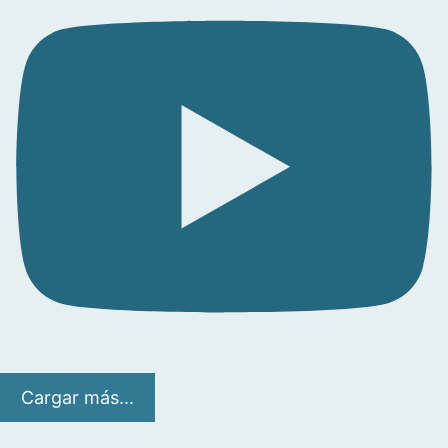
Cargar más...