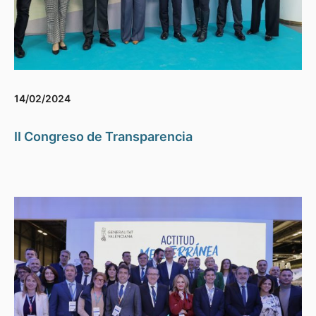
14/02/2024
II Congreso de Transparencia