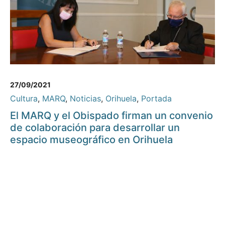
27/09/2021
Cultura
,
MARQ
,
Noticias
,
Orihuela
,
Portada
El MARQ y el Obispado firman un convenio
de colaboración para desarrollar un
espacio museográfico en Orihuela