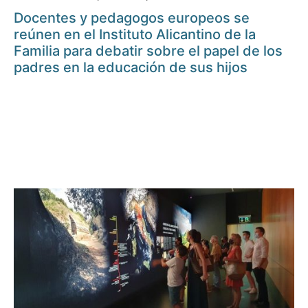
Docentes y pedagogos europeos se
reúnen en el Instituto Alicantino de la
Familia para debatir sobre el papel de los
padres en la educación de sus hijos