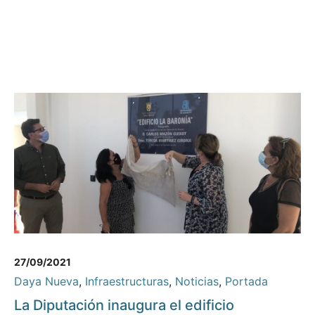
27/09/2021
Daya Nueva
,
Infraestructuras
,
Noticias
,
Portada
La Diputación inaugura el edificio