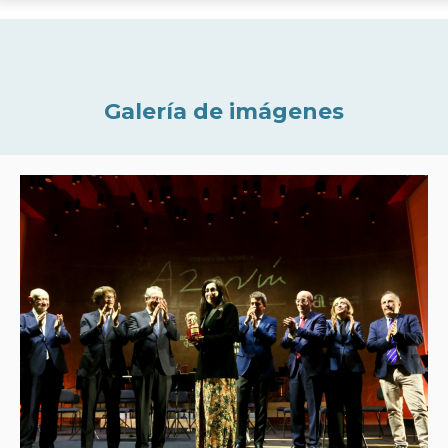
Galería de imágenes