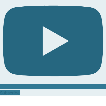
Subscribe