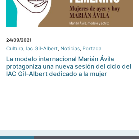
24/09/2021
Cultura
,
Iac Gil-Albert
,
Noticias
,
Portada
La modelo internacional Marián Ávila
protagoniza una nueva sesión del ciclo del
IAC Gil-Albert dedicado a la mujer