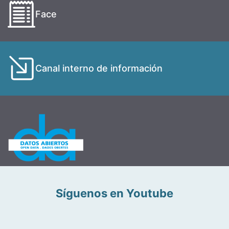
Face
Canal interno de información
Síguenos en Youtube