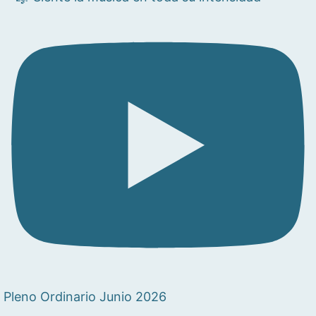
Pleno Ordinario Junio 2026