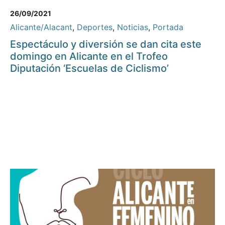
26/09/2021
Alicante/Alacant
,
Deportes
,
Noticias
,
Portada
Espectáculo y diversión se dan cita este
domingo en Alicante en el Trofeo
Diputación ‘Escuelas de Ciclismo’