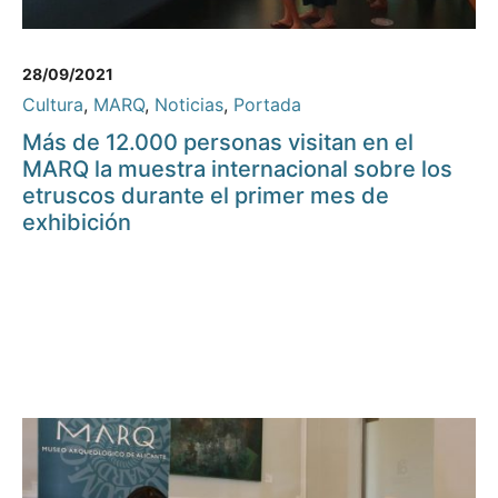
28/09/2021
Cultura
,
MARQ
,
Noticias
,
Portada
Más de 12.000 personas visitan en el
MARQ la muestra internacional sobre los
etruscos durante el primer mes de
exhibición