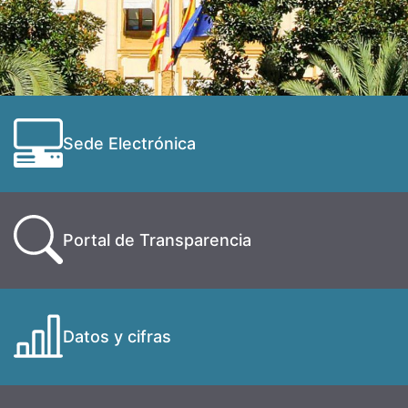
Sede Electrónica
Portal de Transparencia
Datos y cifras