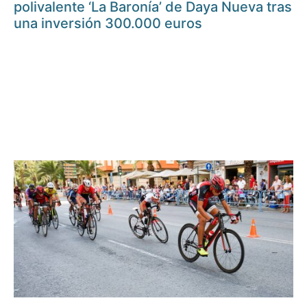
polivalente ‘La Baronía’ de Daya Nueva tras
una inversión 300.000 euros