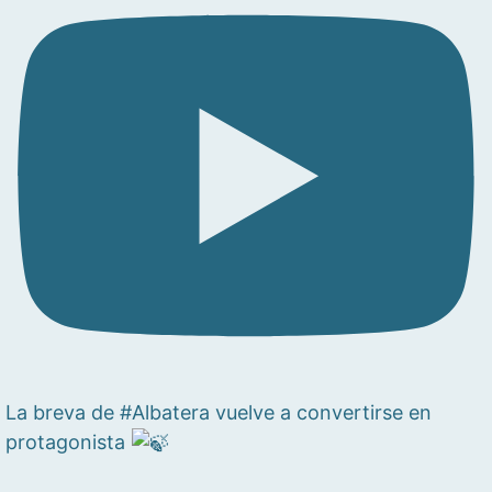
La breva de #Albatera vuelve a convertirse en
protagonista