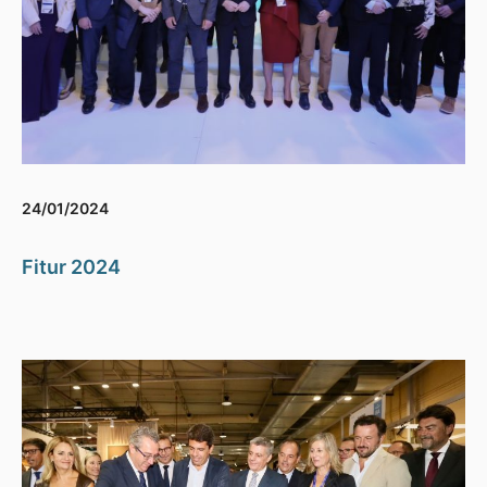
24/01/2024
Fitur 2024