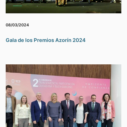
08/03/2024
Gala de los Premios Azorín 2024