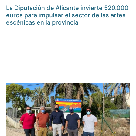
La Diputación de Alicante invierte 520.000
euros para impulsar el sector de las artes
escénicas en la provincia