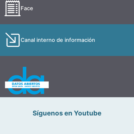
Face
Canal interno de información
Síguenos en Youtube