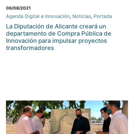
06/08/2021
Agenda Digital e Innovación
,
Noticias
,
Portada
La Diputación de Alicante creará un
departamento de Compra Pública de
Innovación para impulsar proyectos
transformadores