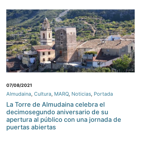
07/08/2021
Almudaina
,
Cultura
,
MARQ
,
Noticias
,
Portada
La Torre de Almudaina celebra el
decimosegundo aniversario de su
apertura al público con una jornada de
puertas abiertas