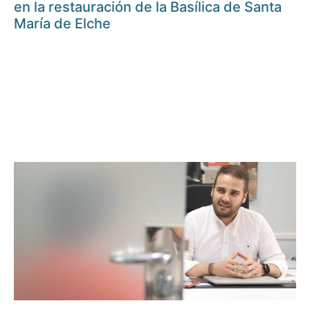
en la restauración de la Basílica de Santa
María de Elche