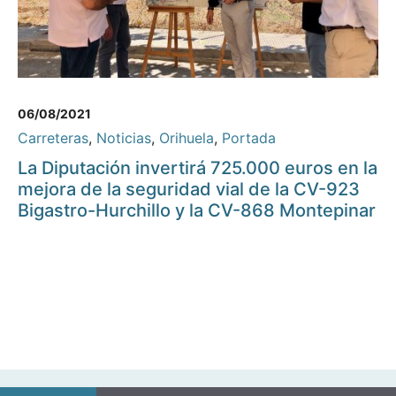
06/08/2021
Carreteras
,
Noticias
,
Orihuela
,
Portada
La Diputación invertirá 725.000 euros en la
mejora de la seguridad vial de la CV-923
Bigastro-Hurchillo y la CV-868 Montepinar