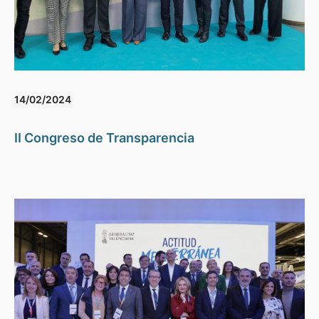
14/02/2024
II Congreso de Transparencia