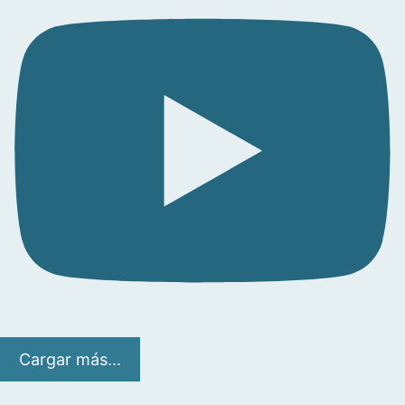
Cargar más...