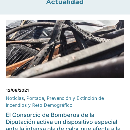
Actualidad
12/08/2021
Noticias
,
Portada
,
Prevención y Extinción de
Incendios y Reto Demográfico
El Consorcio de Bomberos de la
Diputación activa un dispositivo especial
ante la intensa ola de calor que afecta a la