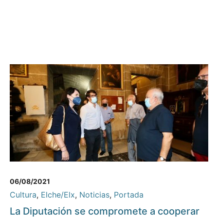
06/08/2021
Cultura
,
Elche/Elx
,
Noticias
,
Portada
La Diputación se compromete a cooperar