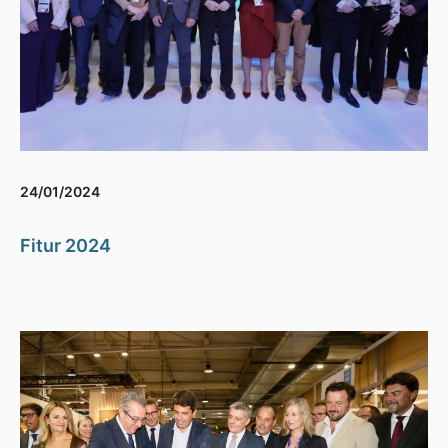
24/01/2024
Fitur 2024