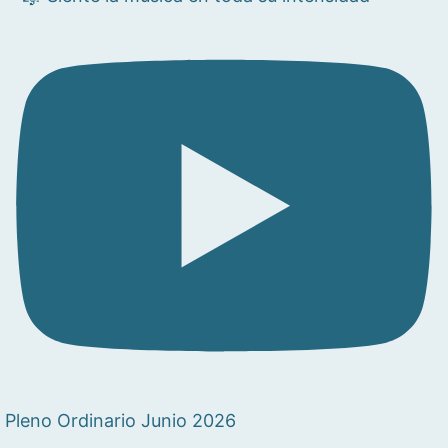
Pleno Ordinario Junio 2026