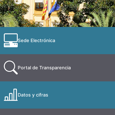
Sede Electrónica
Portal de Transparencia
Datos y cifras