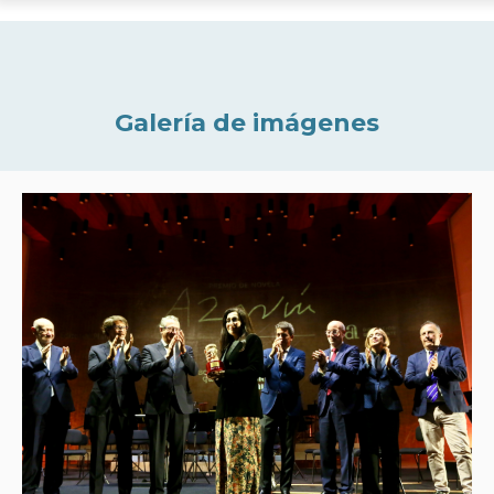
Galería de imágenes