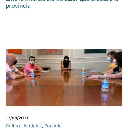
provincia
12/08/2021
Cultura
,
Noticias
,
Portada