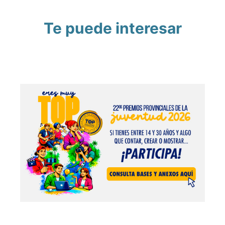
Te puede interesar