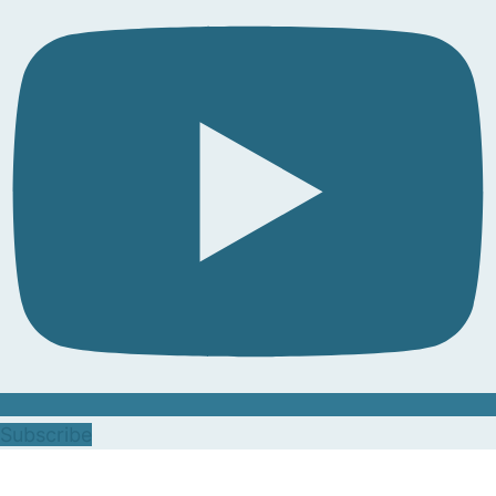
Subscribe