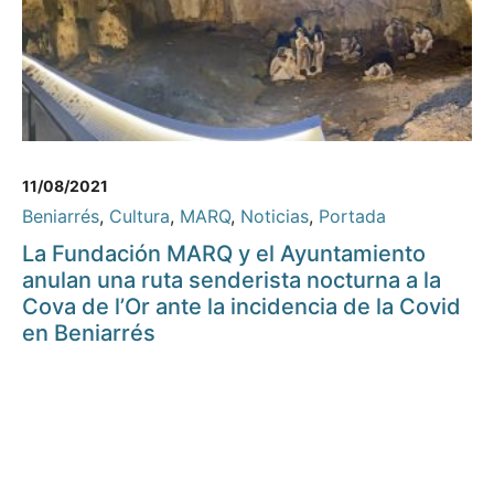
11/08/2021
Beniarrés
,
Cultura
,
MARQ
,
Noticias
,
Portada
La Fundación MARQ y el Ayuntamiento
anulan una ruta senderista nocturna a la
Cova de l’Or ante la incidencia de la Covid
en Beniarrés