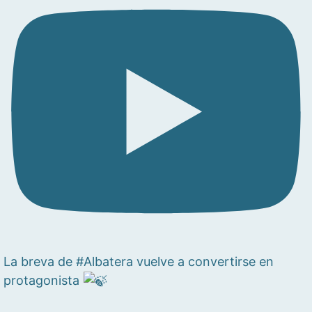
La breva de #Albatera vuelve a convertirse en
protagonista