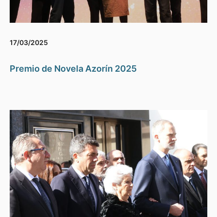
17/03/2025
Premio de Novela Azorín 2025