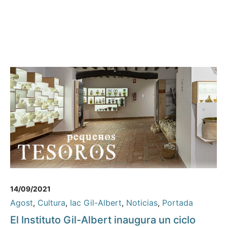
14/09/2021
Agost
,
Cultura
,
Iac Gil-Albert
,
Noticias
,
Portada
El Instituto Gil-Albert inaugura un ciclo