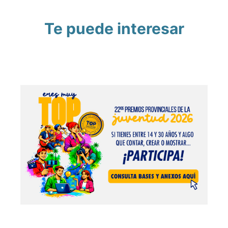
Te puede interesar