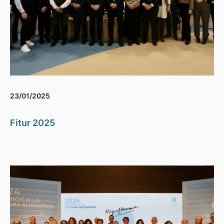
23/01/2025
Fitur 2025