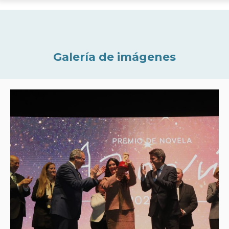
Galería de imágenes