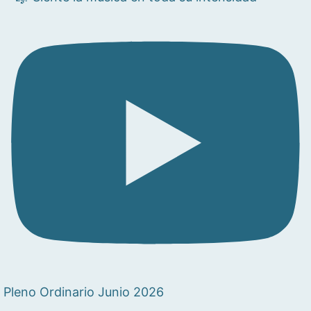
Pleno Ordinario Junio 2026