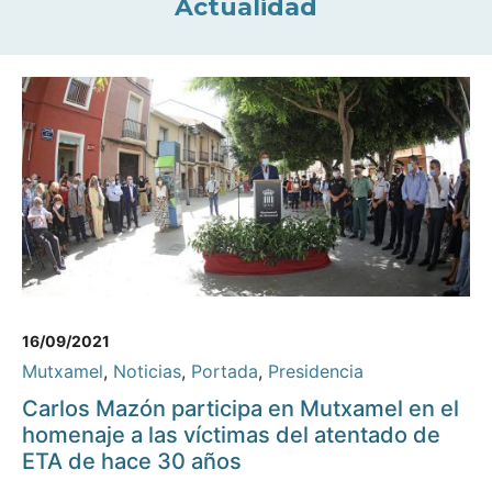
Actualidad
16/09/2021
Mutxamel
,
Noticias
,
Portada
,
Presidencia
Carlos Mazón participa en Mutxamel en el
homenaje a las víctimas del atentado de
ETA de hace 30 años