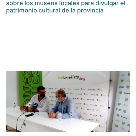
sobre los museos locales para divulgar el
patrimonio cultural de la provincia