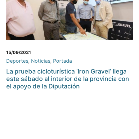
15/09/2021
Deportes
,
Noticias
,
Portada
La prueba cicloturística ‘Iron Gravel’ llega
este sábado al interior de la provincia con
el apoyo de la Diputación