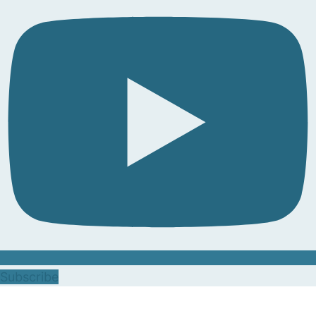
Subscribe