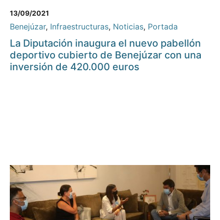
13/09/2021
Benejúzar
,
Infraestructuras
,
Noticias
,
Portada
La Diputación inaugura el nuevo pabellón
deportivo cubierto de Benejúzar con una
inversión de 420.000 euros