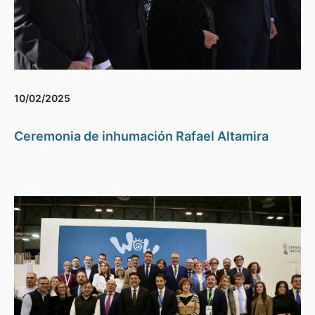
10/02/2025
Ceremonia de inhumación Rafael Altamira