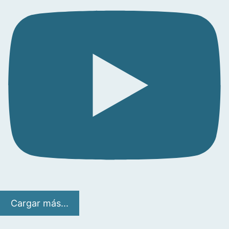
Cargar más...