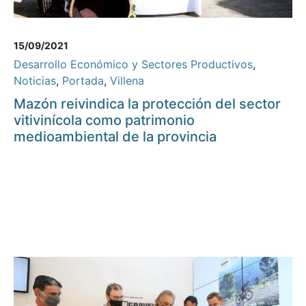
15/09/2021
Desarrollo Económico y Sectores Productivos
,
Noticias
,
Portada
,
Villena
Mazón reivindica la protección del sector
vitivinícola como patrimonio
medioambiental de la provincia