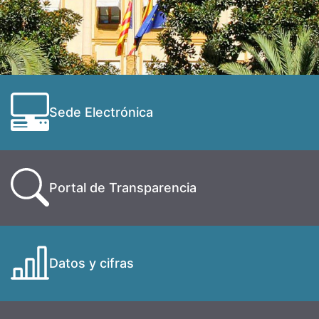
Sede Electrónica
Portal de Transparencia
Datos y cifras