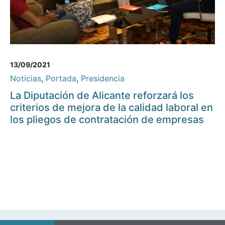
13/09/2021
Noticias
,
Portada
,
Presidencia
La Diputación de Alicante reforzará los
criterios de mejora de la calidad laboral en
los pliegos de contratación de empresas