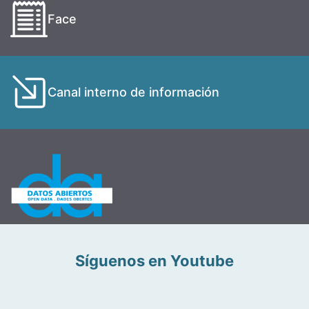
Face
Canal interno de información
Síguenos en Youtube