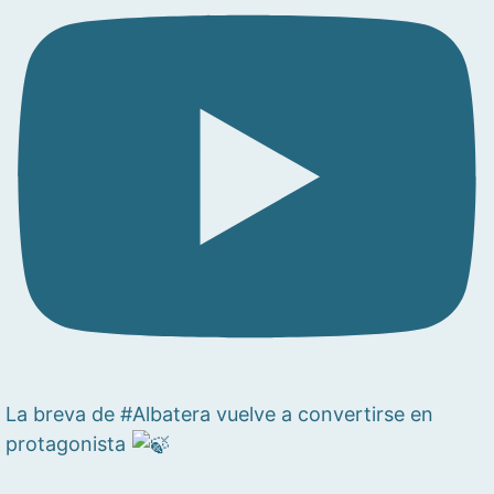
La breva de #Albatera vuelve a convertirse en
protagonista