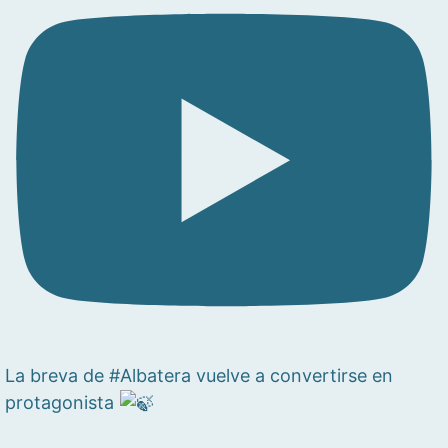
La breva de #Albatera vuelve a convertirse en
protagonista