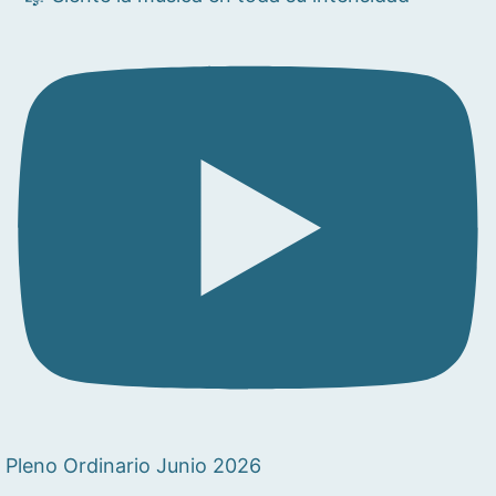
Pleno Ordinario Junio 2026