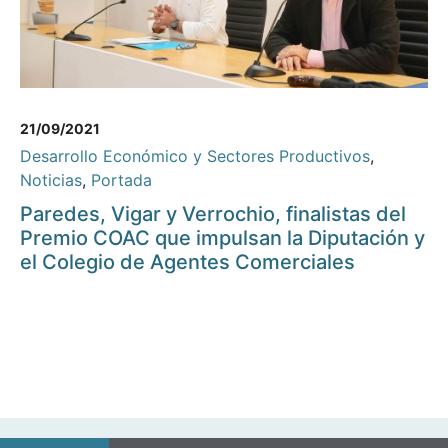
21/09/2021
Desarrollo Económico y Sectores Productivos
,
Noticias
,
Portada
Paredes, Vigar y Verrochio, finalistas del
Premio COAC que impulsan la Diputación y
el Colegio de Agentes Comerciales