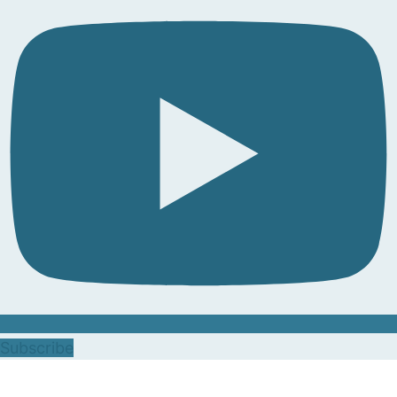
Subscribe