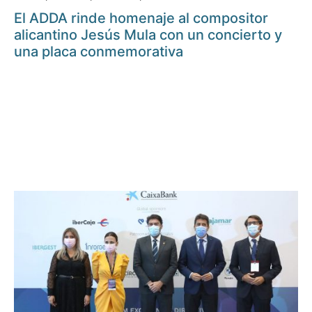
El ADDA rinde homenaje al compositor
alicantino Jesús Mula con un concierto y
una placa conmemorativa