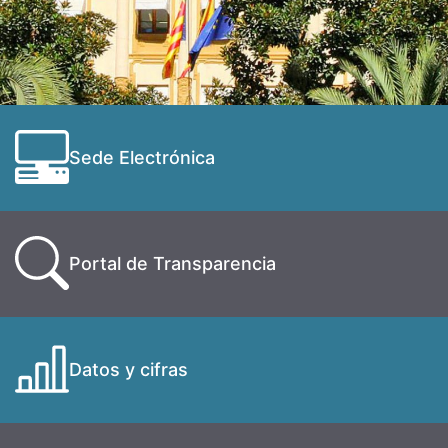
Sede Electrónica
Portal de Transparencia
Datos y cifras