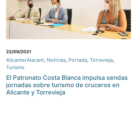
22/09/2021
Alicante/Alacant
,
Noticias
,
Portada
,
Torrevieja
,
Turismo
El Patronato Costa Blanca impulsa sendas
jornadas sobre turismo de cruceros en
Alicante y Torrevieja