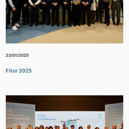
23/01/2025
Fitur 2025