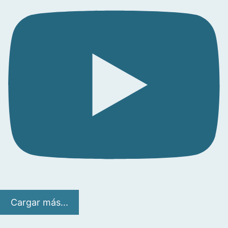
Cargar más...