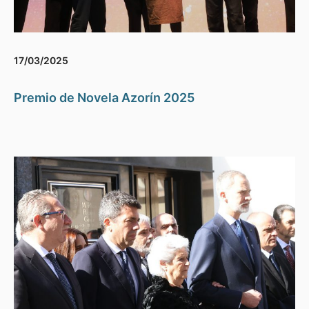
17/03/2025
Premio de Novela Azorín 2025