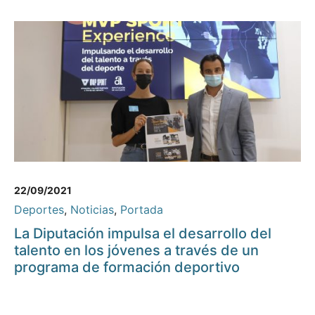
22/09/2021
Deportes
,
Noticias
,
Portada
La Diputación impulsa el desarrollo del
talento en los jóvenes a través de un
programa de formación deportivo