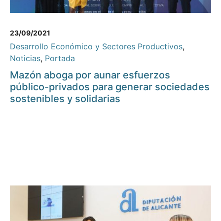
23/09/2021
Desarrollo Económico y Sectores Productivos
,
Noticias
,
Portada
Mazón aboga por aunar esfuerzos
público-privados para generar sociedades
sostenibles y solidarias