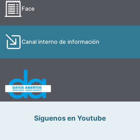
Face
Canal interno de información
Síguenos en Youtube