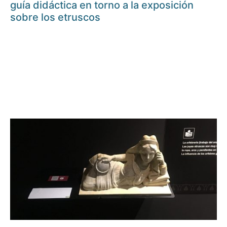
guía didáctica en torno a la exposición
sobre los etruscos