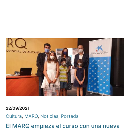
22/09/2021
Cultura
,
MARQ
,
Noticias
,
Portada
El MARQ empieza el curso con una nueva