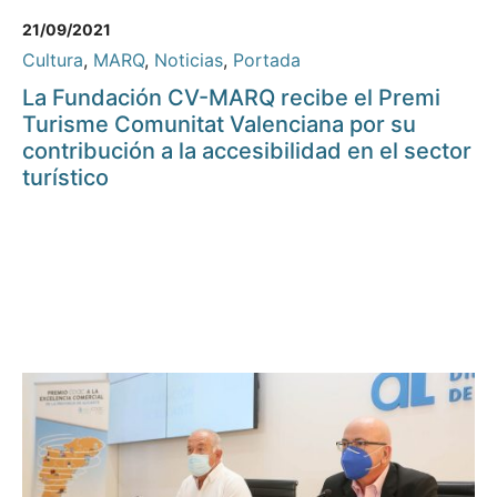
21/09/2021
Cultura
,
MARQ
,
Noticias
,
Portada
La Fundación CV-MARQ recibe el Premi
Turisme Comunitat Valenciana por su
contribución a la accesibilidad en el sector
turístico