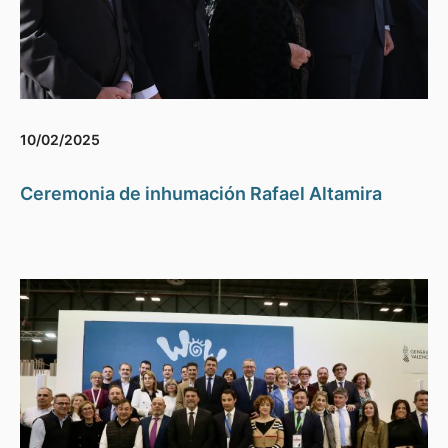
10/02/2025
Ceremonia de inhumación Rafael Altamira