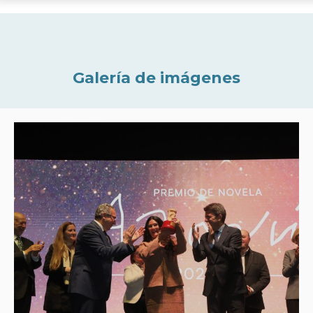
Galería de imágenes