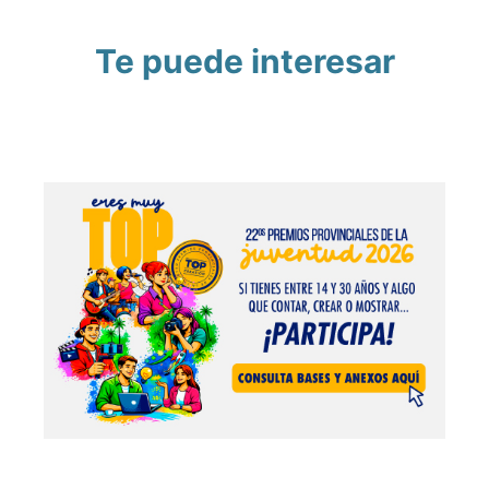
Te puede interesar