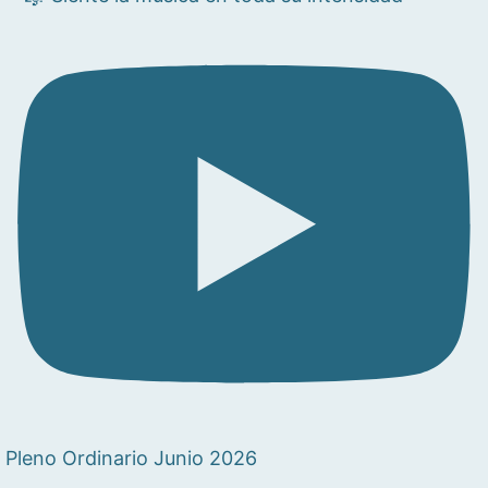
Pleno Ordinario Junio 2026