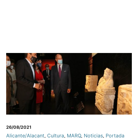
26/08/2021
Alicante/Alacant
,
Cultura
,
MARQ
,
Noticias
,
Portada