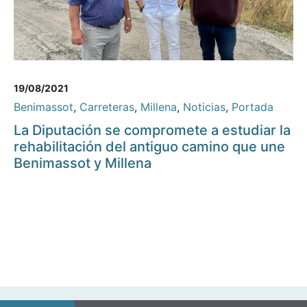
19/08/2021
Benimassot
,
Carreteras
,
Millena
,
Noticias
,
Portada
La Diputación se compromete a estudiar la
rehabilitación del antiguo camino que une
Benimassot y Millena