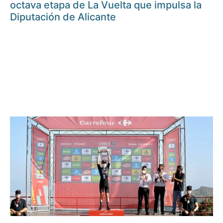
octava etapa de La Vuelta que impulsa la
Diputación de Alicante