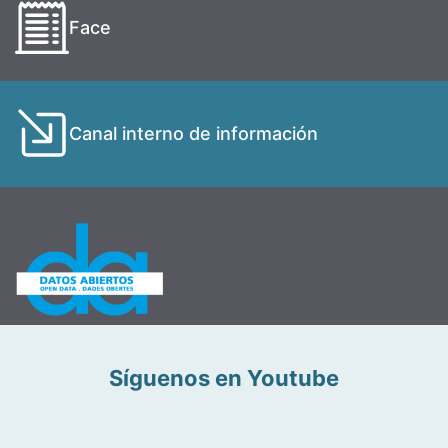
Face
Canal interno de información
Síguenos en Youtube