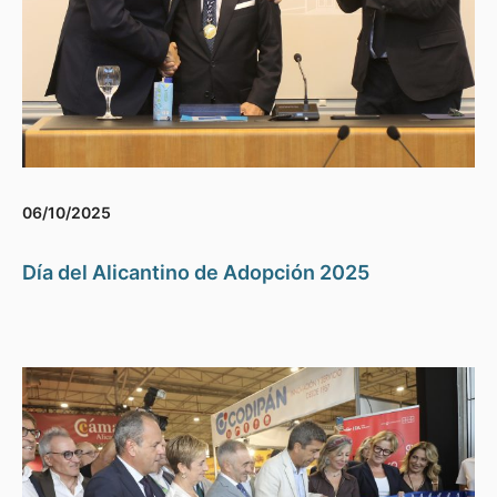
06/10/2025
Día del Alicantino de Adopción 2025