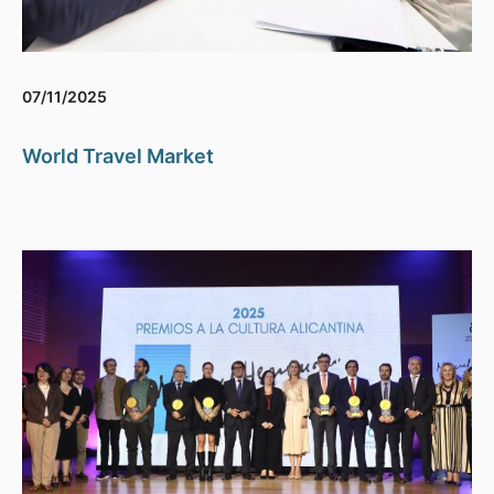
07/11/2025
World Travel Market