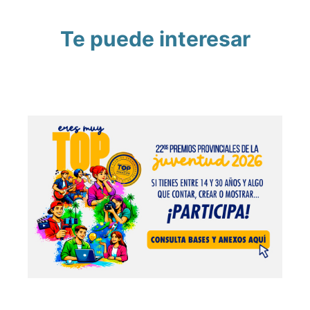
Te puede interesar