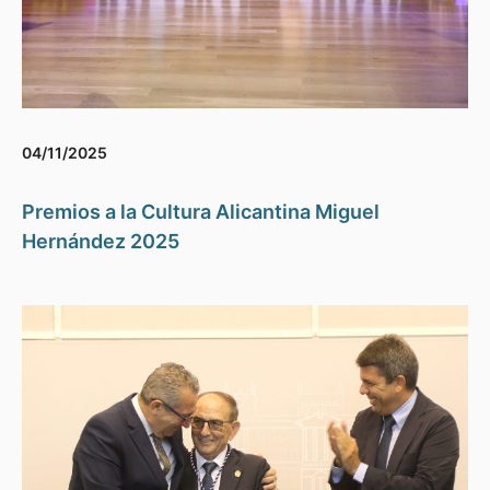
04/11/2025
Premios a la Cultura Alicantina Miguel
Hernández 2025