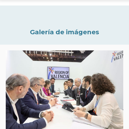
Galería de imágenes