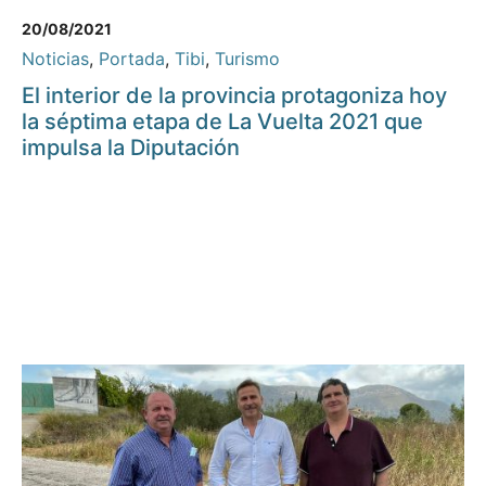
20/08/2021
Noticias
,
Portada
,
Tibi
,
Turismo
El interior de la provincia protagoniza hoy
la séptima etapa de La Vuelta 2021 que
impulsa la Diputación