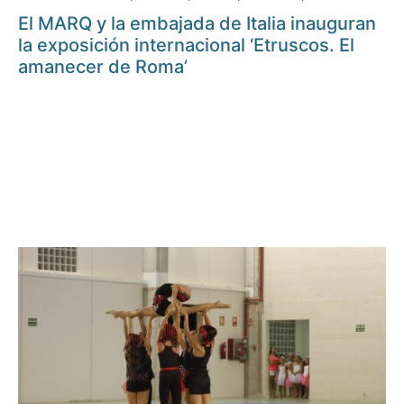
El MARQ y la embajada de Italia inauguran
la exposición internacional ‘Etruscos. El
amanecer de Roma’