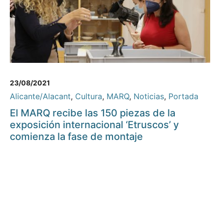
23/08/2021
Alicante/Alacant
,
Cultura
,
MARQ
,
Noticias
,
Portada
El MARQ recibe las 150 piezas de la
exposición internacional ‘Etruscos’ y
comienza la fase de montaje