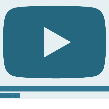
Subscribe