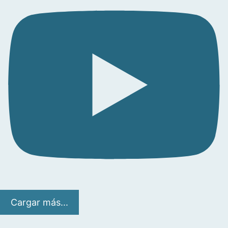
Cargar más...