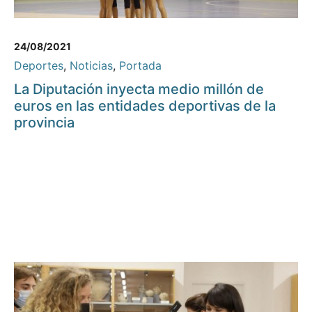
24/08/2021
Deportes
,
Noticias
,
Portada
La Diputación inyecta medio millón de
euros en las entidades deportivas de la
provincia