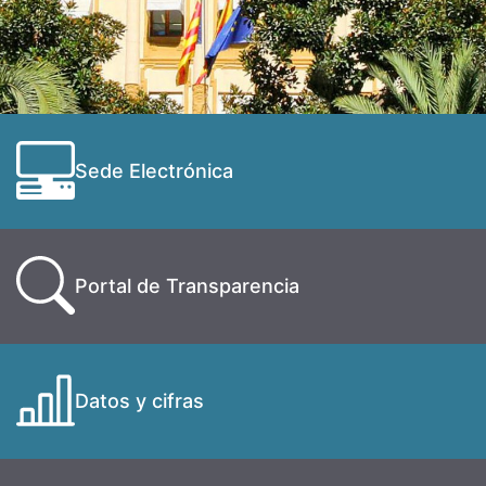
Sede Electrónica
Portal de Transparencia
Datos y cifras