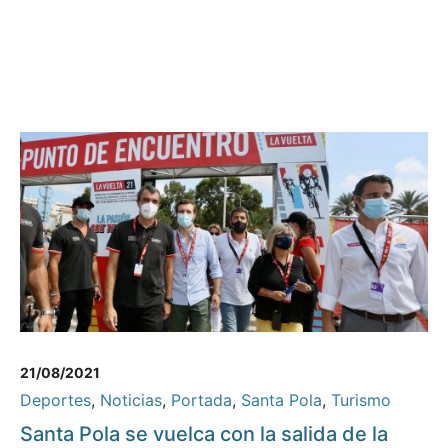
21/08/2021
Deportes
,
Noticias
,
Portada
,
Santa Pola
,
Turismo
Santa Pola se vuelca con la salida de la