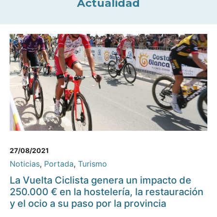
Actualidad
27/08/2021
Noticias
,
Portada
,
Turismo
La Vuelta Ciclista genera un impacto de
250.000 € en la hostelería, la restauración
y el ocio a su paso por la provincia