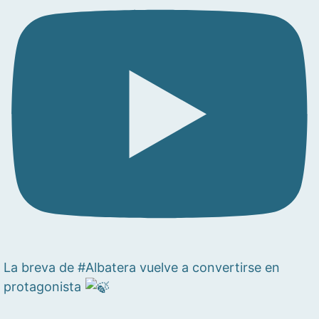
La breva de #Albatera vuelve a convertirse en
protagonista