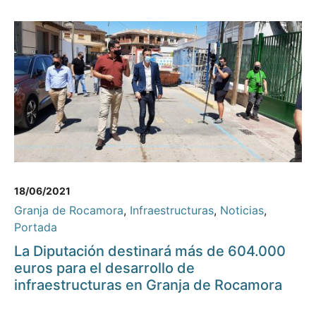
18/06/2021
Granja de Rocamora
,
Infraestructuras
,
Noticias
,
Portada
La Diputación destinará más de 604.000
euros para el desarrollo de
infraestructuras en Granja de Rocamora