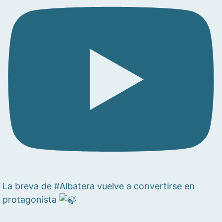
La breva de #Albatera vuelve a convertirse en
protagonista