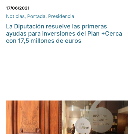
17/06/2021
Noticias
,
Portada
,
Presidencia
La Diputación resuelve las primeras
ayudas para inversiones del Plan +Cerca
con 17,5 millones de euros