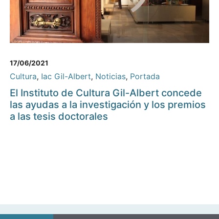
17/06/2021
Cultura
,
Iac Gil-Albert
,
Noticias
,
Portada
El Instituto de Cultura Gil-Albert concede
las ayudas a la investigación y los premios
a las tesis doctorales