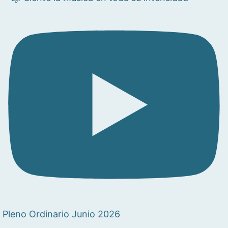
Pleno Ordinario Junio 2026