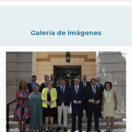
Galería de imágenes