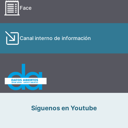
Face
Canal interno de información
Síguenos en Youtube