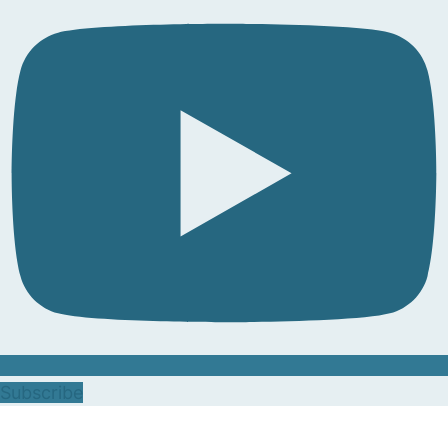
Subscribe