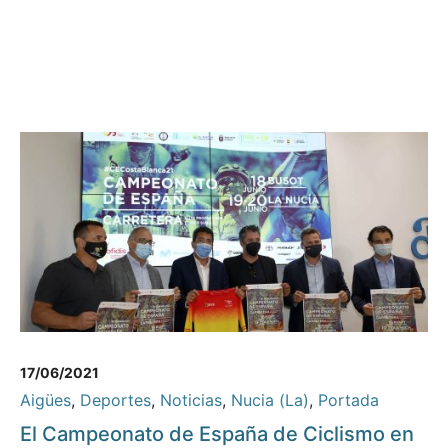
17/06/2021
Aigües
,
Deportes
,
Noticias
,
Nucia (La)
,
Portada
El Campeonato de España de Ciclismo en