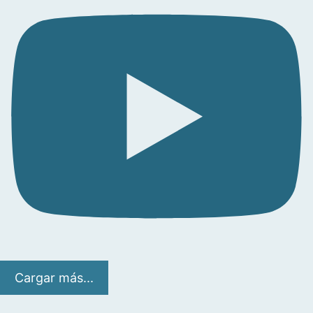
Cargar más...