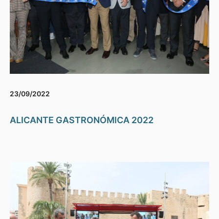
23/09/2022
ALICANTE GASTRONÓMICA 2022