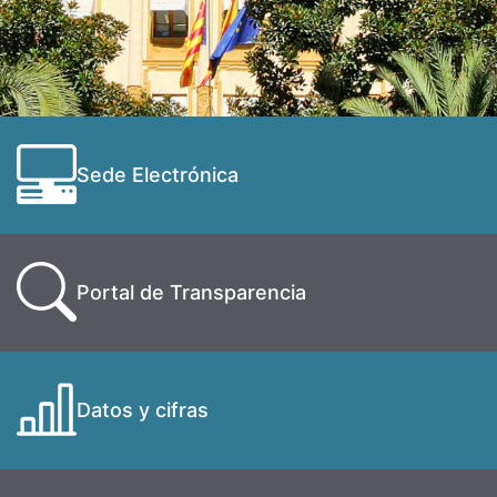
Sede Electrónica
Portal de Transparencia
Datos y cifras