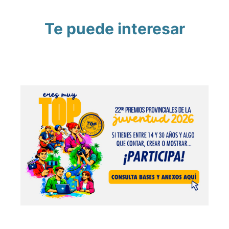
Te puede interesar