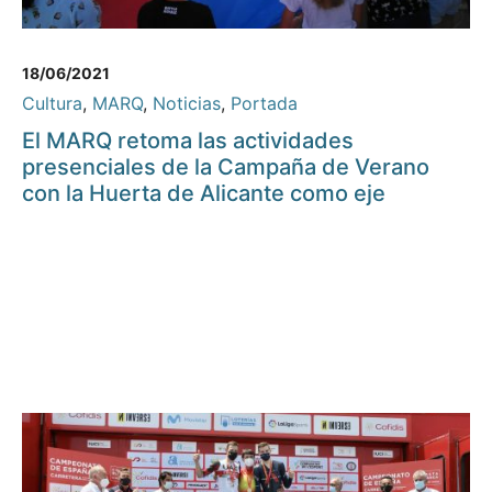
18/06/2021
Cultura
,
MARQ
,
Noticias
,
Portada
El MARQ retoma las actividades
presenciales de la Campaña de Verano
con la Huerta de Alicante como eje