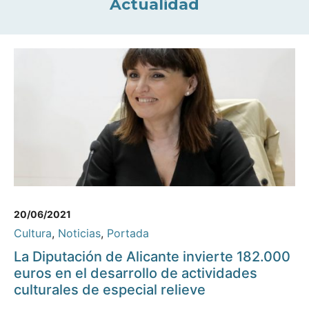
Actualidad
20/06/2021
Cultura
,
Noticias
,
Portada
La Diputación de Alicante invierte 182.000
euros en el desarrollo de actividades
culturales de especial relieve