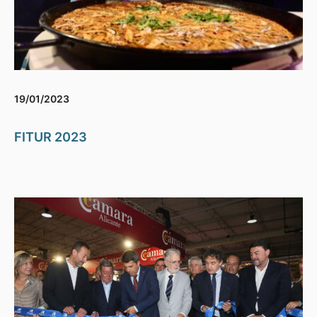
19/01/2023
FITUR 2023