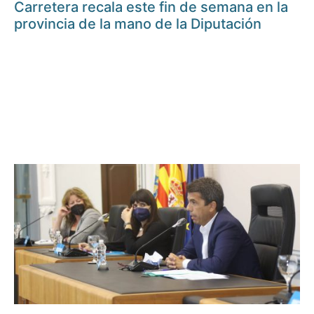
Carretera recala este fin de semana en la
provincia de la mano de la Diputación