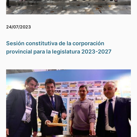
24/07/2023
Sesión constitutiva de la corporación
provincial para la legislatura 2023-2027