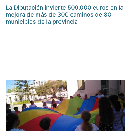
La Diputación invierte 509.000 euros en la
mejora de más de 300 caminos de 80
municipios de la provincia