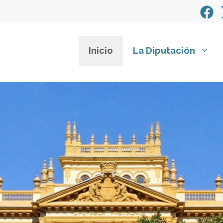
Inicio
La Diputación