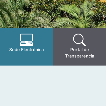
Sede Electrónica
Portal de
Transparencia