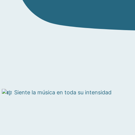
Siente la música en toda su intensidad