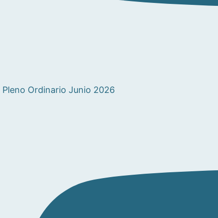
Pleno Ordinario Junio 2026