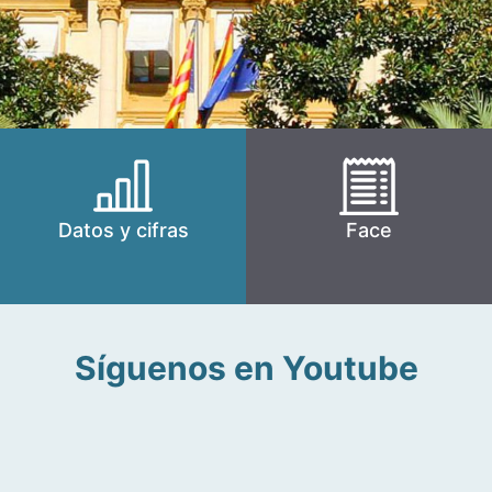
Datos y cifras
Face
Síguenos en Youtube