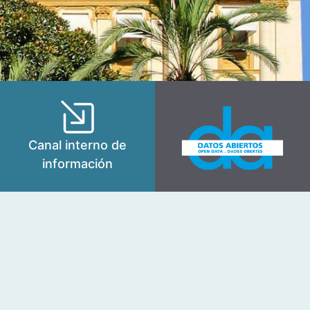
Canal interno de
información