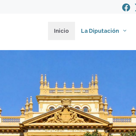
Inicio
La Diputación