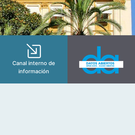
Canal interno de
información