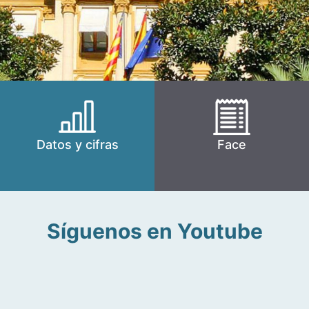
Datos y cifras
Face
Síguenos en Youtube