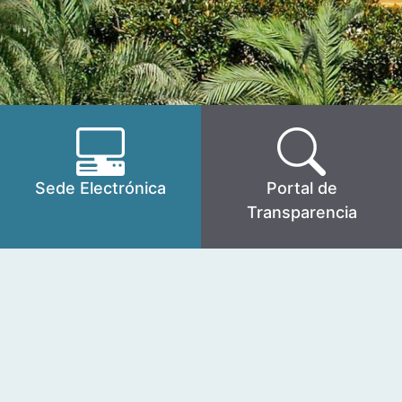
Sede Electrónica
Portal de
Transparencia