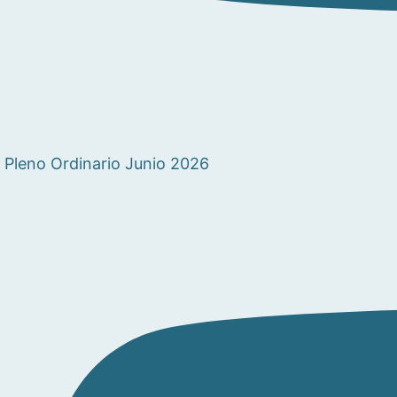
Pleno Ordinario Junio 2026