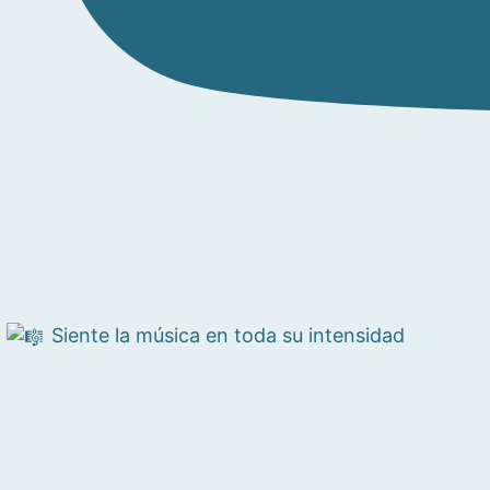
Siente la música en toda su intensidad