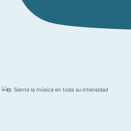
Siente la música en toda su intensidad