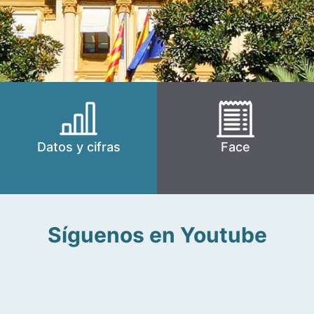
Datos y cifras
Face
Síguenos en Youtube