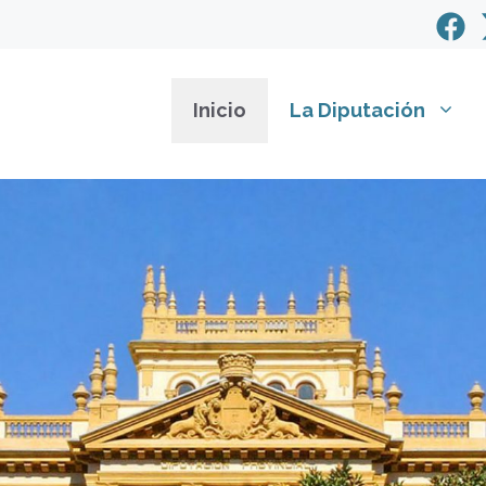
Inicio
La Diputación