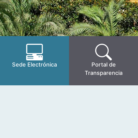
Sede Electrónica
Portal de
Transparencia