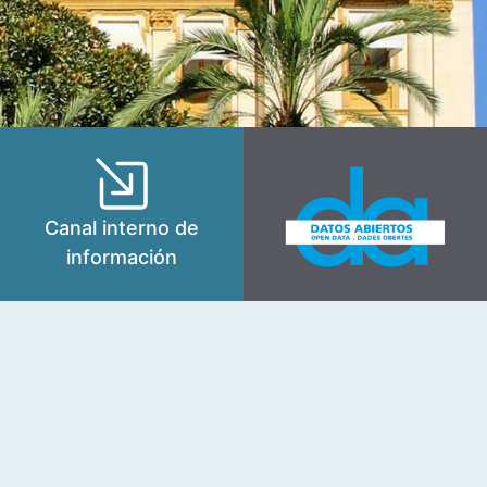
Canal interno de
información