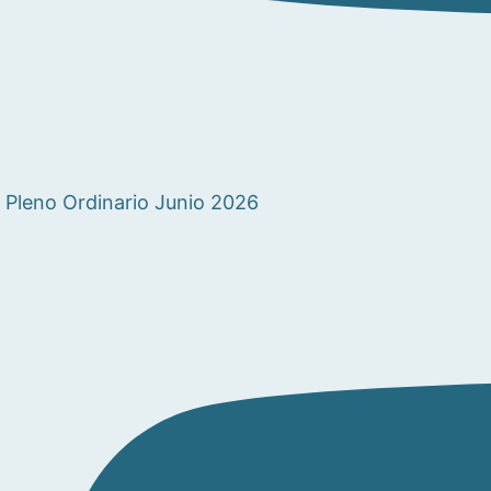
Pleno Ordinario Junio 2026