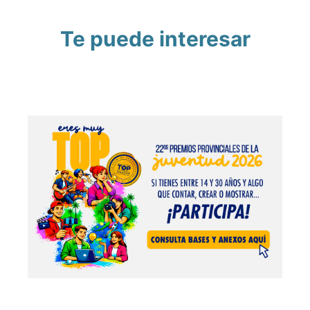
Te puede interesar