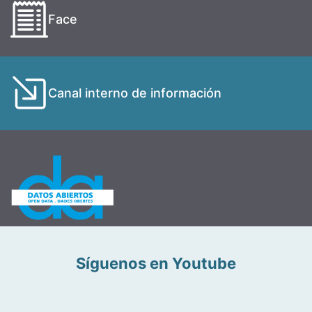
Face
Canal interno de información
Síguenos en Youtube