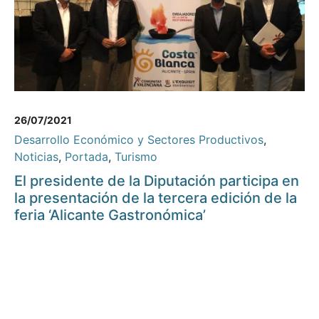
26/07/2021
Desarrollo Económico y Sectores Productivos
,
Noticias
,
Portada
,
Turismo
El presidente de la Diputación participa en
la presentación de la tercera edición de la
feria ‘Alicante Gastronómica’