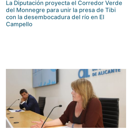
La Diputación proyecta el Corredor Verde
del Monnegre para unir la presa de Tibi
con la desembocadura del río en El
Campello