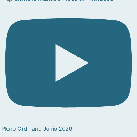
Pleno Ordinario Junio 2026