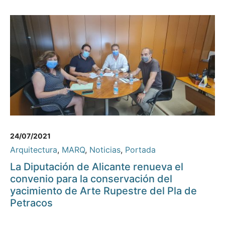
24/07/2021
Arquitectura
,
MARQ
,
Noticias
,
Portada
La Diputación de Alicante renueva el
convenio para la conservación del
yacimiento de Arte Rupestre del Pla de
Petracos