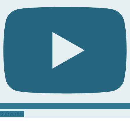
Subscribe