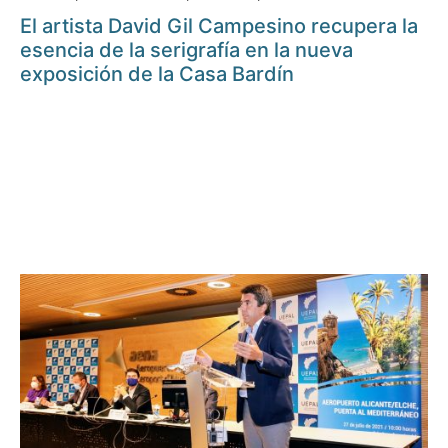
El artista David Gil Campesino recupera la
esencia de la serigrafía en la nueva
exposición de la Casa Bardín