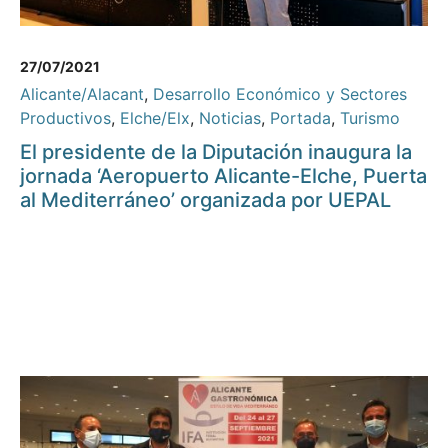
27/07/2021
Alicante/Alacant
,
Desarrollo Económico y Sectores
Productivos
,
Elche/Elx
,
Noticias
,
Portada
,
Turismo
El presidente de la Diputación inaugura la
jornada ‘Aeropuerto Alicante-Elche, Puerta
al Mediterráneo’ organizada por UEPAL