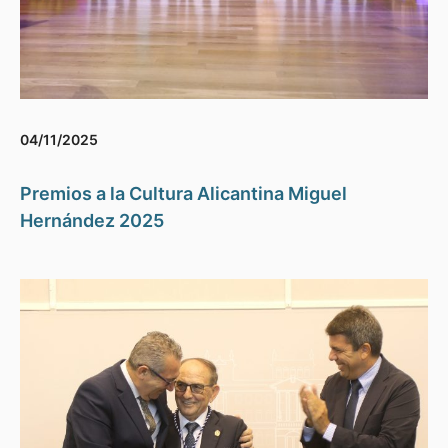
04/11/2025
Premios a la Cultura Alicantina Miguel
Hernández 2025