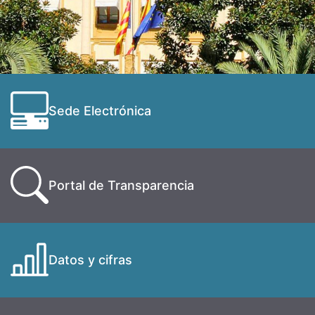
Sede Electrónica
Portal de Transparencia
Datos y cifras