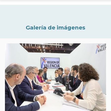
Galería de imágenes