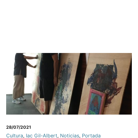
28/07/2021
Cultura
,
Iac Gil-Albert
,
Noticias
,
Portada