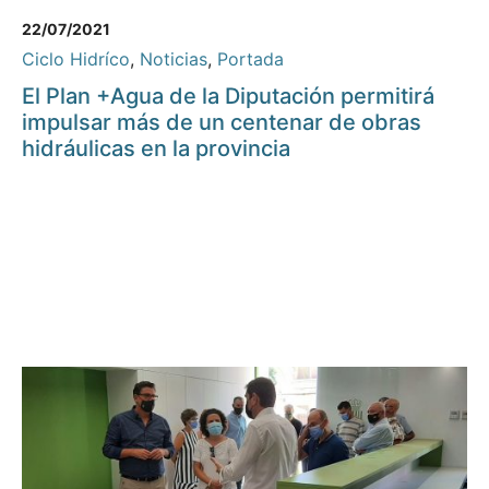
22/07/2021
Ciclo Hidríco
,
Noticias
,
Portada
El Plan +Agua de la Diputación permitirá
impulsar más de un centenar de obras
hidráulicas en la provincia