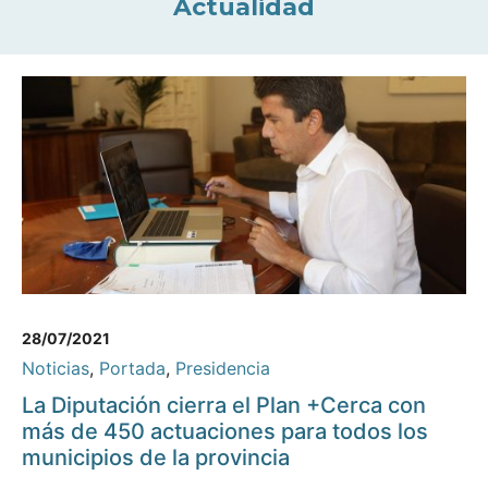
Actualidad
28/07/2021
Noticias
,
Portada
,
Presidencia
La Diputación cierra el Plan +Cerca con
más de 450 actuaciones para todos los
municipios de la provincia