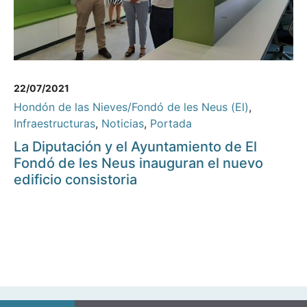
22/07/2021
Hondón de las Nieves/Fondó de les Neus (El)
,
Infraestructuras
,
Noticias
,
Portada
La Diputación y el Ayuntamiento de El
Fondó de les Neus inauguran el nuevo
edificio consistoria