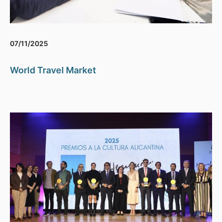
07/11/2025
World Travel Market