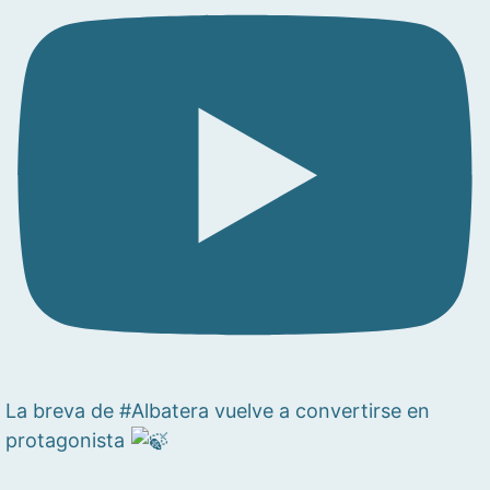
La breva de #Albatera vuelve a convertirse en
protagonista