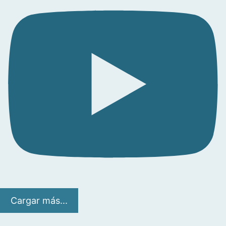
Cargar más...