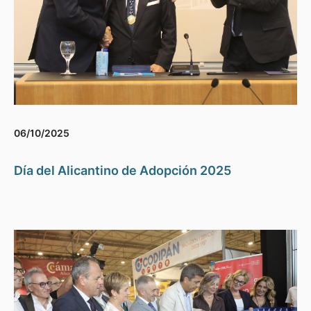
06/10/2025
Día del Alicantino de Adopción 2025