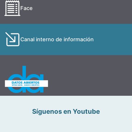
Face
Canal interno de información
Síguenos en Youtube