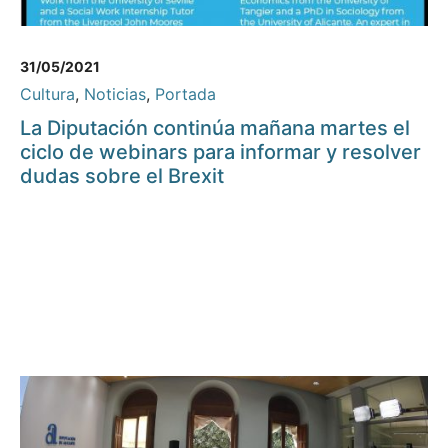
31/05/2021
Cultura
,
Noticias
,
Portada
La Diputación continúa mañana martes el
ciclo de webinars para informar y resolver
dudas sobre el Brexit