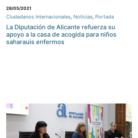
28/05/2021
Ciudadanos Internacionales
,
Noticias
,
Portada
La Diputación de Alicante refuerza su
apoyo a la casa de acogida para niños
saharauis enfermos