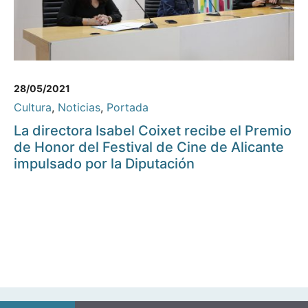
28/05/2021
Cultura
,
Noticias
,
Portada
La directora Isabel Coixet recibe el Premio
de Honor del Festival de Cine de Alicante
impulsado por la Diputación