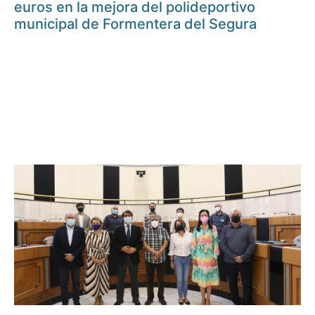
euros en la mejora del polideportivo
municipal de Formentera del Segura