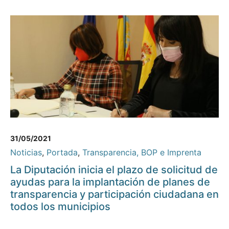
31/05/2021
Noticias
,
Portada
,
Transparencia, BOP e Imprenta
La Diputación inicia el plazo de solicitud de
ayudas para la implantación de planes de
transparencia y participación ciudadana en
todos los municipios