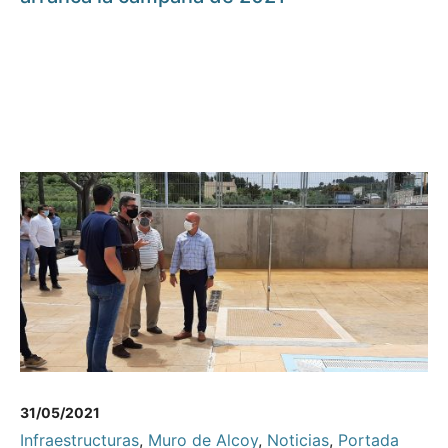
31/05/2021
Infraestructuras
,
Muro de Alcoy
,
Noticias
,
Portada