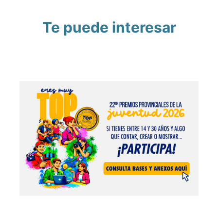
Te puede interesar