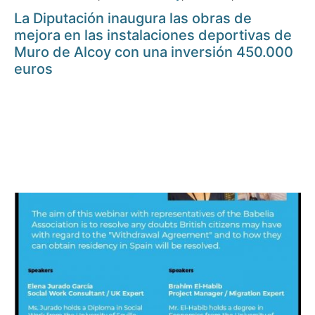
La Diputación inaugura las obras de
mejora en las instalaciones deportivas de
Muro de Alcoy con una inversión 450.000
euros