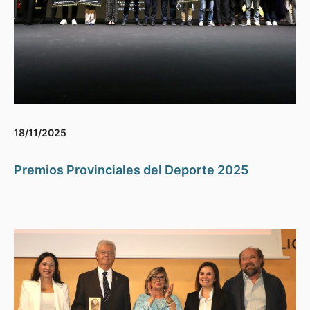
18/11/2025
Premios Provinciales del Deporte 2025