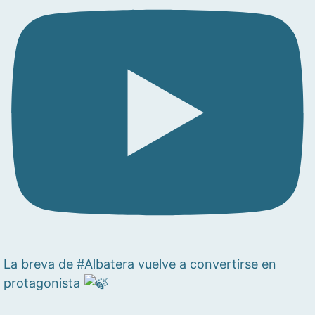
La breva de #Albatera vuelve a convertirse en
protagonista