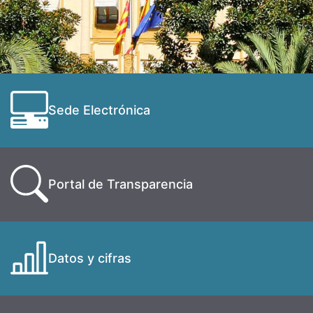
Sede Electrónica
Portal de Transparencia
Datos y cifras