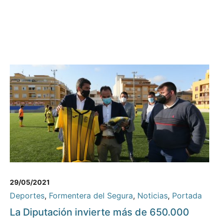
29/05/2021
Deportes
,
Formentera del Segura
,
Noticias
,
Portada
La Diputación invierte más de 650.000