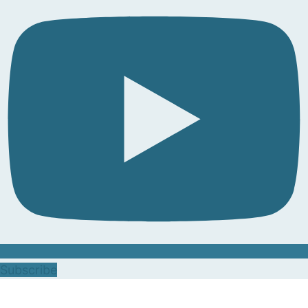
Subscribe