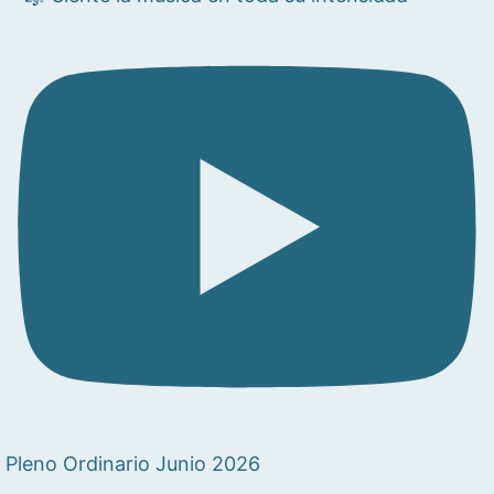
Pleno Ordinario Junio 2026