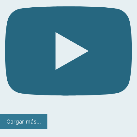
Cargar más...