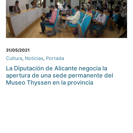
31/05/2021
Cultura
,
Noticias
,
Portada
La Diputación de Alicante negocia la
apertura de una sede permanente del
Museo Thyssen en la provincia