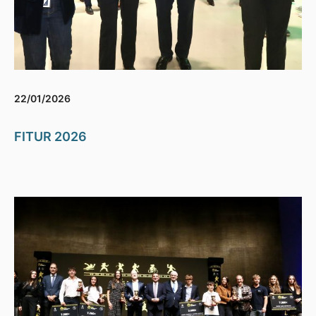
22/01/2026
FITUR 2026