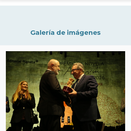
Galería de imágenes