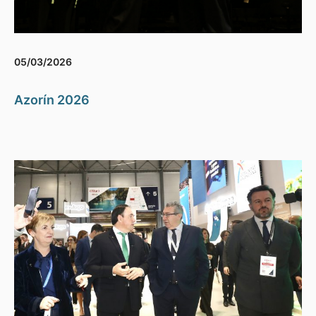
05/03/2026
Azorín 2026