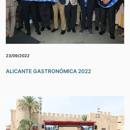
23/09/2022
ALICANTE GASTRONÓMICA 2022