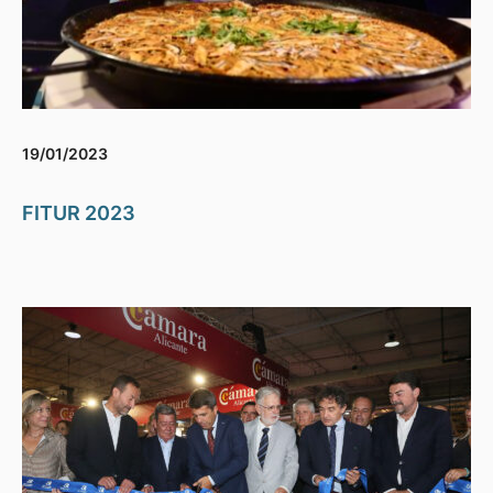
19/01/2023
FITUR 2023