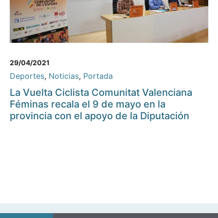
29/04/2021
Deportes
,
Noticias
,
Portada
La Vuelta Ciclista Comunitat Valenciana
Féminas recala el 9 de mayo en la
provincia con el apoyo de la Diputación