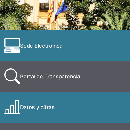
Sede Electrónica
Portal de Transparencia
Datos y cifras