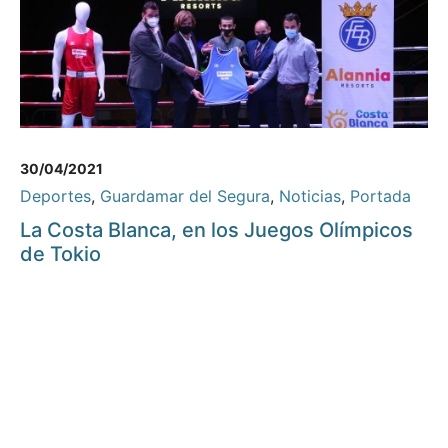
30/04/2021
Deportes
,
Guardamar del Segura
,
Noticias
,
Portada
La Costa Blanca, en los Juegos Olímpicos
de Tokio