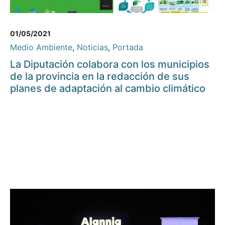
01/05/2021
Medio Ambiente
,
Noticias
,
Portada
La Diputación colabora con los municipios
de la provincia en la redacción de sus
planes de adaptación al cambio climático