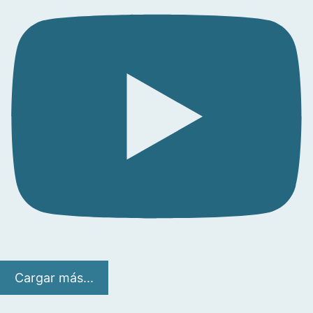
Cargar más...