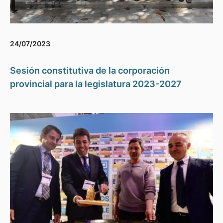
24/07/2023
Sesión constitutiva de la corporación
provincial para la legislatura 2023-2027