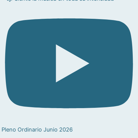
Pleno Ordinario Junio 2026