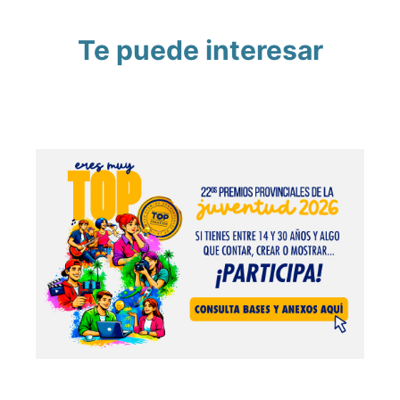
Te puede interesar