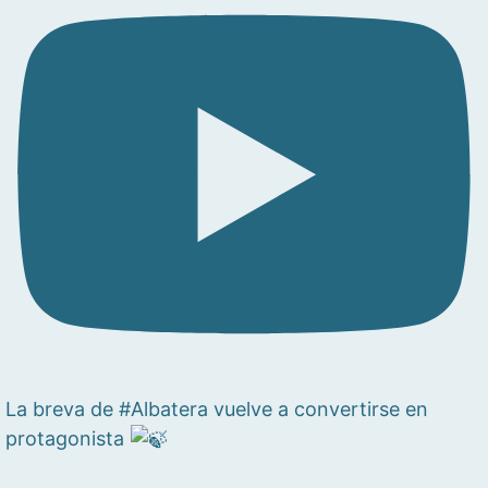
La breva de #Albatera vuelve a convertirse en
protagonista