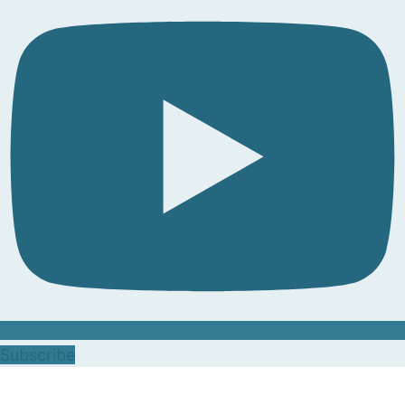
Subscribe