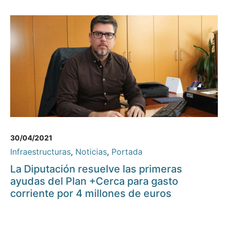
30/04/2021
Infraestructuras
,
Noticias
,
Portada
La Diputación resuelve las primeras
ayudas del Plan +Cerca para gasto
corriente por 4 millones de euros