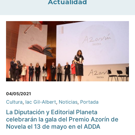
Actualidad
04/05/2021
Cultura
,
Iac Gil-Albert
,
Noticias
,
Portada
La Diputación y Editorial Planeta
celebrarán la gala del Premio Azorín de
Novela el 13 de mayo en el ADDA