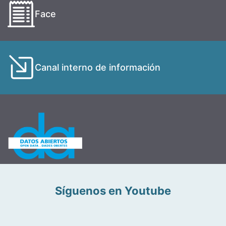
Face
Canal interno de información
Síguenos en Youtube