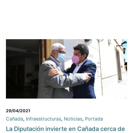
29/04/2021
Cañada
,
Infraestructuras
,
Noticias
,
Portada
La Diputación invierte en Cañada cerca de