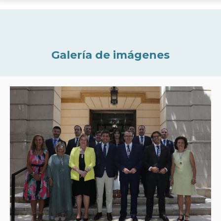
Galería de imágenes