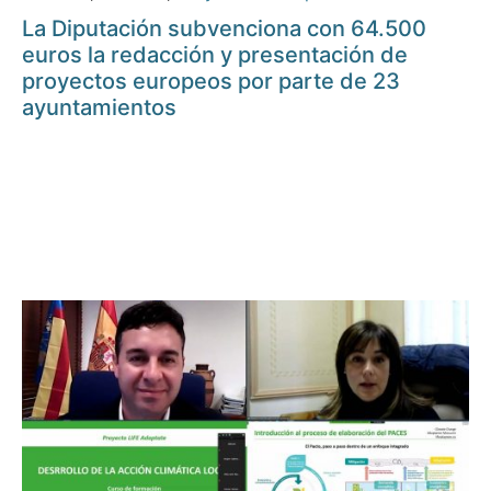
La Diputación subvenciona con 64.500
euros la redacción y presentación de
proyectos europeos por parte de 23
ayuntamientos