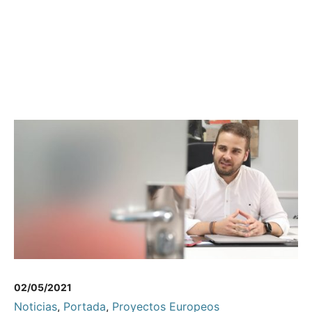
02/05/2021
Noticias
,
Portada
,
Proyectos Europeos