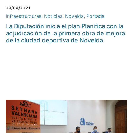
29/04/2021
Infraestructuras
,
Noticias
,
Novelda
,
Portada
La Diputación inicia el plan Planifica con la
adjudicación de la primera obra de mejora
de la ciudad deportiva de Novelda