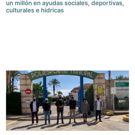
un millón en ayudas sociales, deportivas,
culturales e hídricas