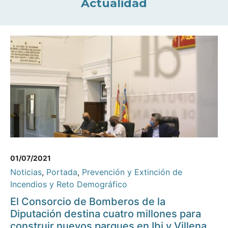
Actualidad
01/07/2021
Noticias
,
Portada
,
Prevención y Extinción de
Incendios y Reto Demográfico
El Consorcio de Bomberos de la
Diputación destina cuatro millones para
construir nuevos parques en Ibi y Villena