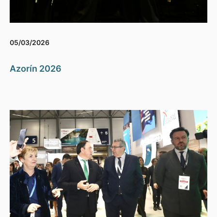
05/03/2026
Azorín 2026