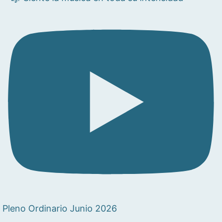
Pleno Ordinario Junio 2026