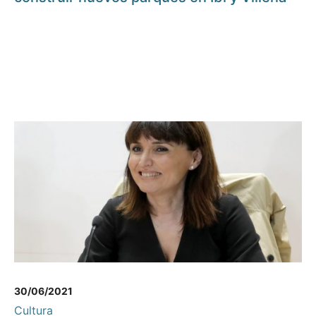
30/06/2021
Cultura