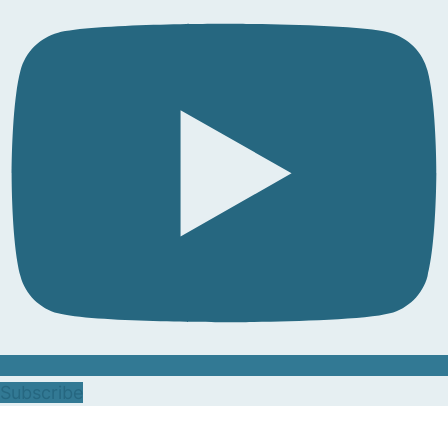
Subscribe