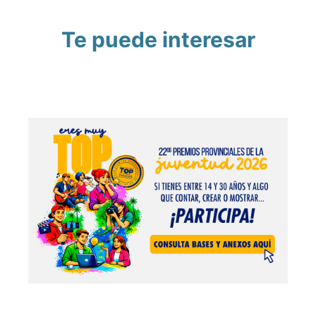
Te puede interesar