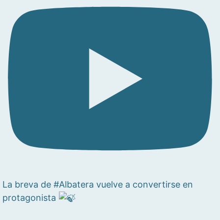
La breva de #Albatera vuelve a convertirse en
protagonista