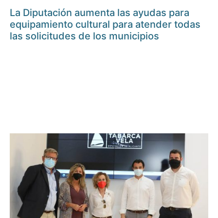
La Diputación aumenta las ayudas para
equipamiento cultural para atender todas
las solicitudes de los municipios