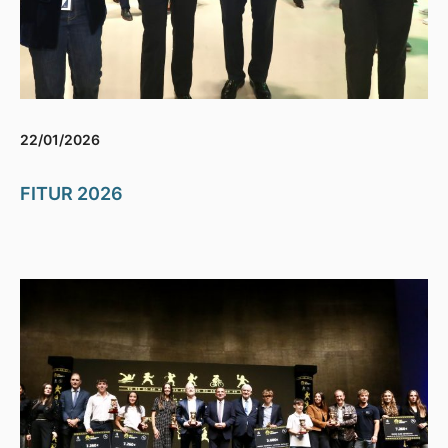
22/01/2026
FITUR 2026