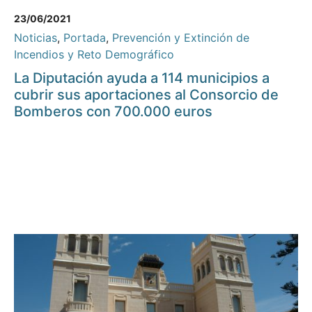
23/06/2021
Noticias
,
Portada
,
Prevención y Extinción de
Incendios y Reto Demográfico
La Diputación ayuda a 114 municipios a
cubrir sus aportaciones al Consorcio de
Bomberos con 700.000 euros