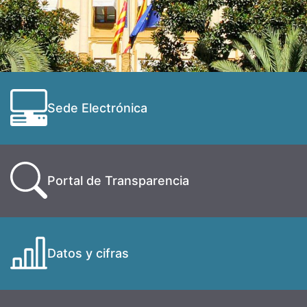
Sede Electrónica
Portal de Transparencia
Datos y cifras