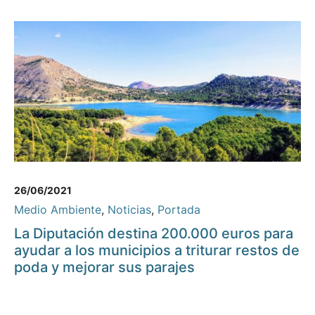
26/06/2021
Medio Ambiente
,
Noticias
,
Portada
La Diputación destina 200.000 euros para
ayudar a los municipios a triturar restos de
poda y mejorar sus parajes