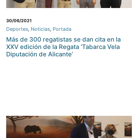
30/06/2021
Deportes
,
Noticias
,
Portada
Más de 300 regatistas se dan cita en la
XXV edición de la Regata ‘Tabarca Vela
Diputación de Alicante’