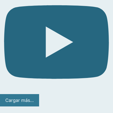
Cargar más...