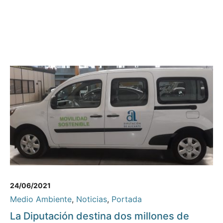
24/06/2021
Medio Ambiente
,
Noticias
,
Portada
La Diputación destina dos millones de