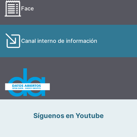
Face
Canal interno de información
Síguenos en Youtube