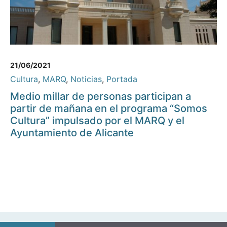
21/06/2021
Cultura
,
MARQ
,
Noticias
,
Portada
Medio millar de personas participan a
partir de mañana en el programa “Somos
Cultura” impulsado por el MARQ y el
Ayuntamiento de Alicante