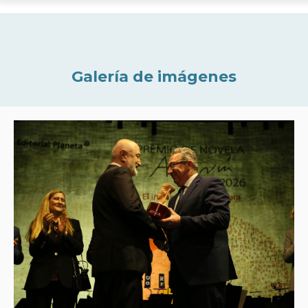
Galería de imágenes