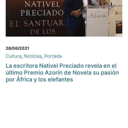
28/06/2021
Cultura
,
Noticias
,
Portada
La escritora Nativel Preciado revela en el
último Premio Azorín de Novela su pasión
por África y los elefantes