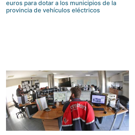
euros para dotar a los municipios de la
provincia de vehículos eléctricos