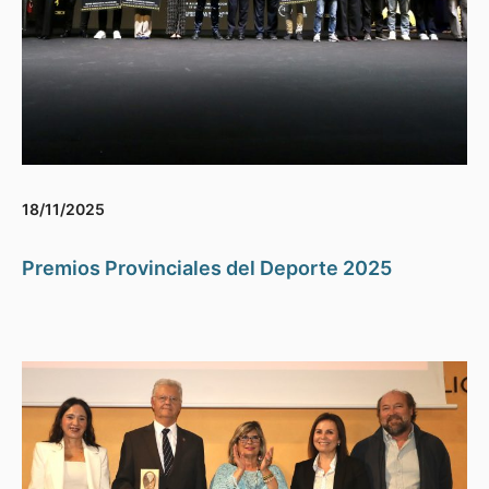
18/11/2025
Premios Provinciales del Deporte 2025