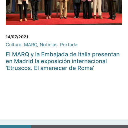
14/07/2021
Cultura
,
MARQ
,
Noticias
,
Portada
El MARQ y la Embajada de Italia presentan
en Madrid la exposición internacional
‘Etruscos. El amanecer de Roma’