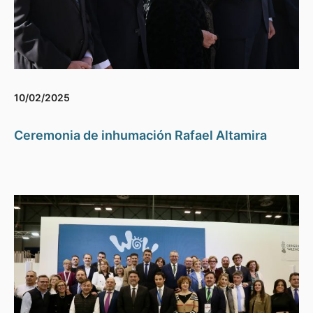
10/02/2025
Ceremonia de inhumación Rafael Altamira