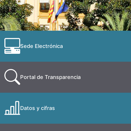
Sede Electrónica
Portal de Transparencia
Datos y cifras