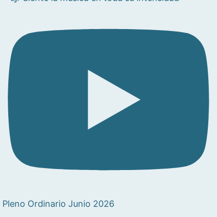
Pleno Ordinario Junio 2026