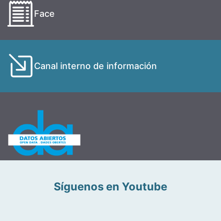
Face
Canal interno de información
Síguenos en Youtube