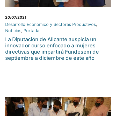
20/07/2021
Desarrollo Económico y Sectores Productivos
,
Noticias
,
Portada
La Diputación de Alicante auspicia un
innovador curso enfocado a mujeres
directivas que impartirá Fundesem de
septiembre a diciembre de este año