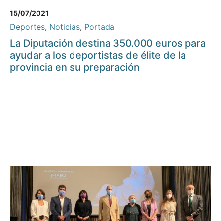
15/07/2021
Deportes
,
Noticias
,
Portada
La Diputación destina 350.000 euros para
ayudar a los deportistas de élite de la
provincia en su preparación