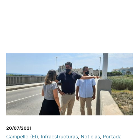
20/07/2021
Campello (El)
,
Infraestructuras
,
Noticias
,
Portada