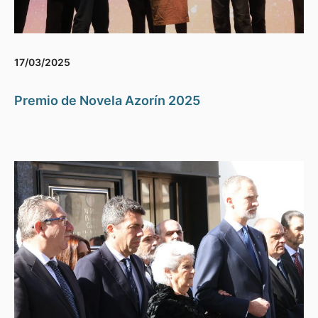
17/03/2025
Premio de Novela Azorín 2025