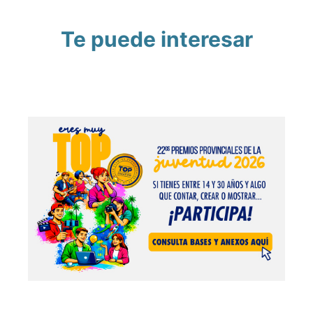
Te puede interesar