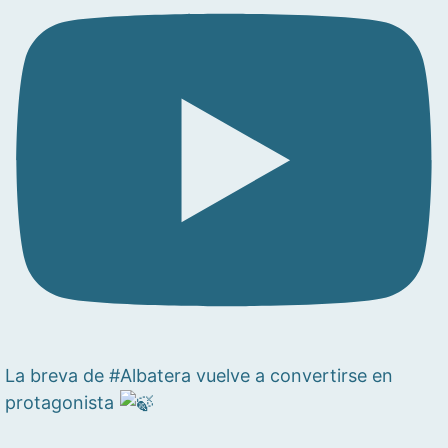
La breva de #Albatera vuelve a convertirse en
protagonista