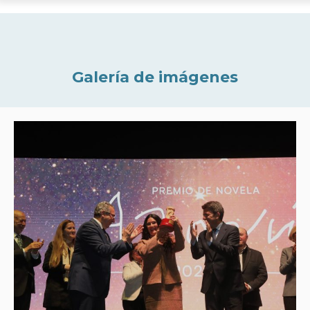
Galería de imágenes