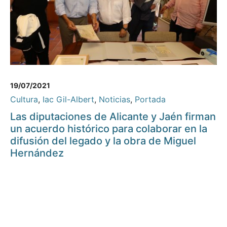
19/07/2021
Cultura
,
Iac Gil-Albert
,
Noticias
,
Portada
Las diputaciones de Alicante y Jaén firman
un acuerdo histórico para colaborar en la
difusión del legado y la obra de Miguel
Hernández