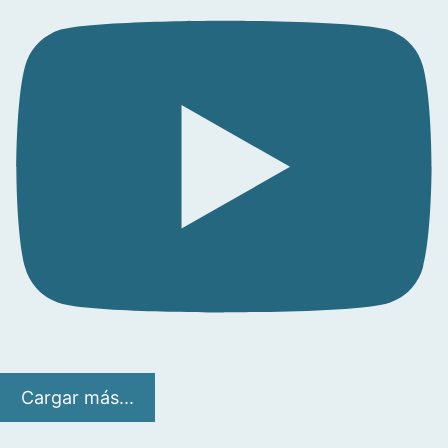
Cargar más...