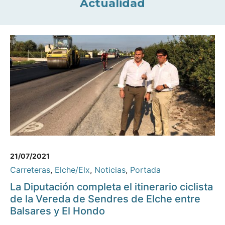
Actualidad
21/07/2021
Carreteras
,
Elche/Elx
,
Noticias
,
Portada
La Diputación completa el itinerario ciclista
de la Vereda de Sendres de Elche entre
Balsares y El Hondo