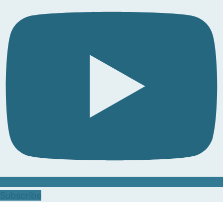
Subscribe