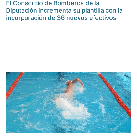
El Consorcio de Bomberos de la
Diputación incrementa su plantilla con la
incorporación de 36 nuevos efectivos