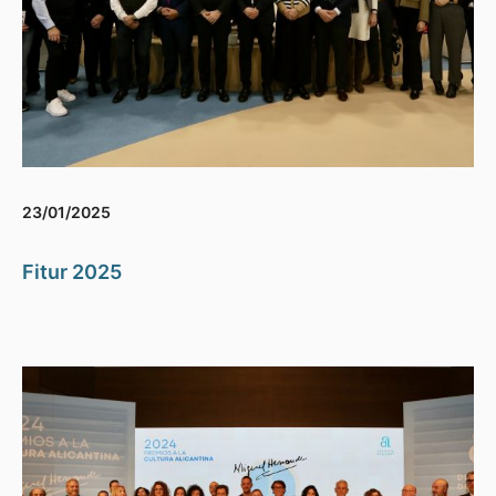
23/01/2025
Fitur 2025