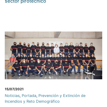
sector pirotécnico
15/07/2021
Noticias
,
Portada
,
Prevención y Extinción de
Incendios y Reto Demográfico