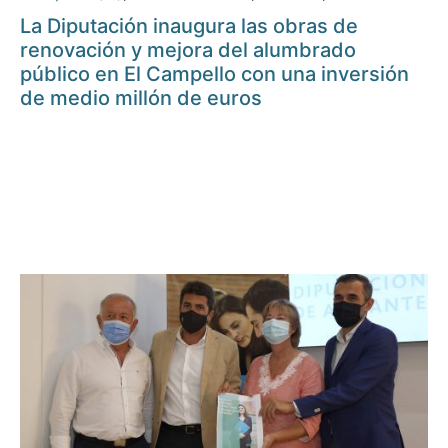
La Diputación inaugura las obras de
renovación y mejora del alumbrado
público en El Campello con una inversión
de medio millón de euros